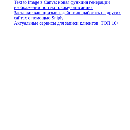
Text to Image в Canva: новая функция генерации
изображений по текстовому описанию
Заставьте ваш призыв к действию работать на других
сайтах с помощью Sniply
Актуальные сервисы для записи клиентов: ТОП 10+