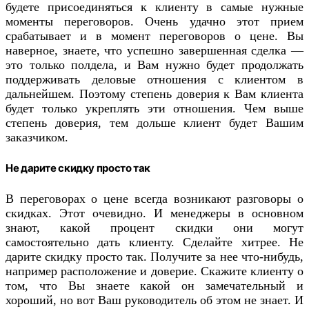
будете присоединяться к клиенту в самые нужные
моменты переговоров. Очень удачно этот прием
срабатывает и в момент переговоров о цене. Вы
наверное, знаете, что успешно завершенная сделка —
это только полдела, и Вам нужно будет продолжать
поддерживать деловые отношения с клиентом в
дальнейшем. Поэтому степень доверия к Вам клиента
будет только укреплять эти отношения. Чем выше
степень доверия, тем дольше клиент будет Вашим
заказчиком.
Не дарите скидку просто так
В переговорах о цене всегда возникают разговоры о
скидках. Этот очевидно. И менеджеры в основном
знают, какой процент скидки они могут
самостоятельно дать клиенту. Сделайте хитрее. Не
дарите скидку просто так. Получите за нее что-нибудь,
например расположение и доверие. Скажите клиенту о
том, что Вы знаете какой он замечательный и
хороший, но вот Ваш руководитель об этом не знает. И