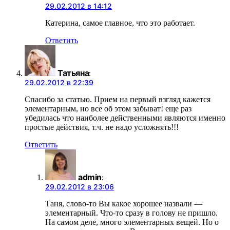
29.02.2012 в 14:12
Катерина, самое главное, что это работает.
Ответить
Татьяна
:
29.02.2012 в 22:39
Спасибо за статью. Прием на первый взгляд кажется
элементарным, но все об этом забыват! еще раз
убедилась что наиболее действенными являются именно
простые действия, т.ч. не надо усложнять!!!
Ответить
admin
:
29.02.2012 в 23:06
Таня, слово-то Вы какое хорошее назвали —
элементарный. Что-то сразу в голову не пришло.
На самом деле, много элементарных вещей. Но о