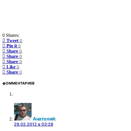
0 Shares:
Tweet
0
Pin it
0
Share
0
Share
0
Share
0
Like
0
Share
0
�ОММЕНТАРИЕВ
Анатолий
:
29.02.2012 в 03:28