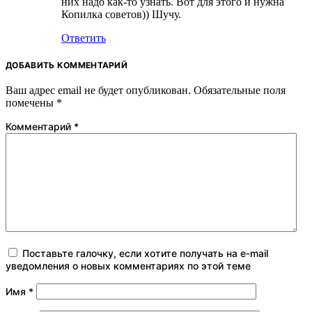
них надо как-то узнать. Вот для этого и нужна
Копилка советов)) Шучу.
Ответить
ДОБАВИТЬ КОММЕНТАРИЙ
Ваш адрес email не будет опубликован.
Обязательные поля
помечены
*
Комментарий
*
Поставьте галочку, если хотите получать на e-mail
уведомления о новых комментариях по этой теме
Имя
*