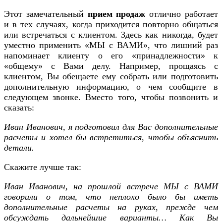
Этот замечательный
прием продаж
отлично работает
и в тех случаях, когда приходится повторно общаться
или встречаться с клиентом. Здесь как никогда, будет
уместно применить «МЫ с ВАМИ», что лишний раз
напоминает клиенту о его «принадлежности» к
«общему» с Вами делу. Например, прощаясь с
клиентом, Вы обещаете ему собрать или подготовить
дополнительную информацию, о чем сообщите в
следующем звонке. Вместо того, чтобы позвонить и
сказать:
Иван Иванович, я подготовил для Вас дополнительные
расчеты и хотел бы встретиться, чтобы объяснить
детали.
Скажите лучше так:
Иван Иванович, на прошлой встрече МЫ с ВАМИ
говорили о том, что неплохо было бы иметь
дополнительные расчеты на руках, прежде чем
обсуждать дальнейшие варианты… Как Вы