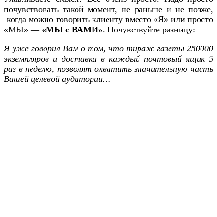
почувствовать такой момент, не раньше и не позже,
когда можно говорить клиенту вместо «Я» или просто
«МЫ» —
«МЫ с ВАМИ»
. Почувствуйте разницу:
Я уже говорил Вам о том, что тираж газеты 250000
экземпляров и доставка в каждый почтовый ящик 5
раз в неделю, позволят охватить значительную часть
Вашей целевой аудитории…