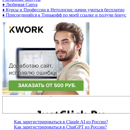
♦ Любимая Canva
♦ Курсы и Профессии в Нетологии: начни учиться бесплатно
♦ Присоединяйся к Тинькофф по моей ссылке и получи бонус
Как зарегистрироваться в Claude AI из России?
Как зарегистрироваться в ChatGPT из России?