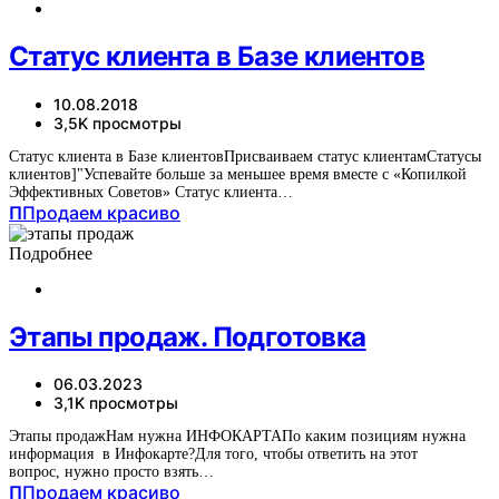
Статус клиента в Базе клиентов
10.08.2018
3,5K просмотры
Статус клиента в Базе клиентовПрисваиваем статус клиентамСтатусы
клиентов]"Успевайте больше за меньшее время вместе с «Копилкой
Эффективных Советов» Статус клиента…
П
Продаем красиво
Подробнее
Этапы продаж. Подготовка
06.03.2023
3,1K просмотры
Этапы продажНам нужна ИНФОКАРТАПо каким позициям нужна
информация в Инфокарте?Для того, чтобы ответить на этот
вопрос, нужно просто взять…
П
Продаем красиво