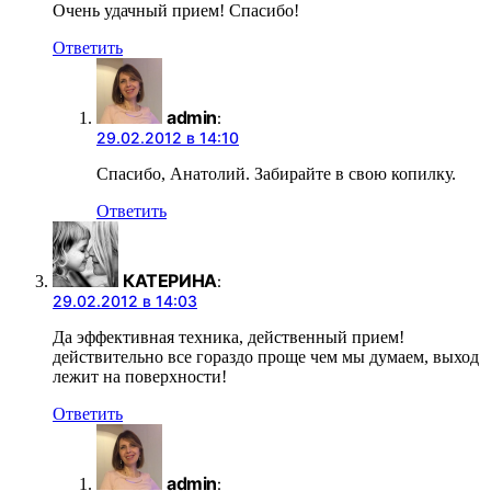
Очень удачный прием! Спасибо!
Ответить
admin
:
29.02.2012 в 14:10
Спасибо, Анатолий. Забирайте в свою копилку.
Ответить
КАТЕРИНА
:
29.02.2012 в 14:03
Да эффективная техника, действенный прием!
действительно все гораздо проще чем мы думаем, выход
лежит на поверхности!
Ответить
admin
: