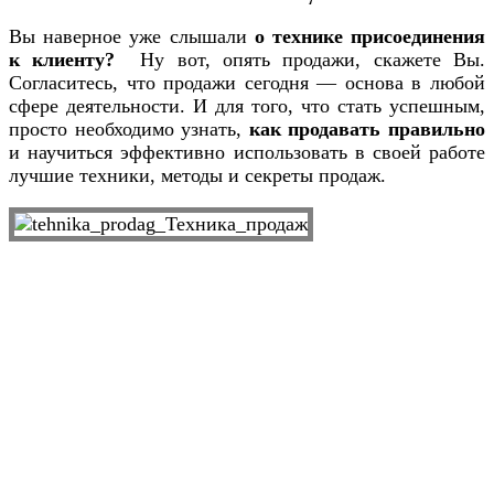
Вы наверное уже слышали
о технике присоединения
к клиенту?
Ну вот, опять продажи, скажете Вы.
Согласитесь, что продажи сегодня — основа в любой
сфере деятельности. И для того, что стать успешным,
просто необходимо узнать,
как продавать правильно
и научиться эффективно использовать в своей работе
лучшие техники, методы и секреты продаж.