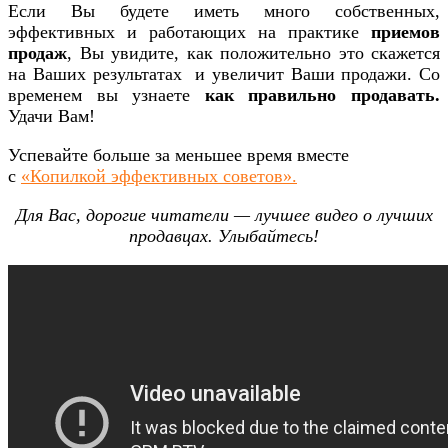
Если Вы будете иметь много собственных,
эффективных и работающих на практике
приемов
продаж
, Вы увидите, как положительно это скажется
на Ваших результатах и увеличит Ваши продажи. Со
временем вы узнаете
как правильно продавать.
Удачи Вам!
Успевайте больше за меньшее время вместе
с
«Копилкой эффективных советов».
Для Вас, дорогие читатели — лучшее видео о лучших
продавцах. Улыбайтесь!