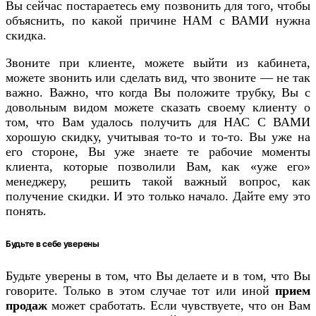
Вы сейчас постараетесь ему позвонить для того, чтобы
объяснить, по какой причине НАМ с ВАМИ нужна
скидка.
Звоните при клиенте, можете выйти из кабинета,
можете звонить или сделать вид, что звоните — не так
важно. Важно, что когда Вы положите трубку, Вы с
довольным видом можете сказать своему клиенту о
том, что Вам удалось получить для НАС С ВАМИ
хорошую скидку, учитывая то-то и то-то. Вы уже на
его стороне, Вы уже знаете те рабочие моменты
клиента, которые позволили Вам, как «уже его»
менеджеру, решить такой важный вопрос, как
получение скидки. И это только начало. Дайте ему это
понять.
Будьте в себе уверены
Будьте уверены в том, что Вы делаете и в том, что Вы
говорите. Только в этом случае тот или иной
прием
продаж
может сработать. Если чувствуете, что он Вам