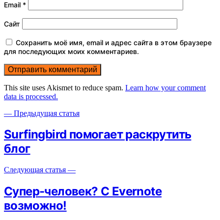
Email
*
Сайт
Сохранить моё имя, email и адрес сайта в этом браузере
для последующих моих комментариев.
This site uses Akismet to reduce spam.
Learn how your comment
data is processed.
— Предыдущая статья
Surfingbird помогает раскрутить
блог
Следующая статья —
Супер-человек? С Evernote
возможно!