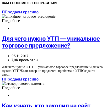
ВАМ ТАКЖЕ МОЖЕТ ПОНРАВИТЬСЯ
П
Продаем красиво
Подробнее
Для чего нужно УТП — уникальное
торговое предложение?
05.11.2017
7,9K просмотры
Для чего нужно УТП — уникальное торговое предложение?Для чего
нужно УТП?Если товар не продается, проблема в УТПСоздайте
свое…
П
Продаем красиво
Подробнее
Как узнать, кто заходил на сайт