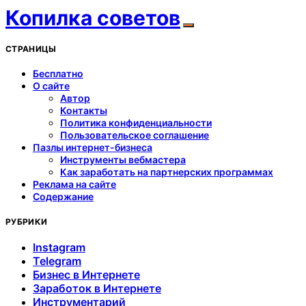
Копилка советов
СТРАНИЦЫ
Бесплатно
О сайте
Автор
Контакты
Политика конфиденциальности
Пользовательское соглашение
Пазлы интернет-бизнеса
Инструменты вебмастера
Как заработать на партнерских программах
Реклама на сайте
Содержание
РУБРИКИ
Instagram
Telegram
Бизнес в Интернете
Заработок в Интернете
Инструментарий