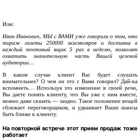
Или:
Иван Иванович, МЫ с ВАМИ уже говорили о том, что
тираж газеты 250000 экземпляров и доставка в
каждый почтовый ящик 5 раз в неделю, позволят
охватить значительную часть Вашей целевой
аудитории…
В каком случае клиент Вас будет слушать
внимательнее? О чем он это с Вами говорил? Дай-ка
вспомнить… Используя это изменение в своей речи,
Вы даете понять клиенту, что Вы уже с ним вместе,
можно даже сказать — заодно. Такое положение вещей
сближает переговорщиков, и удваивает Ваши шансы
быть ближе к клиенту.
На повторной встрече этот прием продаж тоже
работает