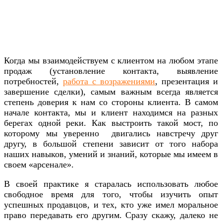
Когда мы взаимодействуем с клиентом на любом этапе
продаж (установление контакта, выявление
потребностей,
работа с возражениями
, презентация и
завершение сделки), самым важным всегда является
степень доверия к нам со стороны клиента. В самом
начале контакта, мы и клиент находимся на разных
берегах одной реки. Как выстроить такой мост, по
которому мы уверенно двигались навстречу друг
другу, в большой степени зависит от того набора
наших навыков, умений и знаний, которые мы имеем в
своем «арсенале».
В своей практике я старалась использовать любое
свободное время для того, чтобы изучить опыт
успешных продавцов, и тех, кто уже имел моральное
право передавать его другим. Сразу скажу, далеко не