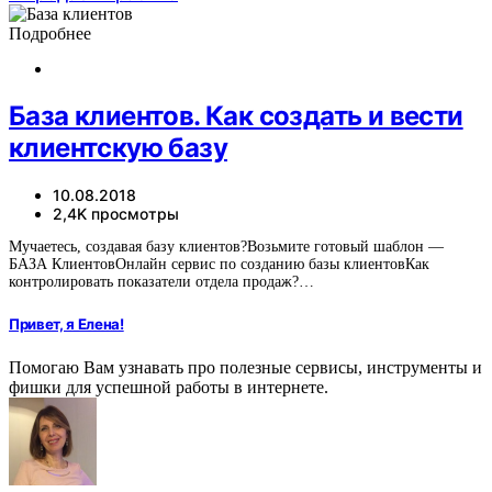
Подробнее
База клиентов. Как создать и вести
клиентскую базу
10.08.2018
2,4K просмотры
Мучаетесь, создавая базу клиентов?Возьмите готовый шаблон —
БАЗА КлиентовОнлайн сервис по созданию базы клиентовКак
контролировать показатели отдела продаж?…
Привет, я Елена!
Помогаю Вам узнавать про полезные сервисы, инструменты и
фишки для успешной работы в интернете.