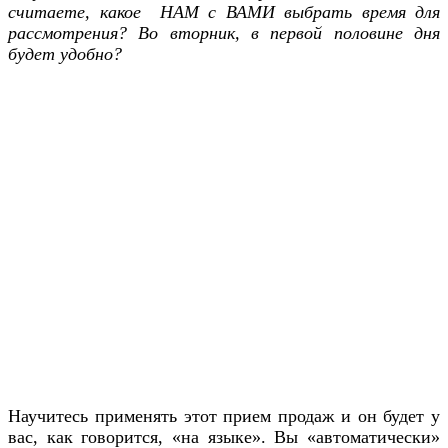
считаете, какое НАМ с ВАМИ выбрать время для
рассмотрения? Во вторник, в первой половине дня
будет удобно?
Научитесь применять этот прием продаж и он будет у
вас, как говорится, «на языке». Вы «автоматически»