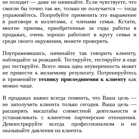
не походит — даже не начинайте. Если чувствуете, что
смогли бы точно так же, только не получается — тогда
упражняйтесь. Попробуйте применить это выражение
в разговоре в коллегами, с членами семьи. Кстати,
многие приемы, приобретенные за годы работы в
продажах, очень хорошо работают в кругу семьи и
среди своего окружения, можете проверить.
Поупражнявшись, начинайте так говорить клиенту,
наблюдайте за реакцией. Тестируйте, тестируйте и еще
раз тестируйте. Всего лишь одна неуверенность может
не привести к желаемому результату. Потренируйтесь
и применяйте
технику присоединения к клиенту
как
можно чаще.
В продажах важно всегда помнить, что Ваша цель —
не заполучить клиента только сегодня. Ваша цель —
расширять масштабы совместной деятельности и
устанавливать с клиентом партнерские отношения.
Демонстрируйте всегда профессионализм и не
оказывайте давления на клиента.