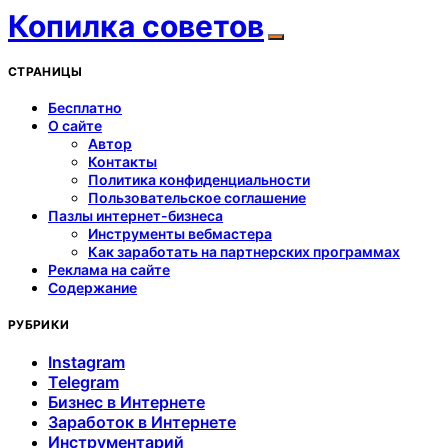
Копилка советов
СТРАНИЦЫ
Бесплатно
О сайте
Автор
Контакты
Политика конфиденциальности
Пользовательское соглашение
Пазлы интернет-бизнеса
Инструменты вебмастера
Как заработать на партнерских программах
Реклама на сайте
Содержание
РУБРИКИ
Instagram
Telegram
Бизнес в Интернете
Заработок в Интернете
Инструментарий