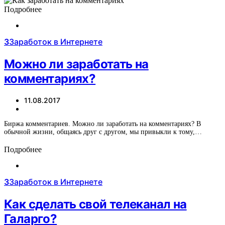
Подробнее
З
Заработок в Интернете
Можно ли заработать на
комментариях?
11.08.2017
Биржа комментариев. Можно ли заработать на комментариях? В
обычной жизни, общаясь друг с другом, мы привыкли к тому,…
Подробнее
З
Заработок в Интернете
Как сделать свой телеканал на
Галарго?