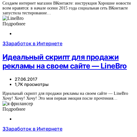
Создаем интернет магазин ВКонтакте: инструкция Хорошие новости
всем нравятся: в начале осени 2015 года социальная сеть ВКонтакте
запустила тестирование…
Подробнее
З
Заработок в Интернете
Идеальный скрипт для продажи
рекламы на своем сайте — LineBro
27.06.2017
1,7K просмотры
Идеальный скрипт для продажи рекламы на своем сайте — LineBro
Хочу! Хочу! Хочу! Это моя первая эмоция после прочтения…
Подробнее
З
Заработок в Интернете