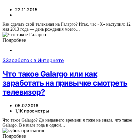
22.11.2015
Как сделать свой телеканал на Галарго? Итак, час «Х» наступил: 12
мая 2013 года — день рождения моего…
Подробнее
З
Заработок в Интернете
Что такое Galargo или как
заработать на привычке смотреть
телевизор?
05.07.2016
1,1K просмотры
Что такое Galargo? До недавнего времени я тоже не знала, что такое
Galargo. В начале года в одной…
Подробнее