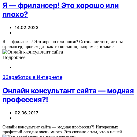
Я — фрилансер! Это хорошо или
плохо?
14.02.2023
Я — фрилансер! Это хорошо или плохо? Осознание того, что ты
фрилансер, происходит как-то внезапно, например, в такие…
Подробнее
З
Заработок в Интернете
Онлайн консультант сайта — модная
профессия?!
02.06.2017
Онлайн консультант сайта — модная профессия?! Интересных
профессий сегодня очень много. Это связано с тем, что в нашей…