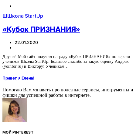
Ш
Школа StartUp
«Кубок ПРИЗНАНИЯ»
22.01.2020
Друзья! Мой сайт получил награду «Кубок ПРИЗНАНИЯ» по версии
учеников Школы StartUp. Большое спасибо за такую оценку Андрею
(yoinfor.ru) и Виктору! Ученикам…
Привет, я Елена!
Помогаю Вам узнавать про полезные сервисы, инструменты и
фишки для успешной работы в интернете.
МОЙ PINTEREST