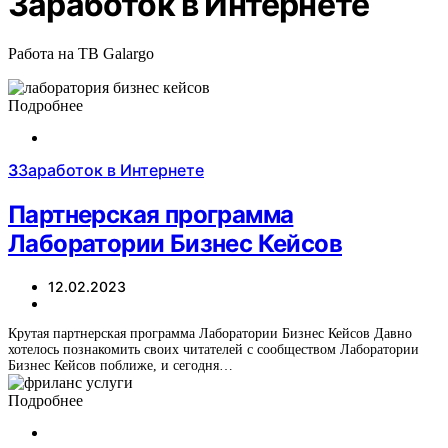
Заработок в Интернете
Работа на ТВ Galargo
Подробнее
З
Заработок в Интернете
Партнерская программа
Лаборатории Бизнес Кейсов
12.02.2023
Крутая партнерская программа Лаборатории Бизнес Кейсов Давно
хотелось познакомить своих читателей с сообществом Лаборатории
Бизнес Кейсов поближе, и сегодня…
Подробнее