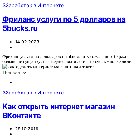
З
Заработок в Интернете
Фриланс услуги по 5 долларов на
5bucks.ru
14.02.2023
Фриланс услуги по 5 долларов на 5bucks.ru К сожалению, биржа
больше не существует. Наверное, вы знаете, что очень многие люди…
Подробнее
З
Заработок в Интернете
Как открыть интернет магазин
ВКонтакте
29.10.2018