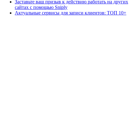
Заставьте ваш призыв к действию работать на других
сайтах с помощью Sniply
Актуальные сервисы для записи клиентов: ТОП 10+