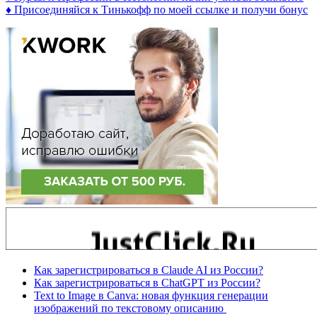
♦ Присоединяйся к Тинькофф по моей ссылке и получи бонус
Как зарегистрироваться в Claude AI из России?
Как зарегистрироваться в ChatGPT из России?
Text to Image в Canva: новая функция генерации
изображений по текстовому описанию