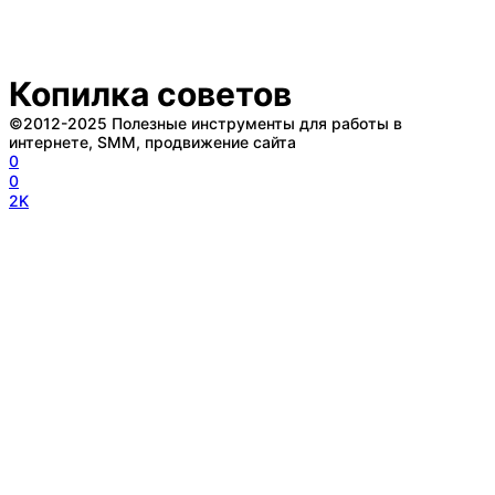
Копилка советов
©2012-2025 Полезные инструменты для работы в
интернете, SMM, продвижение сайта
0
0
2K