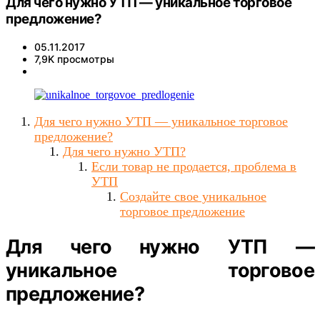
Для чего нужно УТП — уникальное торговое
предложение?
05.11.2017
7,9K просмотры
Для чего нужно УТП — уникальное торговое
предложение?
Для чего нужно УТП?
Если товар не продается, проблема в
УТП
Создайте свое уникальное
торговое предложение
Для чего нужно УТП —
уникальное торговое
предложение?