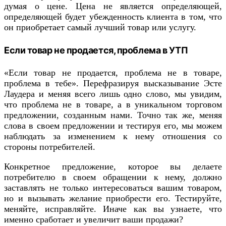
думая о цене. Цена не является определяющей,
определяющей будет убежденность клиента в том, что
он приобретает самый лучший товар или услугу.
Если товар не продается, проблема в УТП
«Если товар не продается, проблема не в товаре,
проблема в тебе». Перефразируя высказывание Эсте
Лаудера и меняя всего лишь одно слово, мы увидим,
что проблема не в товаре, а в уникальном торговом
предложении, созданным нами. Точно так же, меняя
слова в своем предложении и тестируя его, мы можем
наблюдать за изменением к нему отношения со
стороны потребителей.
Конкретное предложение, которое вы делаете
потребителю в своем обращении к нему, должно
заставлять не только интересоваться вашим товаром,
но и вызывать желание приобрести его. Тестируйте,
меняйте, исправляйте. Иначе как вы узнаете, что
именно сработает и увеличит ваши продажи?