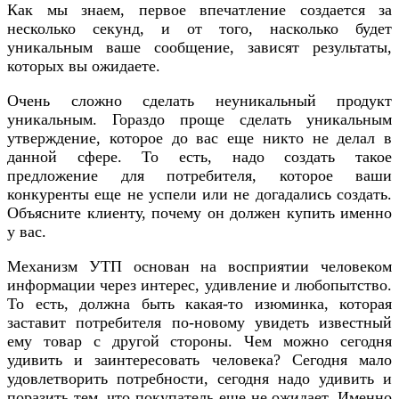
Как мы знаем, первое впечатление создается за
несколько секунд, и от того, насколько будет
уникальным ваше сообщение, зависят результаты,
которых вы ожидаете.
Очень сложно сделать неуникальный продукт
уникальным. Гораздо проще сделать уникальным
утверждение, которое до вас еще никто не делал в
данной сфере. То есть, надо создать такое
предложение для потребителя, которое ваши
конкуренты еще не успели или не догадались создать.
Объясните клиенту, почему он должен купить именно
у вас.
Механизм УТП основан на восприятии человеком
информации через интерес, удивление и любопытство.
То есть, должна быть какая-то изюминка, которая
заставит потребителя по-новому увидеть известный
ему товар с другой стороны. Чем можно сегодня
удивить и заинтересовать человека? Сегодня мало
удовлетворить потребности, сегодня надо удивить и
поразить тем, что покупатель еще не ожидает. Именно