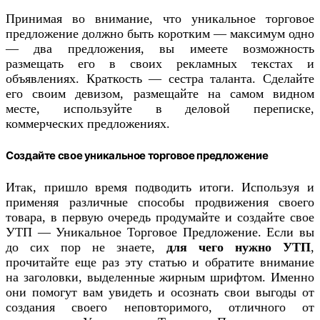
Принимая во внимание, что уникальное торговое
предложение должно быть коротким — максимум одно
— два предложения, вы имеете возможность
размещать его в своих рекламных текстах и
объявлениях. Краткость — сестра таланта. Сделайте
его своим девизом, размещайте на самом видном
месте, используйте в деловой переписке,
коммерческих предложениях.
Создайте свое уникальное торговое предложение
Итак, пришло время подводить итоги. Используя и
применяя различные способы продвижения своего
товара, в первую очередь продумайте и создайте свое
УТП — Уникальное Торговое Предложение. Если вы
до сих пор не знаете,
для чего нужно УТП
,
прочитайте еще раз эту статью и обратите внимание
на заголовки, выделенные жирным шрифтом. Именно
они помогут вам увидеть и осознать свои выгоды от
создания своего неповторимого, отличного от