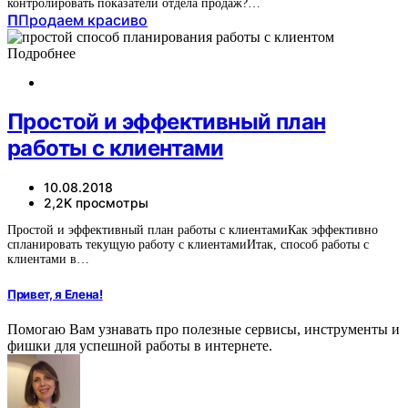
контролировать показатели отдела продаж?…
П
Продаем красиво
Подробнее
Простой и эффективный план
работы с клиентами
10.08.2018
2,2K просмотры
Простой и эффективный план работы с клиентамиКак эффективно
спланировать текущую работу с клиентамиИтак, способ работы с
клиентами в…
Привет, я Елена!
Помогаю Вам узнавать про полезные сервисы, инструменты и
фишки для успешной работы в интернете.