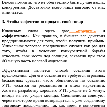
Важно помнить, что не обязательно быть лучше ваших
конкурентов. Достаточно всего лишь выгодно от них
отличаться.
3. Чтобы эффективно продать свой товар
Ключевых слова здесь два:
«продать»
и
«эффективно»
. Как правило, в бизнесе все действия
предпринимаются для того, чтобы получить прибыль.
Уникальное торговое предложение служит как раз для
того, чтобы в условиях конкурентной борьбы
отвоевать свое место под солнцем, захватив при этом
бОльшую часть целевой аудитории.
Эффективным является способ создания этого
предложения. Для его создания не требуется огромных
бюджетных средств, часто обязанность по созданию
УТП ложится на рекламистов и отдел маркетинга.
Хотя на разработку хорошего УТП уходит не 5 минут,
иногда на это уходят месяцы. Специалисты советуют
через некоторое время возвращаться к уже созданному
торговому предложению, так как время и конкуренты