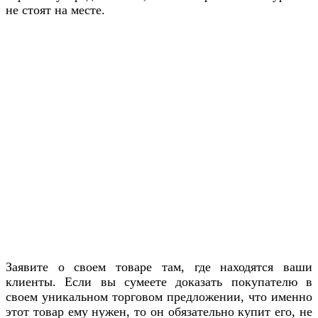
не стоят на месте.
Заявите о своем товаре там, где находятся ваши
клиенты. Если вы сумеете доказать покупателю в
своем уникальном торговом предложении, что именно
этот товар ему нужен, то он обязательно купит его, не