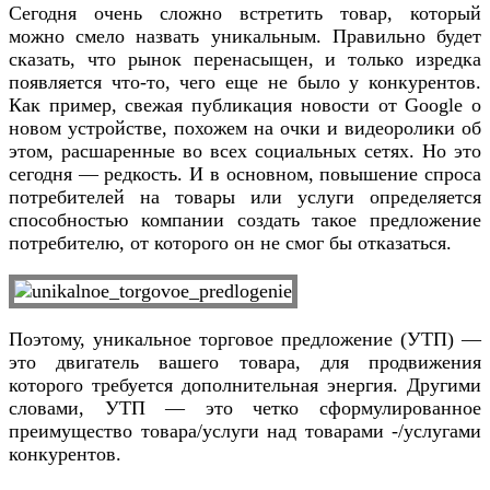
Сегодня очень сложно встретить товар, который
можно смело назвать уникальным. Правильно будет
сказать, что рынок перенасыщен, и только изредка
появляется что-то, чего еще не было у конкурентов.
Как пример, свежая публикация новости от Google о
новом устройстве, похожем на очки и видеоролики об
этом, расшаренные во всех социальных сетях. Но это
сегодня — редкость. И в основном, повышение спроса
потребителей на товары или услуги определяется
способностью компании создать такое предложение
потребителю, от которого он не смог бы отказаться.
Поэтому, уникальное торговое предложение (УТП) —
это двигатель вашего товара, для продвижения
которого требуется дополнительная энергия. Другими
словами, УТП — это четко сформулированное
преимущество товара/услуги над товарами -/услугами
конкурентов.