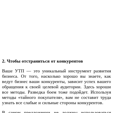
2. Чтобы отстраниться от конкурентов
Ваше УТП — это уникальный инструмент развития
бизнеса. От того, насколько хорошо вы знаете, как
ведут бизнес ваши конкуренты, зависит успех вашего
обращения к своей целевой аудитории. Здесь хороши
все методы. Разведка боем тоже подойдет. Используя
методы «тайного покупателя», вам не составит труда
узнать все слабые и сильные стороны конкурентов.
В самом предложении не должны использоваться