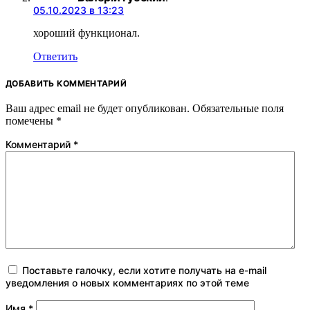
05.10.2023 в 13:23
хороший функционал.
Ответить
ДОБАВИТЬ КОММЕНТАРИЙ
Ваш адрес email не будет опубликован.
Обязательные поля
помечены
*
Комментарий
*
Поставьте галочку, если хотите получать на e-mail
уведомления о новых комментариях по этой теме
Имя
*