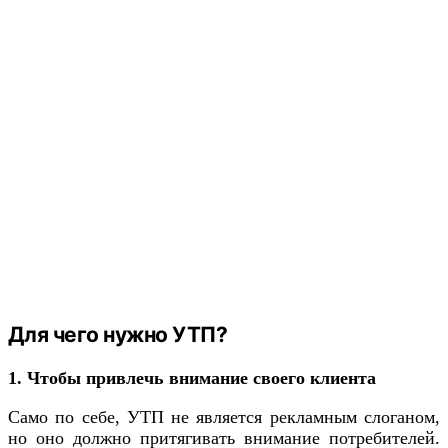
Для чего нужно УТП?
1. Чтобы привлечь внимание своего клиента
Само по себе, УТП не является рекламным слоганом,
но оно должно притягивать внимание потребителей.