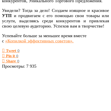
конкурентов, Уникального Торгового Предложения.
Увидели? Тогда за дело! Создаем изящное и красивое
УТП
и продвигаем с его помощью свои товары или
услуги, выделяясь среди конкурентов и привлекая
свою целевую аудиторию. Успехов вам в творчестве!
Успевайте больше за меньшее время вместе
с
«Копилкой эффективных советов».
Tweet
0
Pin it
0
Share
0
Просмотры:
7 935