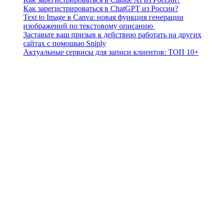
Как зарегистрироваться в ChatGPT из России?
Text to Image в Canva: новая функция генерации
изображений по текстовому описанию
Заставьте ваш призыв к действию работать на других
сайтах с помощью Sniply
Актуальные сервисы для записи клиентов: ТОП 10+