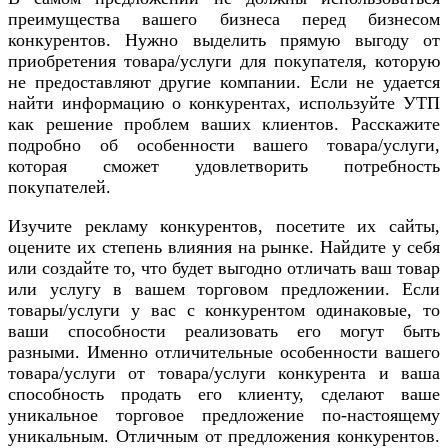
преимущества вашего бизнеса перед бизнесом
конкурентов. Нужно выделить прямую выгоду от
приобретения товара/услуги для покупателя, которую
не предоставляют другие компании. Если не удается
найти информацию о конкурентах, используйте УТП
как решение проблем ваших клиентов. Расскажите
подробно об особенности вашего товара/услуги,
которая сможет удовлетворить потребность
покупателей.
Изучите рекламу конкурентов, посетите их сайты,
оцените их степень влияния на рынке. Найдите у себя
или создайте то, что будет выгодно отличать ваш товар
или услугу в вашем торговом предложении. Если
товары/услуги у вас с конкурентом одинаковые, то
ваши способности реализовать его могут быть
разными. Именно отличительные особенности вашего
товара/услуги от товара/услуги конкурента и ваша
способность продать его клиенту, сделают ваше
уникальное торговое предложение по-настоящему
уникальным. Отличным от предложения конкурентов.