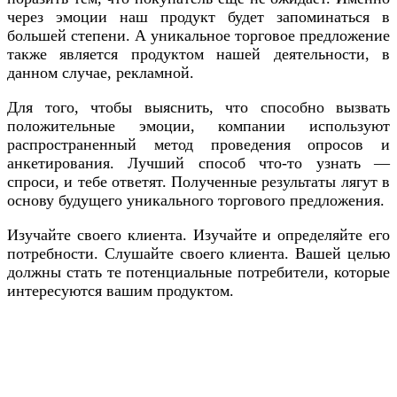
через эмоции наш продукт будет запоминаться в
большей степени. А уникальное торговое предложение
также является продуктом нашей деятельности, в
данном случае, рекламной.
Для того, чтобы выяснить, что способно вызвать
положительные эмоции, компании используют
распространенный метод проведения опросов и
анкетирования. Лучший способ что-то узнать —
спроси, и тебе ответят. Полученные результаты лягут в
основу будущего уникального торгового предложения.
Изучайте своего клиента. Изучайте и определяйте его
потребности. Слушайте своего клиента. Вашей целью
должны стать те потенциальные потребители, которые
интересуются вашим продуктом.