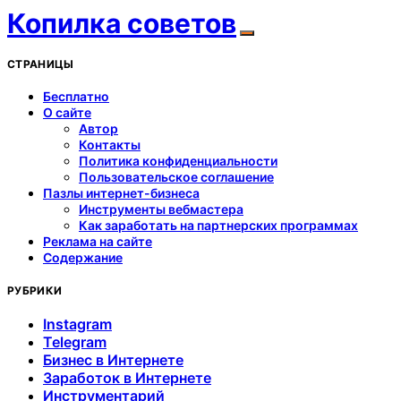
Копилка советов
СТРАНИЦЫ
Бесплатно
О сайте
Автор
Контакты
Политика конфиденциальности
Пользовательское соглашение
Пазлы интернет-бизнеса
Инструменты вебмастера
Как заработать на партнерских программах
Реклама на сайте
Содержание
РУБРИКИ
Instagram
Telegram
Бизнес в Интернете
Заработок в Интернете
Инструментарий