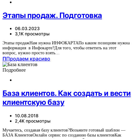
Этапы продаж. Подготовка
06.03.2023
3,1K просмотры
Этапы продажНам нужна ИНФОКАРТАПо каким позициям нужна
информация в Инфокарте?Для того, чтобы ответить на этот
вопрос, нужно просто взять…
П
Продаем красиво
Подробнее
База клиентов. Как создать и вести
клиентскую базу
10.08.2018
2,4K просмотры
Мучаетесь, создавая базу клиентов?Возьмите готовый шаблон —
БАЗА КлиентовОнлайн сервис по созданию базы клиентовКак