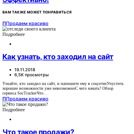
ВАМ ТАКЖЕ МОЖЕТ ПОНРАВИТЬСЯ
П
Продаем красиво
Подробнее
Как узнать, кто заходил на сайт
19.11.2018
6,5K просмотры
Узнайте, кто заходил на сайт, и напишите ему в соцсетяхУпустить
хорошие возможности уже невозможноС чего начать? Обзор
сервиса SocTrackerЧто…
П
Продаем красиво
Подробнее
Что такое продажи?