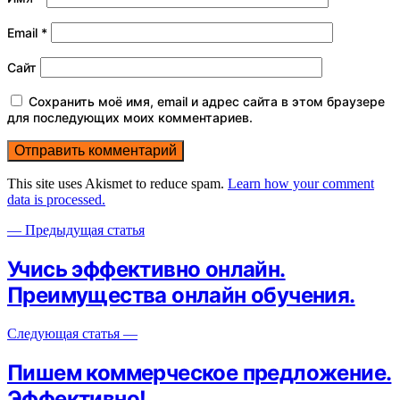
Email
*
Сайт
Сохранить моё имя, email и адрес сайта в этом браузере
для последующих моих комментариев.
This site uses Akismet to reduce spam.
Learn how your comment
data is processed.
— Предыдущая статья
Учись эффективно онлайн.
Преимущества онлайн обучения.
Следующая статья —
Пишем коммерческое предложение.
Эффективно!