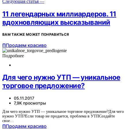
Следующая статья —
11 легендарных миллиардеров. 11
вдохновляющих высказываний
ВАМ ТАКЖЕ МОЖЕТ ПОНРАВИТЬСЯ
П
Продаем красиво
Подробнее
Для чего нужно УТП — уникальное
торговое предложение?
05.11.2017
7,9K просмотры
Для чего нужно УТП — уникальное торговое предложение?Для чего
нужно УТП?Если товар не продается, проблема в УТПСоздайте
свое…
П
Продаем красиво