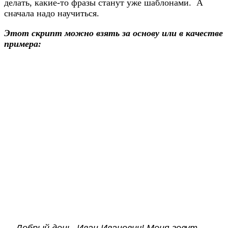
делать, какие-то фразы станут уже шаблонами. А
сначала надо научиться.
Этот скрипт можно взять за основу или в качестве
примера: