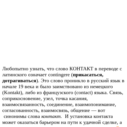
Любопытно узнать, что слово КОНТАКТ в переводе с
латинского означает contingere (
прикасаться,
дотрагиваться
). Это слово проникло в русский язык в
начале 19 века и было заимствовано из немецкого
(Kontakt), либо из французского (contact) языка. Связь,
соприкосновение, узел, точка касания,
взаимосвязанность, соединение, взаимопонимание,
согласованность, взаимосвязь, общение — вот
синонимы слова
контакт.
И установка контакта
может оказаться барьером на пути к удачной сделке, а