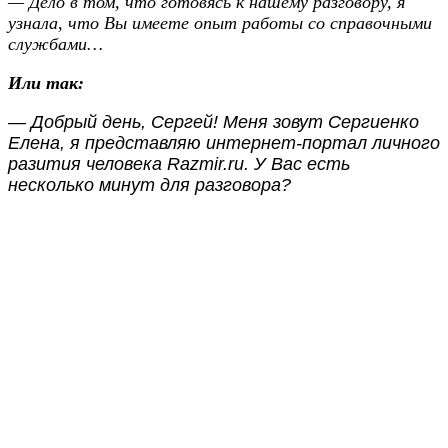
— Дело в том, что готовясь к нашему разговору, я
узнала, что Вы имеете опыт работы со справочными
службами…
Или так:
— Добрый день, Сергей! Меня зовут Сергиенко
Елена, я представляю интернет-портал личного
разития человека Razmir.ru. У Вас есть
несколько минут для разговора?