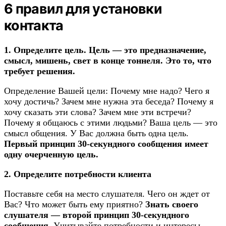
6 правил для установки
контакта
1. Определите цель. Цель — это предназначение,
смысл, мишень, свет в конце тоннеля. Это то, что
требует решения.
Определение Вашей цели: Почему мне надо? Чего я
хочу достичь? Зачем мне нужна эта беседа? Почему я
хочу сказать эти слова? Зачем мне эти встречи?
Почему я общаюсь с этими людьми? Ваша цель — это
смысл общения. У Вас должна быть одна цель.
Первый принцип 30-секундного сообщения имеет
одну очерченную цель.
2. Определите потребности клиента
Поставьте себя на место слушателя. Чего он ждет от
Вас? Что может быть ему приятно?
Знать своего
слушателя — второй принцип 30-секундного
сообщения.
Учитывайте потребности и интересы