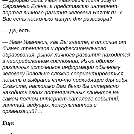
— Добрый день, Иван Иванович! Меня зовут
Сергиенко Елена, я представляю интернет-
портал личного разития человека Razmir.ru. У
Вас есть несколько минут для разговора?
— Да, есть.
— Иван Иванович, как Вы знаете, в отличие от
бизнес-тренингов и профессионального
образования, рынок личного развития находится
в неопределенном состоянии. Из-за обилия
различных источников информации обычному
человеку довольно сложно соориентироваться,
понять и выбрать что-то подходящее для себя.
Скажите, насколько Вам было бы интересно
находить своих потенциальных клиентов на
самом полном интернет-каталоге событий,
занятий, ведущих, консультантов и
организаций?…
Еще: