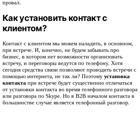
провал.
Как установить контакт с
клиентом?
Контакт с клиентом мы можем наладить, в основном,
при встрече. И, конечно, не будем забывать про
бизнес, в котором нет возможности организовать
встречу, и переговоры ведутся по телефону. Хотя
сегодня средства связи позволяют проводить встречи с
помощью интернета, не так ли? Поэтому
установка
контакта
при встрече будет существенно отличаться
от установки контакта во время телефонного разговора
или разговора по Skype. Но в B2B началом контакта в
большинстве случае является телефонный разговор.