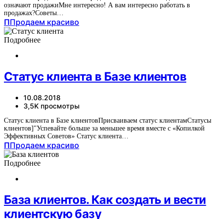
означают продажиМне интересно! А вам интересно работать в
продажах?Советы…
П
Продаем красиво
Подробнее
Статус клиента в Базе клиентов
10.08.2018
3,5K просмотры
Статус клиента в Базе клиентовПрисваиваем статус клиентамСтатусы
клиентов]"Успевайте больше за меньшее время вместе с «Копилкой
Эффективных Советов» Статус клиента…
П
Продаем красиво
Подробнее
База клиентов. Как создать и вести
клиентскую базу