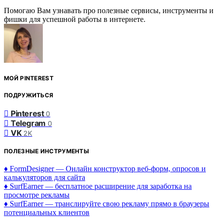
Помогаю Вам узнавать про полезные сервисы, инструменты и
фишки для успешной работы в интернете.
МОЙ PINTEREST
ПОДРУЖИТЬСЯ
Pinterest
0
Telegram
0
VK
2K
ПОЛЕЗНЫЕ ИНСТРУМЕНТЫ
♦ FormDesigner — Онлайн конструктор веб-форм, опросов и
калькуляторов для сайта
♦ SurfEarner — бесплатное расширение для заработка на
просмотре рекламы
♦ SurfEarner — транслируйте свою рекламу прямо в браузеры
потенциальных клиентов