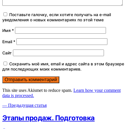
Поставьте галочку, если хотите получать на e-mail
уведомления о новых комментариях по этой теме
Имя
*
Email
*
Сайт
Сохранить моё имя, email и адрес сайта в этом браузере
для последующих моих комментариев.
This site uses Akismet to reduce spam.
Learn how your comment
data is processed.
— Предыдущая статья
Этапы продаж. Подготовка