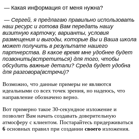
— Какая информация от меня нужна?
— Сергей, я предлагаю правильно использовать
наш ресурс и готова Вам передать
нашу
визитную карточку,
варианты, условия
размещения и выгоды, которые Вы и Ваша школа
может получить в результате нашего
партнерства. В какое время мне удобнее будет
позвонить(встретиться) для того, чтобы
обсудить важные детали? Среда будет удобна
для разговора(встречи)?
Возможно, что данные примеры не являются
идеальными со всех точек зрения, но надеюсь, что
направление обозначено верно.
Вот примерно такое 30-секундное изложение и
позволит Вам начать создавать доверительную
атмосферу с клиентом. Постарайтесь придерживаться
6
основных правил при создании
своего
изложения.