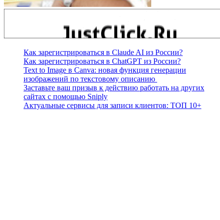
Как зарегистрироваться в Claude AI из России?
Как зарегистрироваться в ChatGPT из России?
Text to Image в Canva: новая функция генерации
изображений по текстовому описанию
Заставьте ваш призыв к действию работать на других
сайтах с помощью Sniply
Актуальные сервисы для записи клиентов: ТОП 10+