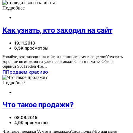
Подробнее
Как узнать, кто заходил на сайт
19.11.2018
6,5K просмотры
Узнайте, кто заходил на сайт, и напишите ему в соцсетяхУпустить
хорошие возможности уже невозможноС чего начать? Обзор
сервиса SocTrackerЧто…
П
Продаем красиво
Подробнее
Что такое продажи?
08.06.2015
4,9K просмотры
Что такое продажи?А что в продажах?Своя пользаЧто для меня