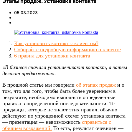
Этапы продаж. Установка контакта
05.03.2023
Как установить контакт с клиентом?
Собирайте подробную информацию о клиенте
6 правил для установки контакта
«В бизнесе сначала устанавливают контакт, а затем
делают предложение».
В прошлой статье мы говорили
об этапах продаж
и о
том, что для того, чтобы быть более уверенным в
результате, необходимо выполнять определенные
правила в определенной последовательности. Те
продавцы, которые не знают этих правил, обычно
действуют по упрощенной схеме: установка контакта
— презентация — невозможность
справиться с
обилием возражений.
То есть, результат очевиден —