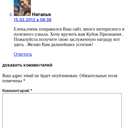
Наталья
:
15.02.2012 в 06:39
Елена,очень понравился Ваш сайт, много интересного и
полезного узнала. Хочу вручить вам Кубок Признания .
Пожалуйста получите свою заслуженную награду вот
здесь . Желаю Вам дальнейших успехов!
Ответить
ДОБАВИТЬ КОММЕНТАРИЙ
Ваш адрес email не будет опубликован.
Обязательные поля
помечены
*
Комментарий
*