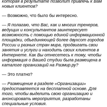
которая в результате позволит привлечь к Вам
новых клиентов?
— Возможно, что было бы интересно.
— Я полагаю, что Вас, как и многих тренеров,
ведущих и консультантов заинтересует
возможность с помощью единой информационной
площадки, объединяющей более двухсот городов
России и разных стран мира, продвигать свои
занятия и услуги и находить своих клиентов в
Интернете. Как Вы отнесетесь к тому, чтобы
информация о Вашей студии была размещена в
каталоге организаций на Размир.ру?
— Это платно?
— Размещение в разделе «Организации»
предоставляется на бесплатной основе. Для
того, чтобы выделить свою организацию и
анонсировать мероприятия, разработаны
специальные условия.