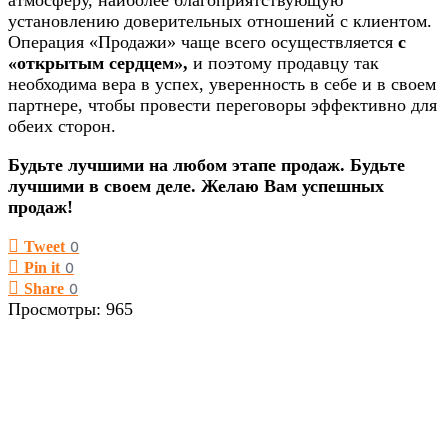
атмосферу, наиболее благоприятствующую
установлению доверительных отношений с клиентом.
Операция «Продажи» чаще всего осуществляется
с
«открытым сердцем»,
и поэтому продавцу так
необходима вера в успех, уверенность в себе и в своем
партнере, чтобы провести переговоры эффективно для
обеих сторон.
Будьте лучшими на любом этапе продаж. Будьте
лучшими в своем деле. Желаю Вам успешных
продаж!
Tweet
0
Pin it
0
Share
0
Просмотры:
965