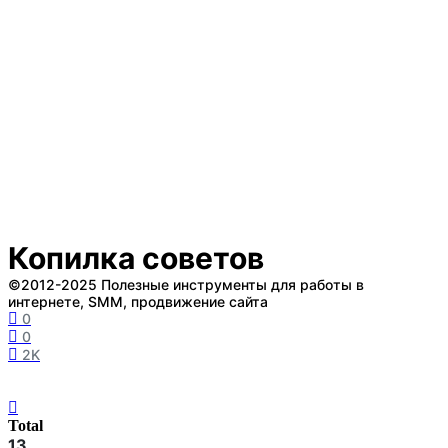
Копилка советов
©2012-2025 Полезные инструменты для работы в
интернете, SMM, продвижение сайта
0
0
2K
Total
13