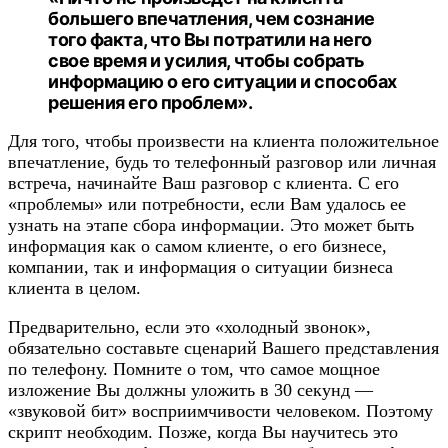
большего впечатления, чем сознание
того факта, что Вы потратили на него
свое время и усилия, чтобы собрать
информацию о его ситуации и способах
решения его проблем».
Для того, чтобы произвести на клиента положительное
впечатление, будь то телефонный разговор или личная
встреча, начинайте Ваш разговор с клиента. С его
«проблемы» или потребности, если Вам удалось ее
узнать на этапе сбора информации. Это может быть
информация как о самом клиенте, о его бизнесе,
компании, так и информация о ситуации бизнеса
клиента в целом.
Предварительно, если это «холодный звонок»,
обязательно составьте сценарий Вашего представления
по телефону. Помните о том, что самое мощное
изложение Вы должны уложить в 30 секунд —
«звуковой бит» восприимчивости человеком. Поэтому
скрипт необходим. Позже, когда Вы научитесь это