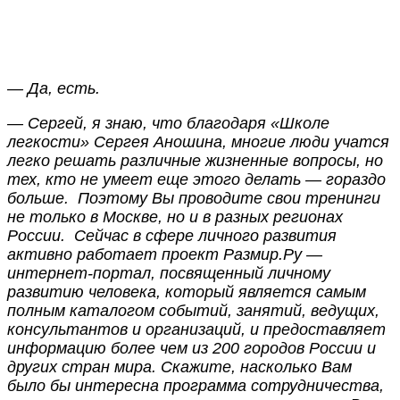
— Да, есть.
— Сергей, я знаю, что благодаря «Школе
легкости» Сергея Аношина, многие люди учатся
легко решать различные жизненные вопросы, но
тех, кто не умеет еще этого делать — гораздо
больше. Поэтому Вы проводите свои тренинги
не только в Москве, но и в разных регионах
России. Сейчас в сфере личного развития
активно работает проект Размир.Ру —
интернет-портал, посвященный личному
развитию человека, который является самым
полным каталогом событий, занятий, ведущих,
консультантов и организаций, и предоставляет
информацию более чем из 200 городов России и
других стран мира. Скажите, насколько Вам
было бы интересна программа сотрудничества,