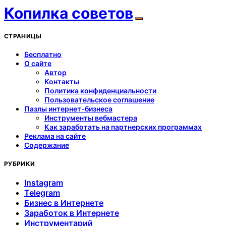
Копилка советов
СТРАНИЦЫ
Бесплатно
О сайте
Автор
Контакты
Политика конфиденциальности
Пользовательское соглашение
Пазлы интернет-бизнеса
Инструменты вебмастера
Как заработать на партнерских программах
Реклама на сайте
Содержание
РУБРИКИ
Instagram
Telegram
Бизнес в Интернете
Заработок в Интернете
Инструментарий