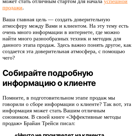
может стать отличным стартом для начала
успешной
продажи
.
Ваша главная цель — создать доверительную
атмосферу между Вами и клиентом. На эту тему есть
очень много информации в интернете, где можно
найти много разнообразных техник и методик для
данного этапа продаж. Здесь важно понять другое, как
создается эта доверительная атмосфера, с помощью
чего?
Собирайте подробную
информацию о клиенте
Помните, в подготовительном этапе продаж мы
говорили о сборе информации о клиенте? Так вот, эта
информация может стать Вашим отличным
союзником. В своей книге «Эффективные методы
продаж» Брайан Трейси писал:
«Ничто не произведет на клиента