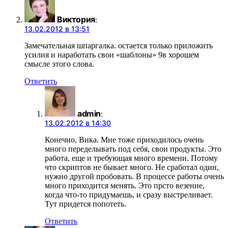
Виктория
:
13.02.2012 в 13:51
Замечательная шпаргалка. остается только приложить
усилия и наработать свои «шаблоны» 9в хорошем
смысле этого слова.
Ответить
admin
:
13.02.2012 в 14:30
Конечно, Вика. Мне тоже приходилось очень
много переделывать под себя, свои продукты. Это
работа, еще и требующая много времени. Потому
что скриптов не бывает много. Не сработал один,
нужно другой пробовать. В процессе работы очень
много приходится менять. Это прсто везение,
когда что-то придумаешь, и сразу выстреливает.
Тут придется попотеть.
Ответить