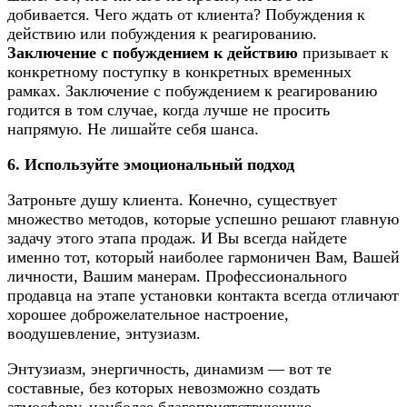
добивается. Чего ждать от клиента? Побуждения к
действию или побуждения к реагированию.
Заключение с побуждением к действию
призывает к
конкретному поступку в конкретных временных
рамках. Заключение с побуждением к реагированию
годится в том случае, когда лучше не просить
напрямую. Не лишайте себя шанса.
6. Используйте эмоциональный подход
Затроньте душу клиента. Конечно, существует
множество методов, которые успешно решают главную
задачу этого этапа продаж. И Вы всегда найдете
именно тот, который наиболее гармоничен Вам, Вашей
личности, Вашим манерам. Профессионального
продавца на этапе установки контакта всегда отличают
хорошее доброжелательное настроение,
воодушевление, энтузиазм.
Энтузиазм, энергичность, динамизм — вот те
составные, без которых невозможно создать