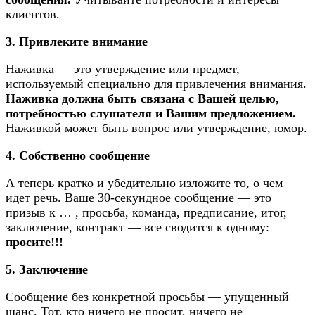
клиентов.
3. Привлеките внимание
Наживка — это утверждение или предмет,
используемый специально для привлечения внимания.
Наживка должна быть связана с Вашей целью,
потребностью слушателя и Вашим предложением.
Наживкой может быть вопрос или утверждение, юмор.
4. Собственно сообщение
А теперь кратко и убедительно изложите то, о чем
идет речь. Ваше 30-секундное сообщение — это
призыв к … , просьба, команда, предписание, итог,
заключение, контракт — все сводится к одному:
просите!!!
5. Заключение
Сообщение без конкретной просьбы — упущенный
шанс. Тот, кто ничего не просит, ничего не