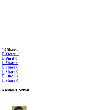
13 Shares:
Tweet
0
Pin it
0
Share
0
Share
0
Share
0
Like
13
Share
0
�ОММЕНТАРИЕВ