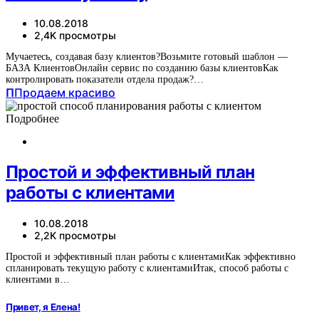
10.08.2018
2,4K просмотры
Мучаетесь, создавая базу клиентов?Возьмите готовый шаблон —
БАЗА КлиентовОнлайн сервис по созданию базы клиентовКак
контролировать показатели отдела продаж?…
П
Продаем красиво
Подробнее
Простой и эффективный план
работы с клиентами
10.08.2018
2,2K просмотры
Простой и эффективный план работы с клиентамиКак эффективно
спланировать текущую работу с клиентамиИтак, способ работы с
клиентами в…
Привет, я Елена!