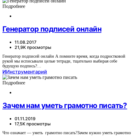
Подробнее
Генератор подписей онлайн
11.08.2017
21,9K просмотры
Генератор подписей онлайн А помните время, когда подростковой
рукой мы исписывали целые тетради, тщательно выбирая себе
будущую подпись?…
И
Инструментарий
Подробнее
Зачем нам уметь грамотно писать?
01.11.2019
17,5K просмотры
Что означает — уметь грамотно писать?Зачем нужно уметь грамотно