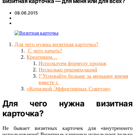
Визитная карточка — для меня или для всех?
08.06.2015
Для чего нужна визитная карточка?
С чего начать?
Креативим…
Используем формулу продаж
Несколько рекомендаций
]"Успевайте больше за меньшее время
вместе с
«Копилкой Эффективных Советов»
Для чего нужна визитная
карточка?
Не бывает визитных карточек для «внутреннего
использования! Визитные карточки используют только