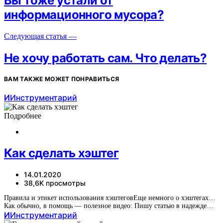
Вы тоже устали от
информационного мусора?
Следующая статья —
Не хочу работать сам. Что делать?
ВАМ ТАКЖЕ МОЖЕТ ПОНРАВИТЬСЯ
И
Инструментарий
Подробнее
Как сделать хэштег
14.01.2020
38,6K просмотры
Правила и этикет использования хэштеговЕще немного о хэштегах…
Как обычно, в помощь — полезное видео: Пишу статью в надежде…
И
Инструментарий