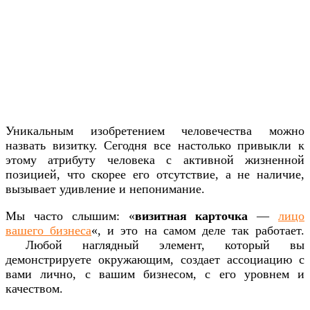
Уникальным изобретением человечества можно
назвать визитку. Сегодня все настолько привыкли к
этому атрибуту человека с активной жизненной
позицией, что скорее его отсутствие, а не наличие,
вызывает удивление и непонимание.
Мы часто слышим: «
визитная карточка
—
лицо
вашего бизнеса
«, и это на самом деле так работает.
Любой наглядный элемент, который вы
демонстрируете окружающим, создает ассоциацию с
вами лично, с вашим бизнесом, с его уровнем и
качеством.