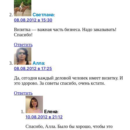
Светлана
:
08.08.2012 в 15:30
Визитка — важная часть бизнеса. Надо заказывать!
Спасибо!
Ответить
Алла
:
08.08.2012 в 17:25
Да, сегодня каждый деловой человек имеет визитку. И
это здорово. За советы спасибо, очень кстати.
Ответить
Елена
:
10.08.2012 в 21:12
Спасибо, Алла. Было бы хорошо, чтобы это