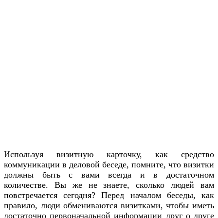
Используя визитную карточку, как средство
коммуникации в деловой беседе, помните, что визитки
должны быть с вами всегда и в достаточном
количестве. Вы же не знаете, сколько людей вам
повстречается сегодня? Перед началом беседы, как
правило, люди обмениваются визитками, чтобы иметь
достаточно первоначальной информации друг о друге