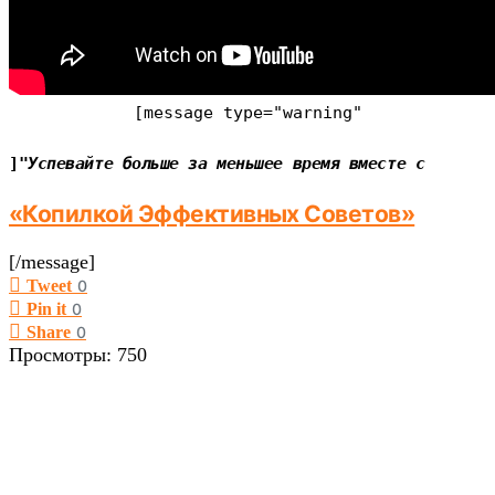
[message type=
"warning"
]"
Успевайте больше за меньшее время вместе с
«Копилкой Эффективных Советов»
[/message]
Tweet
0
Pin it
0
Share
0
Просмотры:
750