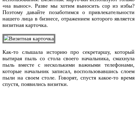
«на вынос». Разве мы хотим выносить сор из избы?
Поэтому давайте позаботимся о привлекательности
нашего лица в бизнесе, отражением которого является
визитная карточка.
Как-то слышала историю про секретаршу, который
вытирая пыль со стола своего начальника, смахнула
пыль вместе с несколькими важными телефонами,
которые начальник записал, воспользовавшись слоем
пыли на своем столе. Говорят, спустя какое-то время
спустя, появились визитки.