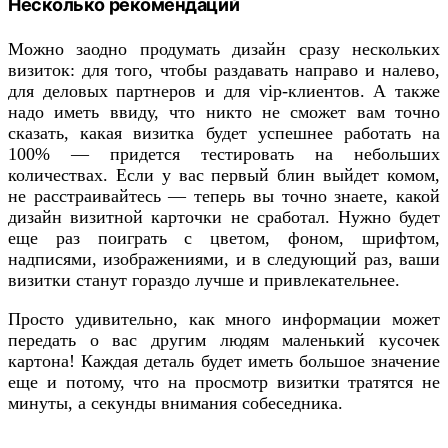
Несколько рекомендаций
Можно заодно продумать дизайн сразу нескольких
визиток: для того, чтобы раздавать направо и налево,
для деловых партнеров и для vip-клиентов. А также
надо иметь ввиду, что никто не сможет вам точно
сказать, какая визитка будет успешнее работать на
100% — придется тестировать на небольших
количествах. Если у вас первый блин выйдет комом,
не расстраивайтесь — теперь вы точно знаете, какой
дизайн визитной карточки не сработал. Нужно будет
еще раз поиграть с цветом, фоном, шрифтом,
надписями, изображениями, и в следующий раз, ваши
визитки станут гораздо лучше и привлекательнее.
Просто удивительно, как много информации может
передать о вас другим людям маленький кусочек
картона! Каждая деталь будет иметь большое значение
еще и потому, что на просмотр визитки тратятся не
минуты, а секунды внимания собеседника.