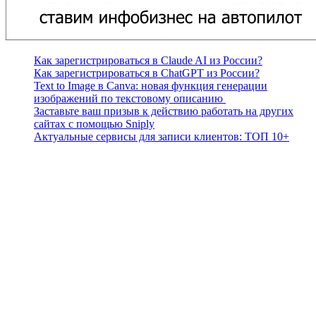
Как зарегистрироваться в Claude AI из России?
Как зарегистрироваться в ChatGPT из России?
Text to Image в Canva: новая функция генерации
изображений по текстовому описанию
Заставьте ваш призыв к действию работать на других
сайтах с помощью Sniply
Актуальные сервисы для записи клиентов: ТОП 10+