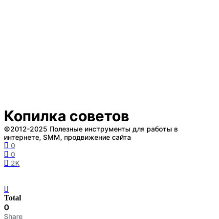
Копилка советов
©2012-2025 Полезные инструменты для работы в
интернете, SMM, продвижение сайта
0
0
2K
Total
0
Share