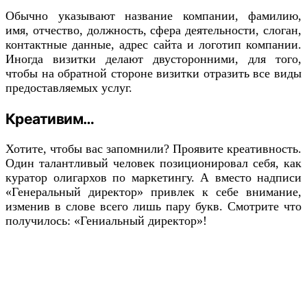
Обычно указывают название компании, фамилию,
имя, отчество, должность, сфера деятельности, слоган,
контактные данные, адрес сайта и логотип компании.
Иногда визитки делают двусторонними, для того,
чтобы на обратной стороне визитки отразить все виды
предоставляемых услуг.
Креативим…
Хотите, чтобы вас запомнили? Проявите креативность.
Один талантливый человек позиционировал себя, как
куратор олигархов по маркетингу. А вместо надписи
«Генеральный директор» привлек к себе внимание,
изменив в слове всего лишь пару букв. Смотрите что
получилось: «Гениальный директор»!