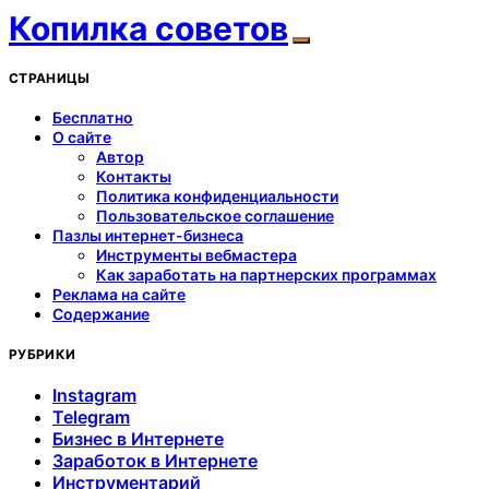
Копилка советов
СТРАНИЦЫ
Бесплатно
О сайте
Автор
Контакты
Политика конфиденциальности
Пользовательское соглашение
Пазлы интернет-бизнеса
Инструменты вебмастера
Как заработать на партнерских программах
Реклама на сайте
Содержание
РУБРИКИ
Instagram
Telegram
Бизнес в Интернете
Заработок в Интернете
Инструментарий