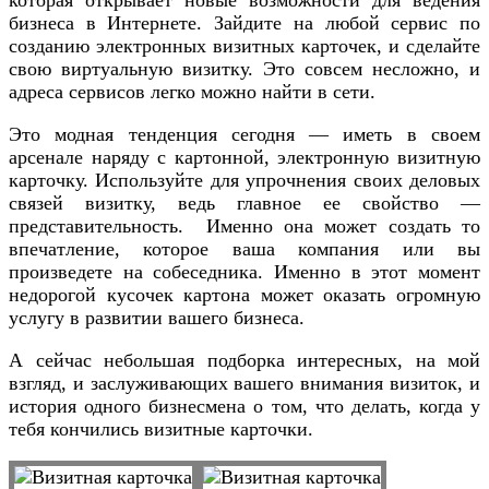
которая открывает новые возможности для ведения
бизнеса в Интернете. Зайдите на любой сервис по
созданию электронных визитных карточек, и сделайте
свою виртуальную визитку. Это совсем несложно, и
адреса сервисов легко можно найти в сети.
Это модная тенденция сегодня — иметь в своем
арсенале наряду с картонной, электронную визитную
карточку. Используйте для упрочнения своих деловых
связей визитку, ведь главное ее свойство —
представительность. Именно она может создать то
впечатление, которое ваша компания или вы
произведете на собеседника. Именно в этот момент
недорогой кусочек картона может оказать огромную
услугу в развитии вашего бизнеса.
А сейчас небольшая подборка интересных, на мой
взгляд, и заслуживающих вашего внимания визиток, и
история одного бизнесмена о том, что делать, когда у
тебя кончились визитные карточки.