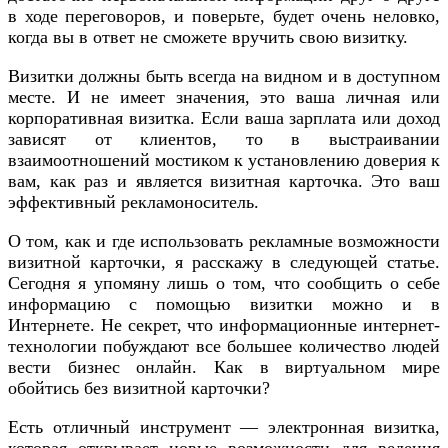
в ходе переговоров, и поверьте, будет очень неловко,
когда вы в ответ не сможете вручить свою визитку.
Визитки должны быть всегда на видном и в доступном
месте. И не имеет значения, это ваша личная или
корпоративная визитка. Если ваша зарплата или доход
зависят от клиентов, то в выстраивании
взаимоотношений мостиком к установлению доверия к
вам, как раз и является визитная карточка. Это ваш
эффективный рекламоноситель.
О том, как и где использовать рекламные возможности
визитной карточки, я расскажу в следующей статье.
Сегодня я упомяну лишь о том, что сообщить о себе
информацию с помощью визитки можно и в
Интернете. Не секрет, что информационные интернет-
технологии побуждают все большее количество людей
вести бизнес онлайн. Как в виртуальном мире
обойтись без визитной карточки?
Есть отличный инструмент — электронная визитка,