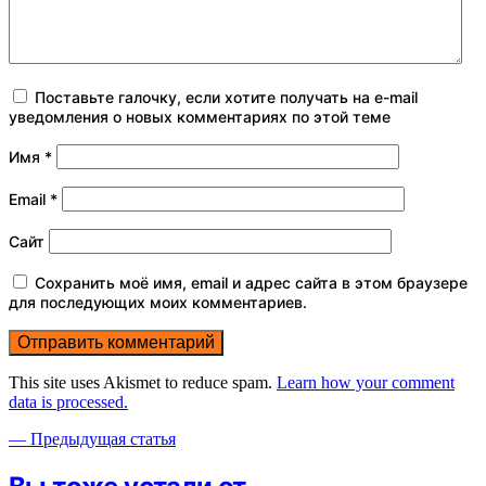
Поставьте галочку, если хотите получать на e-mail
уведомления о новых комментариях по этой теме
Имя
*
Email
*
Сайт
Сохранить моё имя, email и адрес сайта в этом браузере
для последующих моих комментариев.
This site uses Akismet to reduce spam.
Learn how your comment
data is processed.
— Предыдущая статья