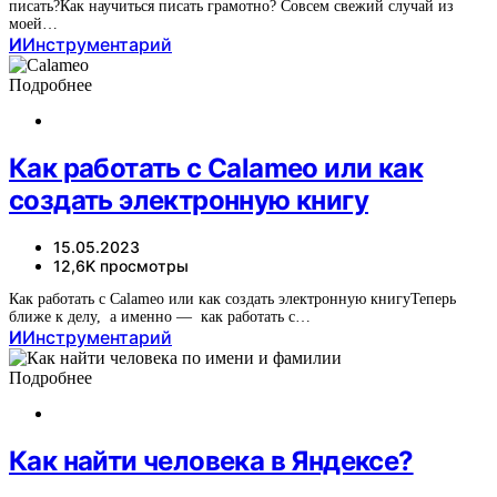
писать?Как научиться писать грамотно? Совсем свежий случай из
моей…
И
Инструментарий
Подробнее
Как работать с Calameo или как
создать электронную книгу
15.05.2023
12,6K просмотры
Как работать с Calameo или как создать электронную книгуТеперь
ближе к делу, а именно — как работать с…
И
Инструментарий
Подробнее
Как найти человека в Яндексе?