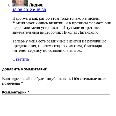
Лидия
:
18.08.2012 в 15:39
Надо же, я как раз об этом тоже только написала.
У меня закончились визитки, и в прежнем формате они
перестали меня устраивать. И тут мне встретился
замечательный видеоролик Николая Латанского.
Теперь у меня есть различные визитки на различные
предложения, причем создаю я их сама, благодаря
интенет-сервису по созданию визиток.
Ответить
ДОБАВИТЬ КОММЕНТАРИЙ
Ваш адрес email не будет опубликован.
Обязательные поля
помечены
*
Комментарий
*