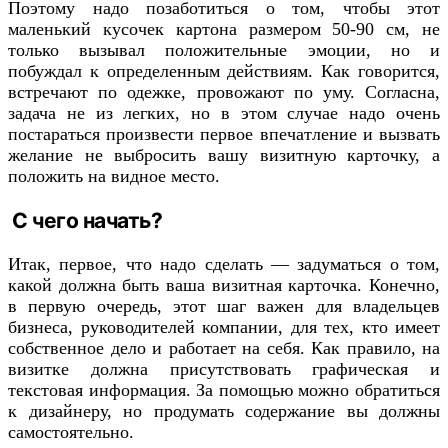
Поэтому надо позаботиться о том, чтобы этот
маленький кусочек картона размером 50-90 см, не
только вызывал положительные эмоции, но и
побуждал к определенным действиям. Как говорится,
встречают по одежке, провожают по уму. Согласна,
задача не из легких, но в этом случае надо очень
постараться произвести первое впечатление и вызвать
желание не выбросить вашу визитную карточку, а
положить на видное место.
С чего начать?
Итак, первое, что надо сделать — задуматься о том,
какой должна быть ваша визитная карточка. Конечно,
в первую очередь, этот шаг важен для владельцев
бизнеса, руководителей компании, для тех, кто имеет
собственное дело и работает на себя. Как правило, на
визитке должна присутствовать графическая и
текстовая информация. За помощью можно обратиться
к дизайнеру, но продумать содержание вы должны
самостоятельно.