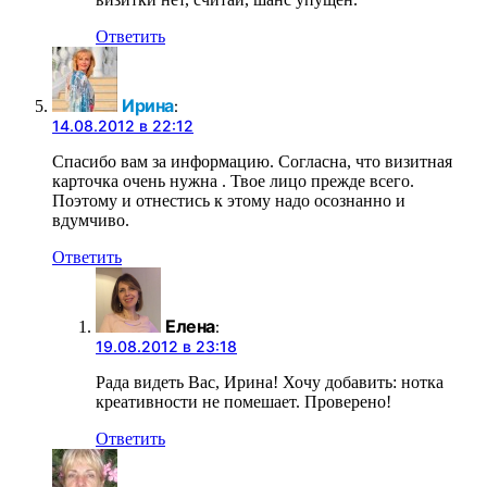
Ответить
Ирина
:
14.08.2012 в 22:12
Спасибо вам за информацию. Согласна, что визитная
карточка очень нужна . Твое лицо прежде всего.
Поэтому и отнестись к этому надо осознанно и
вдумчиво.
Ответить
Елена
:
19.08.2012 в 23:18
Рада видеть Вас, Ирина! Хочу добавить: нотка
креативности не помешает. Проверено!
Ответить