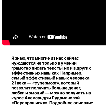
Я знаю, что многие из нас сейчас
нуждаются не только в умении
грамотно писать тексты, но и в других
эффективных навыках. Например,
самый эффективный навык человека
21 века — «супермозг», который
позволит получать больше денег,
любви и эмоций — можно получить на
курсе Александры Рудамановой
«Перепрошивка». Подробное описание