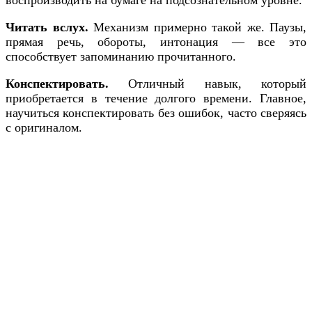
Читать вслух.
Механизм примерно такой же. Паузы,
прямая речь, обороты, интонация — все это
способствует запоминанию прочитанного.
Конспектировать.
Отличный навык, который
приобретается в течение долгого времени. Главное,
научиться конспектировать без ошибок, часто сверяясь
с оригиналом.