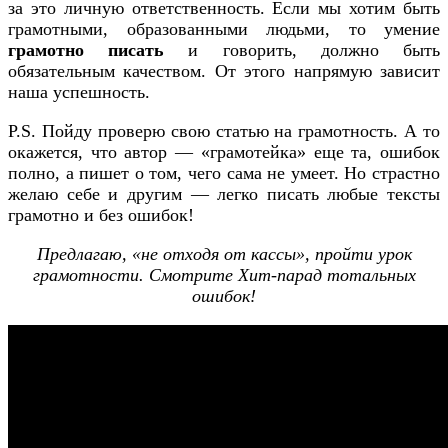
за это личную ответственность. Если мы хотим быть
грамотными, образованными людьми, то умение
грамотно писать
и говорить, должно быть
обязательным качеством. От этого напрямую зависит
наша успешность.
P.S. Пойду проверю свою статью на грамотность. А то
окажется, что автор — «грамотейка» еще та, ошибок
полно, а пишет о том, чего сама не умеет. Но страстно
желаю себе и другим — легко писать любые тексты
грамотно и без ошибок!
Предлагаю, «не отходя от кассы», пройти урок
грамотности. Смотрите Хит-парад тотальных
ошибок!