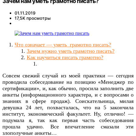
Зачем нам уметь грамотно писать?
01.11.2019
17,5K просмотры
Что означает — уметь грамотно писать?
Зачем нужно уметь грамотно писать?
Как научиться писать грамотно?
Совсем свежий случай из моей практики — сегодня
проводила собеседование на позицию «Менеджер по
сертификации», и, как обычно, просила заполнить две
анкеты (информационного характера, и с вопросами о
знаниях в сфере продаж). Соискательница, милая
девушка 24 лет, похвасталась, что на 5 закончила
институт, экономический факультет. Ну, отлично! —
подумала я, так как первая часть собеседования
прошла удачно. Все впечатление смазали эти
злополучные анкеты…