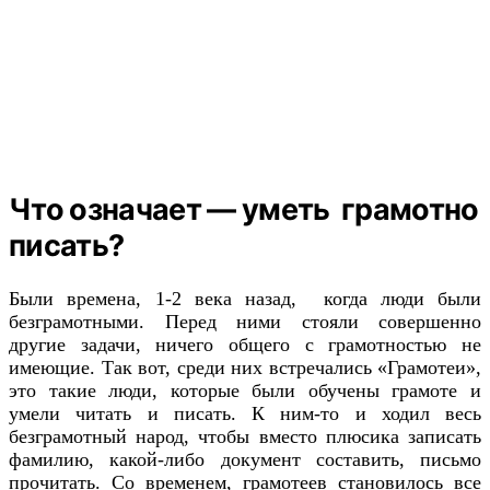
Что означает — уметь грамотно
писать?
Были времена, 1-2 века назад, когда люди были
безграмотными. Перед ними стояли совершенно
другие задачи, ничего общего с грамотностью не
имеющие. Так вот, среди них встречались «Грамотеи»,
это такие люди, которые были обучены грамоте и
умели читать и писать. К ним-то и ходил весь
безграмотный народ, чтобы вместо плюсика записать
фамилию, какой-либо документ составить, письмо
прочитать. Со временем, грамотеев становилось все