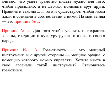
считаю, что уметь грамотно писать нужно для того,
чтобы правильно, а не двояко, понимать друг друга.
Правила и законы для того и существуют, чтобы люди
жили и созидали в соответствии с ними. На мой взгляд
— это
причина № 1.
Причина № 2.
Для того чтобы уважать и сохранять
законы, традиции и культуру русского языка и своего
народа.
Причина № 3.
Грамотность — это мощный
инструмент, и с другой стороны — мощное орудие, с
помощью которого можно управлять. Хотите иметь в
свое арсенале такой инструмент? Становитесь
грамотным.