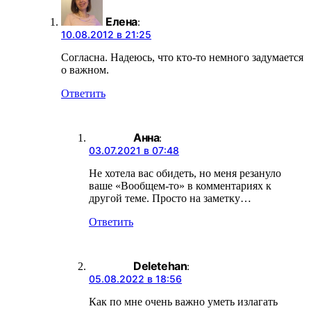
Елена
:
10.08.2012 в 21:25
Согласна. Надеюсь, что кто-то немного задумается
о важном.
Ответить
Анна
:
03.07.2021 в 07:48
Не хотела вас обидеть, но меня резануло
ваше «Вообщем-то» в комментариях к
другой теме. Просто на заметку…
Ответить
Deletehan
:
05.08.2022 в 18:56
Как по мне очень важно уметь излагать