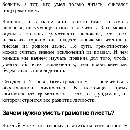
больше, а тот, кто умел только читать, считался
полуграмотным.
Конечно, и в наши дни сложно будет отыскать
человека, не умеющего писать и читать. Зато можно
оценить степень грамотности человека, от того,
насколько хорошо он владеет навыками чтения и
письма на родном языке. По сути, грамотностью
можно считать знание исключений из правил. И чем
раньше мы начнем изучать правила для того, чтобы
узнать обо всех исключениях, тем правильнее мы
будем писать впоследствии.
Сегодня, в 21 веке, быть грамотным — значит быть
образованной личностью. В настоящее время
считается, что грамотность — это тот фундамент, на
котором строится все развитие личности.
Зачем нужно уметь грамотно писать?
Каждый может по-разному ответить на этот вопрос. Я