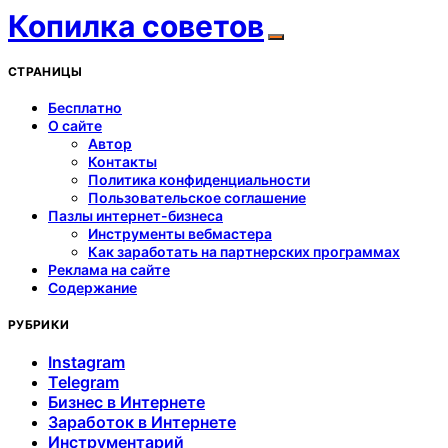
Копилка советов
СТРАНИЦЫ
Бесплатно
О сайте
Автор
Контакты
Политика конфиденциальности
Пользовательское соглашение
Пазлы интернет-бизнеса
Инструменты вебмастера
Как заработать на партнерских программах
Реклама на сайте
Содержание
РУБРИКИ
Instagram
Telegram
Бизнес в Интернете
Заработок в Интернете
Инструментарий