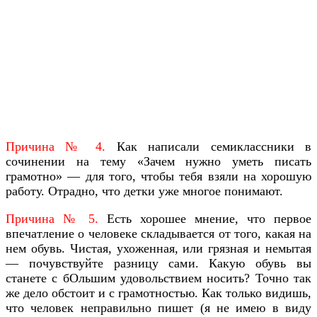
Причина № 4.
Как написали семиклассники в
сочинении на тему «Зачем нужно уметь писать
грамотно» — для того, чтобы тебя взяли на хорошую
работу. Отрадно, что детки уже многое понимают.
Причина № 5.
Есть хорошее мнение, что первое
впечатление о человеке складывается от того, какая на
нем обувь. Чистая, ухоженная, или грязная и немытая
— почувствуйте разницу сами. Какую обувь вы
станете с бОльшим удовольствием носить? Точно так
же дело обстоит и с грамотностью. Как только видишь,
что человек неправильно пишет (я не имею в виду