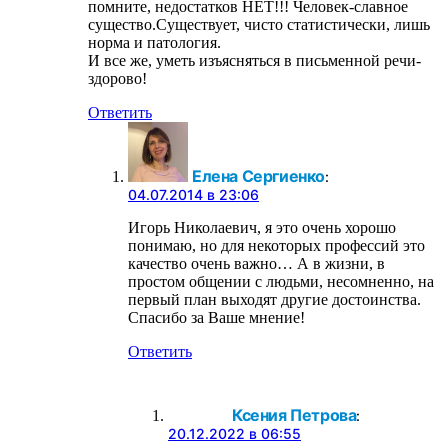
помните, недостатков НЕТ!!! Человек-славное
существо.Существует, чисто статистически, лишь
норма и патология.
И все же, уметь изъясняться в письменной речи-
здорово!
Ответить
Елена Сергиенко
:
04.07.2014 в 23:06
Игорь Николаевич, я это очень хорошо
понимаю, но для некоторых профессий это
качество очень важно… А в жизни, в
простом общении с людьми, несомненно, на
первый план выходят другие достоинства.
Спасибо за Ваше мнение!
Ответить
Ксения Петрова
:
20.12.2022 в 06:55