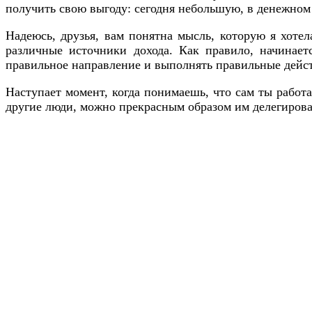
получить свою выгоду: сегодня небольшую, в денежном
Надеюсь, друзья, вам понятна мысль, которую я хотел
различные источники дохода. Как правило, начинает
правильное направление и выполнять правильные действ
Наступает момент, когда понимаешь, что сам ты работа
другие люди, можно прекрасным образом им делегироват