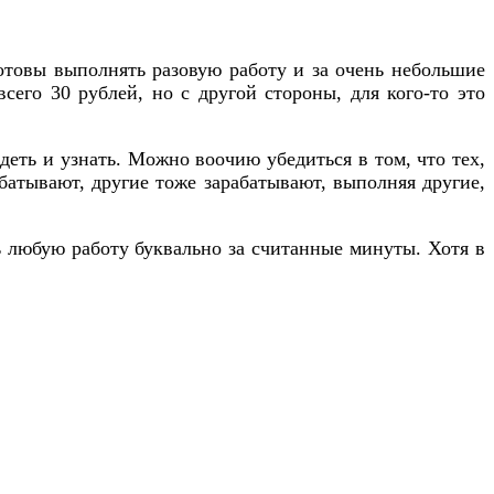
отовы выполнять разовую работу и за очень небольшие
всего 30 рублей, но с другой стороны, для кого-то это
деть и узнать. Можно воочию убедиться в том, что тех,
абатывают, другие тоже зарабатывают, выполняя другие,
 любую работу буквально за считанные минуты. Хотя в