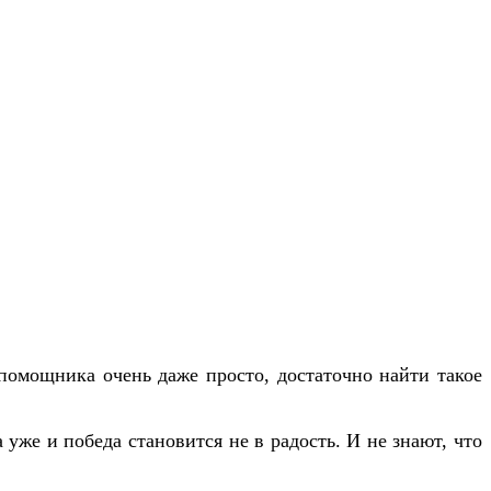
и помощника очень даже просто, достаточно найти такое
 уже и победа становится не в радость. И не знают, что