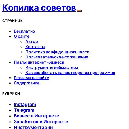
Копилка советов
СТРАНИЦЫ
Бесплатно
О сайте
Автор
Контакты
Политика конфиденциальности
Пользовательское соглашение
Пазлы интернет-бизнеса
Инструменты вебмастера
Как заработать на партнерских программах
Реклама на сайте
Содержание
РУБРИКИ
Instagram
Telegram
Бизнес в Интернете
Заработок в Интернете
Инструментарий