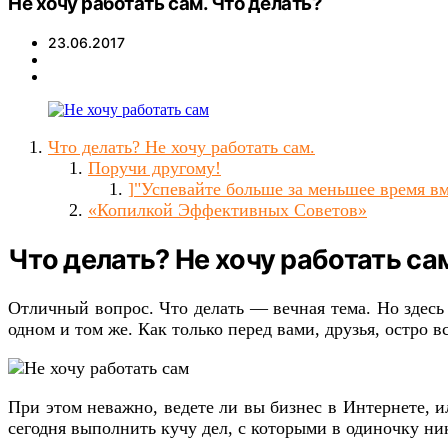
Не хочу работать сам. Что делать?
23.06.2017
Что делать? Не хочу работать сам.
Поручи другому!
]"Успевайте больше за меньшее время в
«Копилкой Эффективных Советов»
Что делать? Не хочу работать са
Отличный вопрос. Что делать — вечная тема. Но здесь 
одном и том же. Как только перед вами, друзья, остро в
При этом неважно, ведете ли вы бизнес в Интернете, 
сегодня выполнить кучу дел, с которыми в одиночку ник