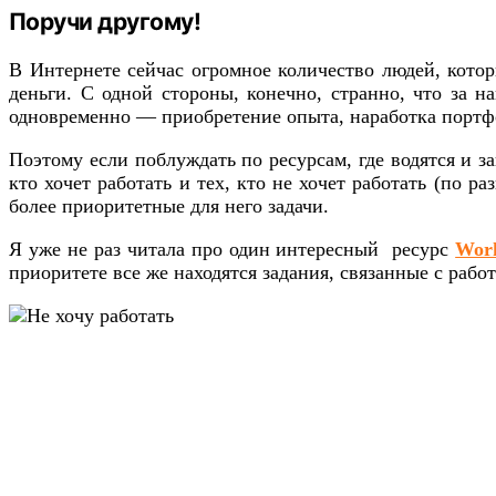
Поручи другому!
В Интернете сейчас огромное количество людей, кото
деньги. С одной стороны, конечно, странно, что за на
одновременно — приобретение опыта, наработка портфо
Поэтому если поблуждать по ресурсам, где водятся и з
кто хочет работать и тех, кто не хочет работать (по 
более приоритетные для него задачи.
Я уже не раз читала про один интересный ресурс
Work
приоритете все же находятся задания, связанные с рабо