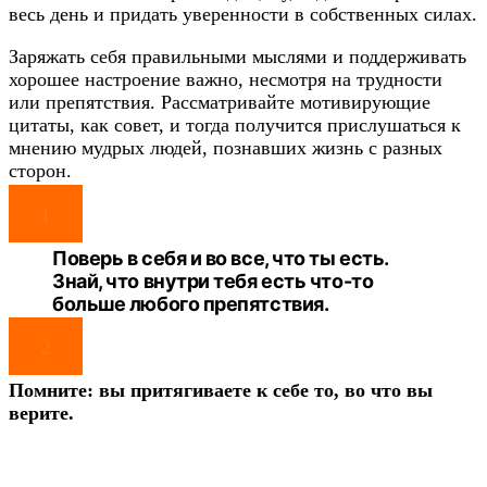
весь день и придать уверенности в собственных силах.
Заряжать себя правильными мыслями и поддерживать
хорошее настроение важно, несмотря на трудности
или препятствия. Рассматривайте мотивирующие
цитаты, как совет, и тогда получится прислушаться к
мнению мудрых людей, познавших жизнь с разных
сторон.
1
Поверь в себя и во все, что ты есть.
Знай, что внутри тебя есть что-то
больше любого препятствия.
2
Помните: вы притягиваете к себе то, во что вы
верите.