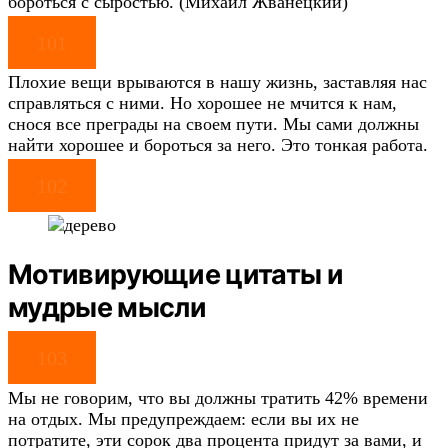
бороться с сыростью. (Михаил Жванецкий)
101
Плохие вещи врываются в нашу жизнь, заставляя нас
справляться с ними. Но хорошее не мчится к нам,
снося все преграды на своем пути. Мы сами должны
найти хорошее и бороться за него. Это тонкая работа.
102
Мотивирующие цитаты и
мудрые мысли
103
Мы не говорим, что вы должны тратить 42% времени
на отдых. Мы предупреждаем: если вы их не
потратите, эти сорок два процента придут за вами, и