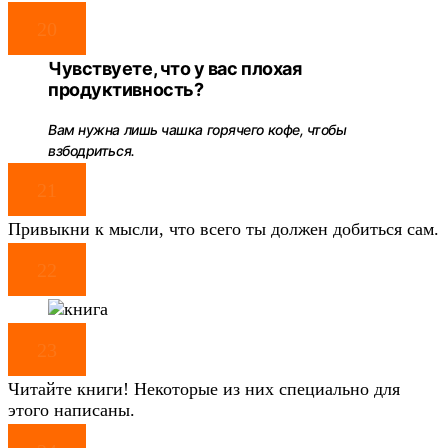
20
Чувствуете, что у вас плохая
продуктивность?
Вам нужна лишь чашка горячего кофе, чтобы
взбодриться.
21
Привыкни к мысли, что всего ты должен добиться сам.
22
23
Читайте книги! Некоторые из них специально для
этого написаны.