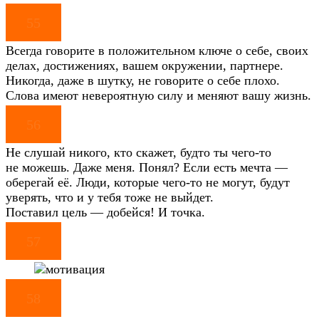
55
Всегда говорите в положительном ключе о себе, своих
делах, достижениях, вашем окружении, партнере.
Никогда, даже в шутку, не говорите о себе плохо.
Слова имеют невероятную силу и меняют вашу жизнь.
56
Не слушай никого, кто скажет, будто ты чего-то
не можешь. Даже меня. Понял? Если есть мечта —
оберегай её. Люди, которые чего-то не могут, будут
уверять, что и у тебя тоже не выйдет.
Поставил цель — добейся! И точка.
57
58