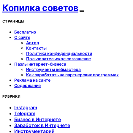
Копилка советов
СТРАНИЦЫ
Бесплатно
О сайте
Автор
Контакты
Политика конфиденциальности
Пользовательское соглашение
Пазлы интернет-бизнеса
Инструменты вебмастера
Как заработать на партнерских программах
Реклама на сайте
Содержание
РУБРИКИ
Instagram
Telegram
Бизнес в Интернете
Заработок в Интернете
Инструментарий