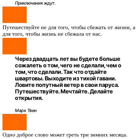
Приключения ждут.
12
Путешествуйте не для того, чтобы сбежать от жизни, а
для того, чтобы жизнь не сбежала от нас.
13
Через двадцать лет вы будете больше
сожалеть о том, чего не сделали, чем о
том, что сделали. Так что отдайте
швартовы. Выходите из тихой гавани.
Ловите попутный ветер в свои паруса.
Путешествуйте. Мечтайте. Делайте
открытия.
Марк Твен
14
Одно доброе слово может греть три зимних месяца.