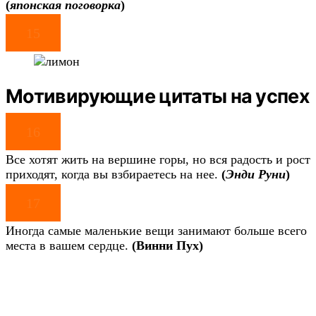
(
японская поговорка
)
15
Мотивирующие цитаты на успех
16
Все хотят жить на вершине горы, но вся радость и рост
приходят, когда вы взбираетесь на нее.
(
Энди Руни
)
17
Иногда самые маленькие вещи занимают больше всего
места в вашем сердце.
(Винни Пух)