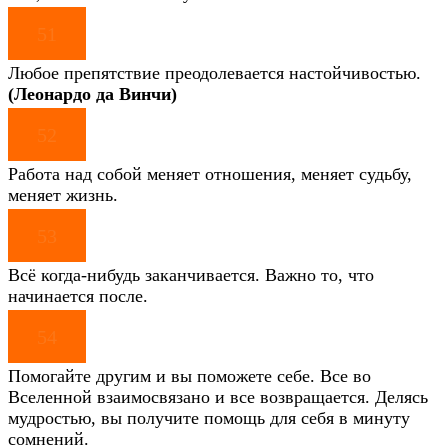
51
Любое препятствие преодолевается настойчивостью.
(Леонардо да Винчи)
52
Работа над собой меняет отношения, меняет судьбу,
меняет жизнь.
53
Всё когда-нибудь заканчивается. Важно то, что
начинается после.
54
Помогайте другим и вы поможете себе. Все во
Вселенной взаимосвязано и все возвращается. Делясь
мудростью, вы получите помощь для себя в минуту
сомнений.