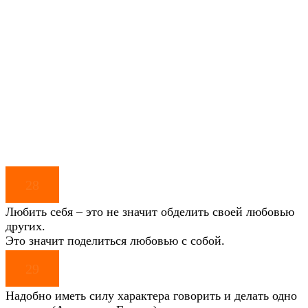
28
Любить себя – это не значит обделить своей любовью
других.
Это значит поделиться любовью с собой.
29
Надобно иметь силу характера говорить и делать одно