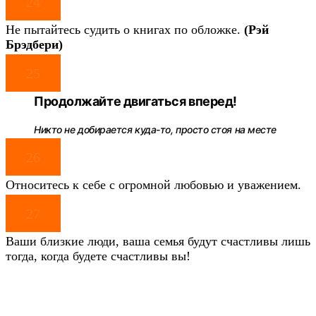
24
Не пытайтесь судить о книгах по обложке.
(Рэй
Брэдбери)
25
Продолжайте двигаться вперед
!
Никто не добирается куда-то, просто стоя на месте
26
Относитесь к себе с огромной любовью и уважением.
27
Ваши близкие люди, ваша семья будут счастливы лишь
тогда, когда будете счастливы вы!