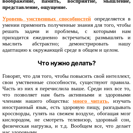
воображение, память, восприятие, мышление,
представление, ощущение.
Уровень умственных способностей
определяется в
умении применить полученные знания для того, чтобы
решать задачи и проблемы, с которыми нам
приходится ежедневно встречаться; размышлять и
мыслить абстрактно; демонстрировать нашу
адаптацию к окружающей среде в общем и целом.
Что нужно делать?
Говорят, что для того, чтобы повысить свой интеллект,
свои умственные способности, существуют правила.
Часть из них я перечислила выше. Среди них все то,
что позволяет нам быть активными и здоровыми
членами нашего общества:
много читать,
изучать
иностранный язык, есть здоровую пищу, разгадывать
кроссворды, гулять на свежем воздухе, обогащая мозг
кислородом, не смотреть телевизор, здоровый сон,
физическая нагрузка, и т.д. Вообщем все, что делает
нас здоровыми.