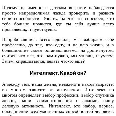
Почему-то, именно в детском возрасте наблюдается
просто непреодолимая жажда проверить и развить
свои способности. Узнать, на что ты способен, что
тебе больше нравится, где ты себя лучше всего
проявляешь, и чувствуешь.
Напробовавшись всего вдоволь, мы выбираем себе
профессию, да так, что одну, и на всю жизнь, и в
большинстве своем останавливаемся на достигнутом,
считая, что все, что нам нужно, мы узнали, и умеем.
Зачем, спрашивается, делать что-то еще?
Интеллект. Какой он?
А между тем, наша жизнь, неважно в каком возрасте,
во многом зависит от интеллекта. Интеллект во
многом определяет выбор профессии, выбор спутника
жизни, наши взаимоотношения с людьми, нашу
деловую активность. Интеллект, это набор, вернее,
объединение всех умственных способностей человека: