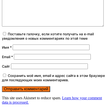
Поставьте галочку, если хотите получать на e-mail
уведомления о новых комментариях по этой теме
Имя
*
Email
*
Сайт
Сохранить моё имя, email и адрес сайта в этом браузере
для последующих моих комментариев.
This site uses Akismet to reduce spam.
Learn how your comment
data is processed.