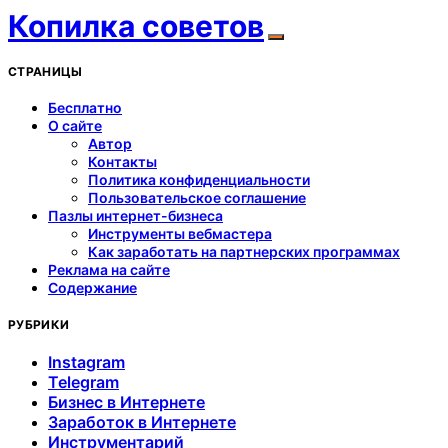
Копилка советов
СТРАНИЦЫ
Бесплатно
О сайте
Автор
Контакты
Политика конфиденциальности
Пользовательское соглашение
Пазлы интернет-бизнеса
Инструменты вебмастера
Как заработать на партнерских программах
Реклама на сайте
Содержание
РУБРИКИ
Instagram
Telegram
Бизнес в Интернете
Заработок в Интернете
Инструментарий