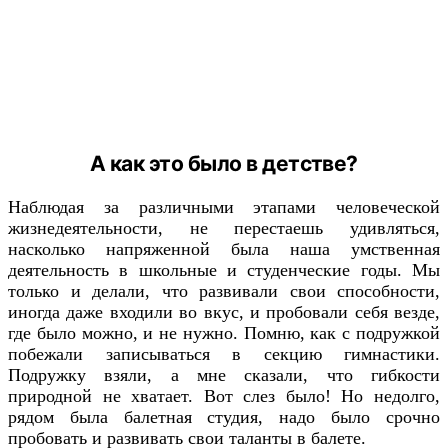
А как это было в детстве?
Наблюдая за различными этапами человеческой
жизнедеятельности, не перестаешь удивляться,
насколько напряженной была наша умственная
деятельность в школьные и студенческие годы. Мы
только и делали, что развивали свои способности,
иногда даже входили во вкус, и пробовали себя везде,
где было можно, и не нужно. Помню, как с подружкой
побежали записываться в секцию гимнастики.
Подружку взяли, а мне сказали, что гибкости
природной не хватает. Вот слез было! Но недолго,
рядом была балетная студия, надо было срочно
пробовать и развивать свои таланты в балете.