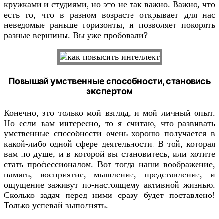
кружками и студиями, но это не так важно. Важно, что
есть то, что в разном возрасте открывает для нас
неведомые раньше горизонты, и позволяет покорять
разные вершины. Вы уже пробовали?
Повышай умственные способности, становись
экспертом
Конечно, это только мой взгляд, и мой личный опыт.
Но если вам интересно, то я считаю, что развивать
умственные способности очень хорошо получается в
какой-либо одной сфере деятельности. В той, которая
вам по душе, и в которой вы становитесь, или хотите
стать профессионалом. Вот тогда наши воображение,
память, восприятие, мышление, представление, и
ощущение заживут по-настоящему активной жизнью.
Сколько задач перед ними сразу будет поставлено!
Только успевай выполнять.