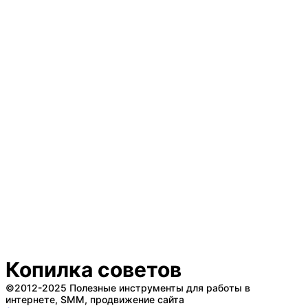
Копилка советов
©2012-2025 Полезные инструменты для работы в
интернете, SMM, продвижение сайта