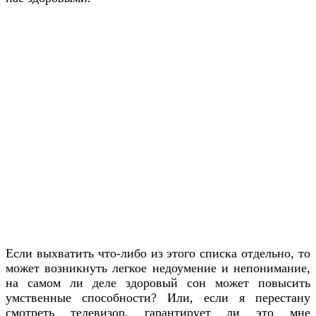
Если выхватить что-либо из этого списка отдельно, то
может возникнуть легкое недоумение и непонимание,
на самом ли деле здоровый сон может повысить
умственные способности? Или, если я перестану
смотреть телевизор, гарантирует ли это мне