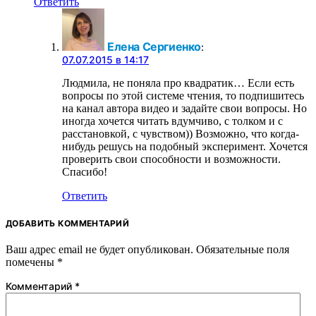
Ответить
Елена Сергиенко
:
07.07.2015 в 14:17
Людмила, не поняла про квадратик… Если есть
вопросы по этой системе чтения, то подпишитесь
на канал автора видео и задайте свои вопросы. Но
иногда хочется читать вдумчиво, с толком и с
расстановкой, с чувством)) Возможно, что когда-
нибудь решусь на подобный эксперимент. Хочется
проверить свои способности и возможности.
Спасибо!
Ответить
ДОБАВИТЬ КОММЕНТАРИЙ
Ваш адрес email не будет опубликован.
Обязательные поля
помечены
*
Комментарий
*