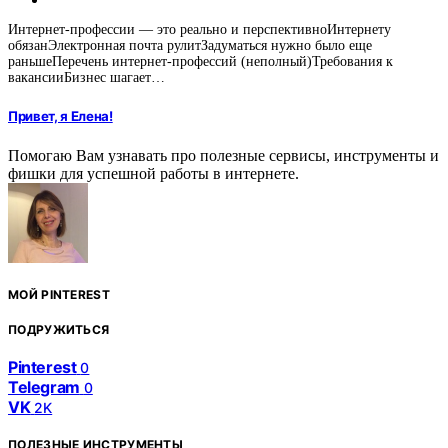
Интернет-профессии — это реально и перспективноИнтернету
обязанЭлектронная почта рулитЗадуматься нужно было еще
раньшеПеречень интернет-профессий (неполный)Требования к
вакансииБизнес шагает…
Привет, я Елена!
Помогаю Вам узнавать про полезные сервисы, инструменты и
фишки для успешной работы в интернете.
МОЙ PINTEREST
ПОДРУЖИТЬСЯ
Pinterest
0
Telegram
0
VK
2K
ПОЛЕЗНЫЕ ИНСТРУМЕНТЫ