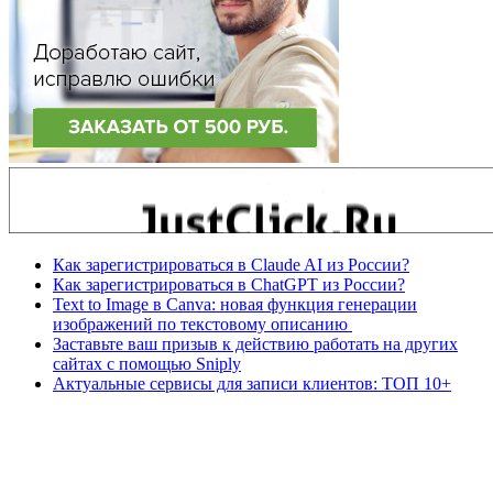
Как зарегистрироваться в Claude AI из России?
Как зарегистрироваться в ChatGPT из России?
Text to Image в Canva: новая функция генерации
изображений по текстовому описанию
Заставьте ваш призыв к действию работать на других
сайтах с помощью Sniply
Актуальные сервисы для записи клиентов: ТОП 10+