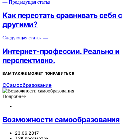
— Предыдущая статья
Как перестать сравнивать себя с
другими?
Следующая статья —
Интернет-профессии. Реально и
перспективно.
ВАМ ТАКЖЕ МОЖЕТ ПОНРАВИТЬСЯ
С
Самообразование
Подробнее
Возможности самообразования
23.06.2017
7,3K просмотры