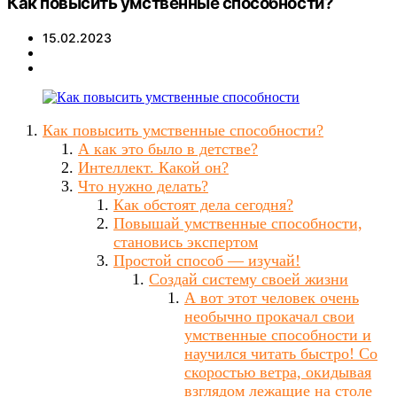
Как повысить умственные способности?
15.02.2023
Как повысить умственные способности?
А как это было в детстве?
Интеллект. Какой он?
Что нужно делать?
Как обстоят дела сегодня?
Повышай умственные способности,
становись экспертом
Простой способ — изучай!
Создай систему своей жизни
А вот этот человек очень
необычно прокачал свои
умственные способности и
научился читать быстро! Со
скоростью ветра, окидывая
взглядом лежащие на столе