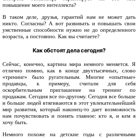
повышение моего интеллекта?
В таком деле, друзья, гарантий нам не может дать
никто. Согласны? А вот развивать и повышать свои
умственные способности нужно не до определенного
возраста, а постоянно. Как вы считаете?
Как обстоят дела сегодня?
Сейчас, конечно, картина мира немного меняется. Я
отлично помню, как в конце двухтысячных, слово
«тренинг» было ругательным. Многие «опытные»
продавцы, к примеру, считали для себя
оскорбительным приглашение на тренинг по
продажам. Сегодня все по-другому. Сегодня все больше
и больше людей втягиваются в этот увлекательнейший
мир развития, который наконец-то дает возможность
нам почувствовать и понять главное: кто я, и кем я
хочу быть.
Немного похоже на детские годы с различными