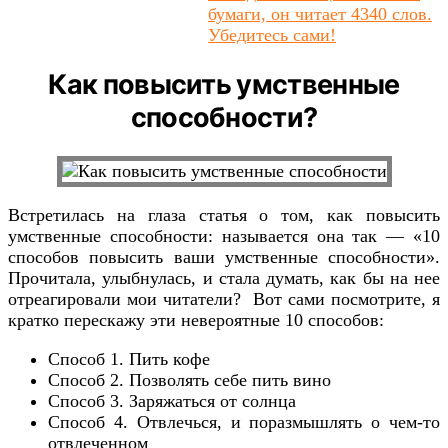
бумаги, он читает 4340 слов.
Убедитесь сами!
Как повысить умственные
способности?
Встретилась на глаза статья о том, как повысить
умственные способности: называется она так — «10
способов повысить ваши умственные способности».
Прочитала, улыбнулась, и стала думать, как бы на нее
отреагировали мои читатели? Вот сами посмотрите, я
кратко перескажу эти невероятные 10 способов:
Способ 1. Пить кофе
Способ 2. Позволять себе пить вино
Способ 3. Заряжаться от солнца
Способ 4. Отвлечься, и поразмышлять о чем-то
отвлеченном