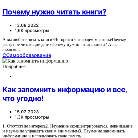
Почему нужно читать книги?
13.08.2022
1,6K просмотры
А вы любите читать книги?История о читающем мальчикеПочему
растут не читающие дети?Почему нужно читать книги? А вы
любите…
С
Самообразование
Подробнее
Как запомнить информацию и все,
что угодно!
15.02.2023
1,3K просмотры
1. Отсутствие интереса2. Неумение сконцентрироваться, невнимание
и неумение управлять своим вниманием3. Неумение запоминать
информацию и использовать свою память…