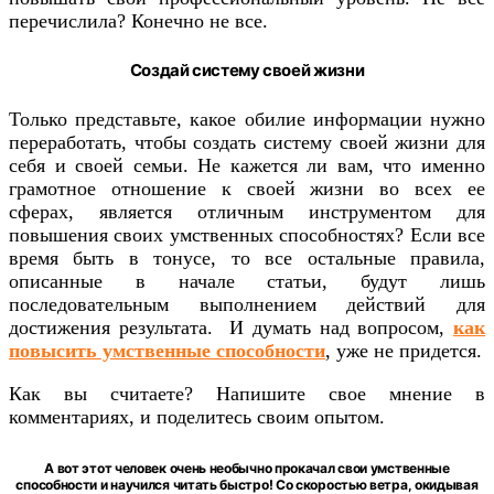
перечислила? Конечно не все.
Создай систему своей жизни
Только представьте, какое обилие информации нужно
переработать, чтобы создать систему своей жизни для
себя и своей семьи. Не кажется ли вам, что именно
грамотное отношение к своей жизни во всех ее
сферах, является отличным инструментом для
повышения своих умственных способностях? Если все
время быть в тонусе, то все остальные правила,
описанные в начале статьи, будут лишь
последовательным выполнением действий для
достижения результата. И думать над вопросом,
как
повысить умственные способности
, уже не придется.
Как вы считаете? Напишите свое мнение в
комментариях, и поделитесь своим опытом.
А вот этот человек очень необычно прокачал свои умственные
способности и научился читать быстро! Со скоростью ветра, окидывая