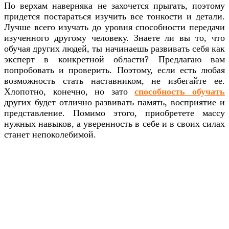
По верхам наверняка не захочется прыгать, поэтому
придется постараться изучить все тонкости и детали.
Лучше всего изучать до уровня способности передачи
изученного другому человеку. Знаете ли вы то, что
обучая других людей, ты начинаешь развивать себя как
эксперт в конкретной области? Предлагаю вам
попробовать и проверить. Поэтому, если есть любая
возможность стать наставником, не избегайте ее.
Хлопотно, конечно, но зато
способность обучать
других будет отлично развивать память, восприятие и
представление. Помимо этого, приобретете массу
нужных навыков, а уверенность в себе и в своих силах
станет непоколебимой.