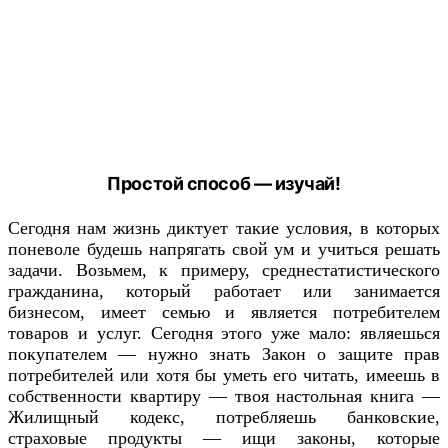
Простой способ — изучай!
Сегодня нам жизнь диктует такие условия, в которых
поневоле будешь напрягать свой ум и учиться решать
задачи. Возьмем, к примеру, среднестатистического
гражданина, который работает или занимается
бизнесом, имеет семью и является потребителем
товаров и услуг. Сегодня этого уже мало: являешься
покупателем — нужно знать Закон о защите прав
потребителей или хотя бы уметь его читать, имеешь в
собственности квартиру — твоя настольная книга —
Жилищный кодекс, потребляешь банковские,
страховые продукты — ищи законы, которые