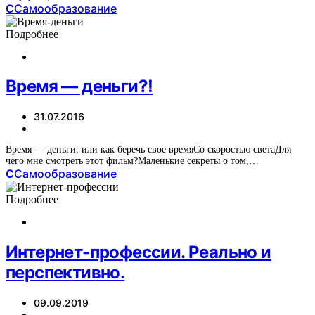
С
Самообразование
Подробнее
Время — деньги?!
31.07.2016
Время — деньги, или как беречь свое времяСо скоростью светаДля
чего мне смотреть этот фильм?Маленькие секреты о том,…
С
Самообразование
Подробнее
Интернет-профессии. Реально и
перспективно.
09.09.2019