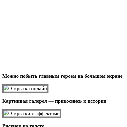
Можно побыть главным героем на большом экране
Картинная галерея — прикоснись к истории
Рисунок на холсте