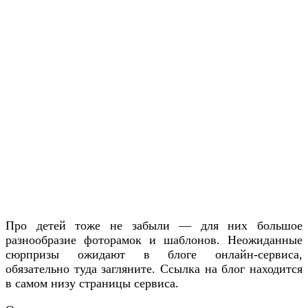
Про детей тоже не забыли — для них большое
разнообразие фоторамок и шаблонов. Неожиданные
сюрпризы ожидают в блоге онлайн-сервиса,
обязательно туда загляните. Ссылка на блог находится
в самом низу страницы сервиса.