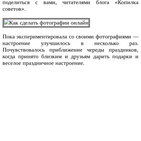
поделиться с вами, читателями блога «Копилка
советов».
Пока экспериментировала со своими фотографиями —
настроение улучшилось в несколько раз.
Почувствовалось приближение череды праздников,
когда принято близким и друзьям дарить подарки и
веселое праздничное настроение.