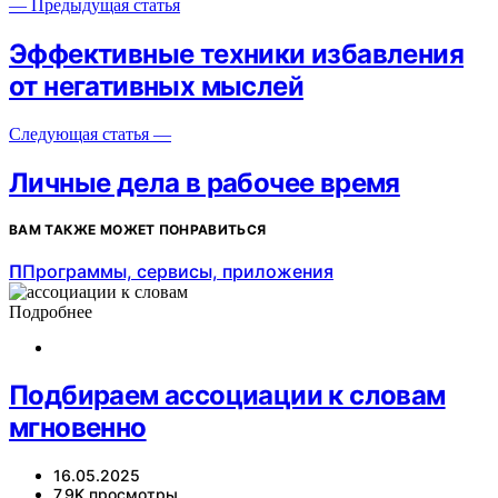
— Предыдущая статья
Эффективные техники избавления
от негативных мыслей
Следующая статья —
Личные дела в рабочее время
ВАМ ТАКЖЕ МОЖЕТ ПОНРАВИТЬСЯ
П
Программы, сервисы, приложения
Подробнее
Подбираем ассоциации к словам
мгновенно
16.05.2025
7,9K просмотры