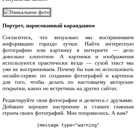
Портрет, нарисованный карандашом
Согласитесь, что визуально мы воспринимаем
информацию гораздо лучше. Найти интересную
фотографию или картинку в интернете — дело
довольно хлопотное. А картинки и изображения
используются практически везде — сухой текст мы
уже не воспринимаем. Почему бы нам не использовать
онлайн-сервис по созданию фотографий и картинок
для того, чтобы делать по настоящему авторские
открытки, каких не встретишь на других сайтах.
Редактируйте свои фотографии и делитесь с друзьями.
Добавьте хорошее настроение и станьте главным
героем своих фотографий. Мне понравилось. А вам?
[message type=
"warning"