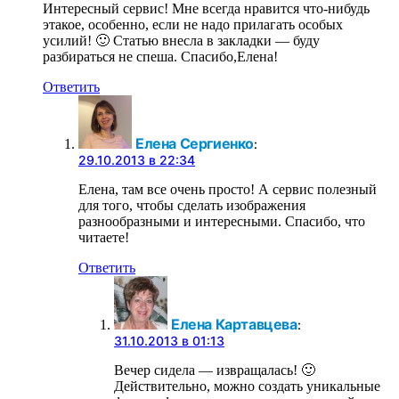
Интересный сервис! Мне всегда нравится что-нибудь
этакое, особенно, если не надо прилагать особых
усилий! 🙂 Статью внесла в закладки — буду
разбираться не спеша. Спасибо,Елена!
Ответить
Елена Сергиенко
:
29.10.2013 в 22:34
Елена, там все очень просто! А сервис полезный
для того, чтобы сделать изображения
разнообразными и интересными. Спасибо, что
читаете!
Ответить
Елена Картавцева
:
31.10.2013 в 01:13
Вечер сидела — извращалась! 🙂
Действительно, можно создать уникальные