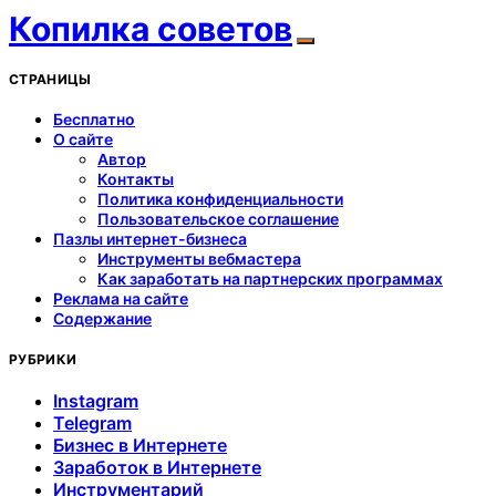
Копилка советов
СТРАНИЦЫ
Бесплатно
О сайте
Автор
Контакты
Политика конфиденциальности
Пользовательское соглашение
Пазлы интернет-бизнеса
Инструменты вебмастера
Как заработать на партнерских программах
Реклама на сайте
Содержание
РУБРИКИ
Instagram
Telegram
Бизнес в Интернете
Заработок в Интернете
Инструментарий