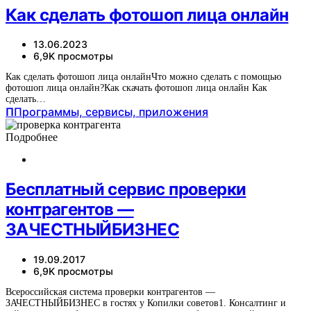
Как сделать фотошоп лица онлайн
13.06.2023
6,9K просмотры
Как сделать фотошоп лица онлайнЧто можно сделать с помощью
фотошоп лица онлайн?Как скачать фотошоп лица онлайн Как
сделать…
П
Программы, сервисы, приложения
Подробнее
Бесплатный сервис проверки
контрагентов —
ЗАЧЕСТНЫЙБИЗНЕС
19.09.2017
6,9K просмотры
Всероссийская система проверки контрагентов —
ЗАЧЕСТНЫЙБИЗНЕС в гостях у Копилки советов1. Консалтинг и