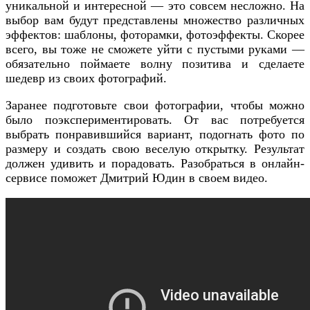
уникальной и интересной — это совсем несложно. На
выбор вам будут представлены множество различных
эффектов: шаблоны, фоторамки, фотоэффекты. Скорее
всего, вы тоже не сможете уйти с пустыми руками —
обязательно поймаете волну позитива и сделаете
шедевр из своих фотографий.
Заранее подготовьте свои фотографии, чтобы можно
было поэкспериментировать. От вас потребуется
выбрать понравившийся вариант, подогнать фото по
размеру и создать свою веселую открытку. Результат
должен удивить и порадовать. Разобраться в онлайн-
сервисе поможет Дмитрий Юдин в своем видео.