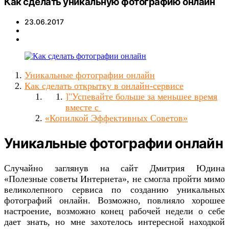
Как сделать уникальную фотографию онлайн
23.06.2017
Уникальные фотографии онлайн
Как сделать открытку в онлайн-сервисе
]"Успевайте больше за меньшее время
вместе с
«Копилкой Эффективных Советов»
Уникальные фотографии онлайн
Случайно заглянув на сайт Дмитрия Юдина
«Полезные советы Интернета», не смогла пройти мимо
великолепного сервиса по созданию уникальных
фотографий онлайн. Возможно, повлияло хорошее
настроение, возможно конец рабочей недели о себе
дает знать, но мне захотелось интересной находкой