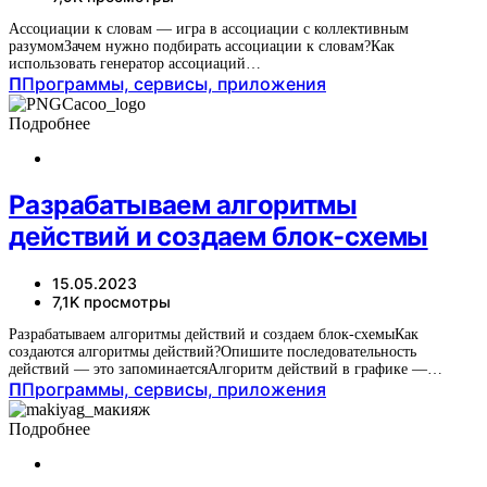
Ассоциации к словам — игра в ассоциации с коллективным
разумомЗачем нужно подбирать ассоциации к словам?Как
использовать генератор ассоциаций…
П
Программы, сервисы, приложения
Подробнее
Разрабатываем алгоритмы
действий и создаем блок-схемы
15.05.2023
7,1K просмотры
Разрабатываем алгоритмы действий и создаем блок-схемыКак
создаются алгоритмы действий?Опишите последовательность
действий — это запоминаетсяАлгоритм действий в графике —…
П
Программы, сервисы, приложения
Подробнее