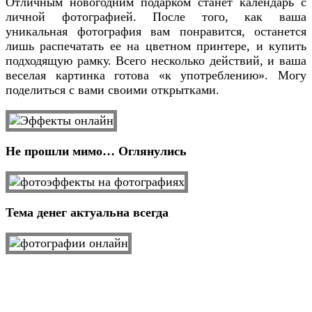
Отличным новогодним подарком станет календарь с
личной фотографией. После того, как ваша
уникальная фотография вам понравится, останется
лишь распечатать ее на цветном принтере, и купить
подходящую рамку. Всего несколько действий, и ваша
веселая картинка готова «к употреблению». Могу
поделиться с вами своими открытками.
Не прошли мимо… Оглянулись
Тема денег актуальна всегда