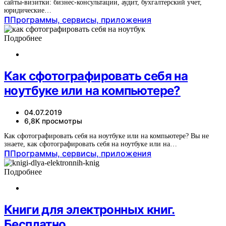
сайты-визитки: бизнес-консультации, аудит, бухгалтерский учет,
юридические…
П
Программы, сервисы, приложения
Подробнее
Как сфотографировать себя на
ноутбуке или на компьютере?
04.07.2019
6,8K просмотры
Как сфотографировать себя на ноутбуке или на компьютере? Вы не
знаете, как сфотографировать себя на ноутбуке или на…
П
Программы, сервисы, приложения
Подробнее
Книги для электронных книг.
Бесплатно