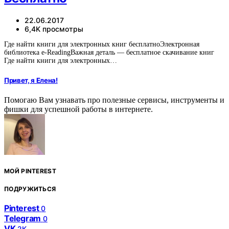
22.06.2017
6,4K просмотры
Где найти книги для электронных книг бесплатноЭлектронная
библиотека e-ReadingВажная деталь — бесплатное скачивание книг
Где найти книги для электронных…
Привет, я Елена!
Помогаю Вам узнавать про полезные сервисы, инструменты и
фишки для успешной работы в интернете.
МОЙ PINTEREST
ПОДРУЖИТЬСЯ
Pinterest
0
Telegram
0
VK
2K