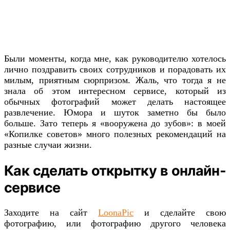
Были моменты, когда мне, как руководителю хотелось
лично поздравить своих сотрудников и порадовать их
милым, приятным сюрпризом. Жаль, что тогда я не
знала об этом интересном сервисе, который из
обычных фотографий может делать настоящее
развлечение. Юмора и шуток заметно бы было
больше. Зато теперь я «вооружена до зубов»: в моей
«Копилке советов» много полезных рекомендаций на
разные случаи жизни.
Как сделать открытку в онлайн-
сервисе
Заходите на сайт
LoonaPic
и сделайте свою
фотографию, или фотографию другого человека