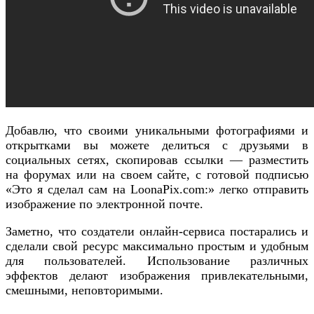
Добавлю, что своими уникальными фотографиями и
открытками вы можете делиться с друзьями в
социальных сетях, скопировав ссылки — разместить
на форумах или на своем сайте, с готовой подписью
«Это я сделал сам на LoonaPix.com:» легко отправить
изображение по электронной почте.
Заметно, что создатели онлайн-сервиса постарались и
сделали свой ресурс максимально простым и удобным
для пользователей. Использование различных
эффектов делают изображения привлекательными,
смешными, неповторимыми.