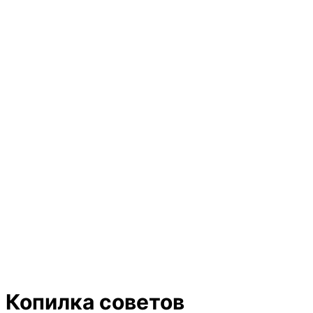
Копилка советов