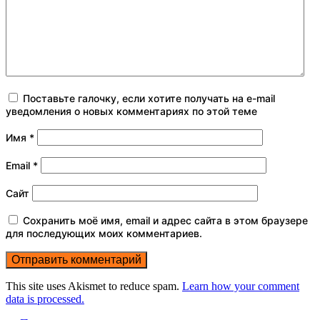
Поставьте галочку, если хотите получать на e-mail
уведомления о новых комментариях по этой теме
Имя
*
Email
*
Сайт
Сохранить моё имя, email и адрес сайта в этом браузере
для последующих моих комментариев.
This site uses Akismet to reduce spam.
Learn how your comment
data is processed.