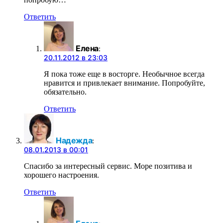
Ответить
Елена
:
20.11.2012 в 23:03
Я пока тоже еще в восторге. Необычное всегда
нравится и привлекает внимание. Попробуйте,
обязательно.
Ответить
Надежда
:
08.01.2013 в 00:01
Спасибо за интересный сервис. Море позитива и
хорошего настроения.
Ответить