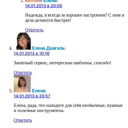
Елена
:
14.01.2013 в 20:56
Надежда, я всегда за хорошее настроение! С ним и
дела делаются быстрее!
Ответить
Елена Довгаль
:
14.01.2013 в 10:16
Занятный сервис, интересные шаблоны, спасибо!
Ответить
Елена
:
14.01.2013 в 20:57
Елена, рада, что находите для себя необычные, нужные
и полезные инструменты.
Ответить