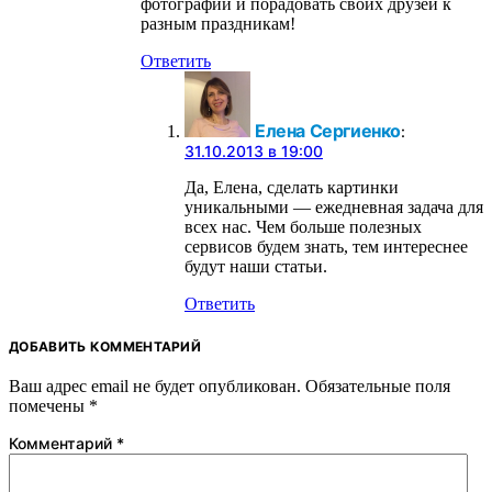
фотографии и порадовать своих друзей к
разным праздникам!
Ответить
Елена Сергиенко
:
31.10.2013 в 19:00
Да, Елена, сделать картинки
уникальными — ежедневная задача для
всех нас. Чем больше полезных
сервисов будем знать, тем интереснее
будут наши статьи.
Ответить
ДОБАВИТЬ КОММЕНТАРИЙ
Ваш адрес email не будет опубликован.
Обязательные поля
помечены
*
Комментарий
*