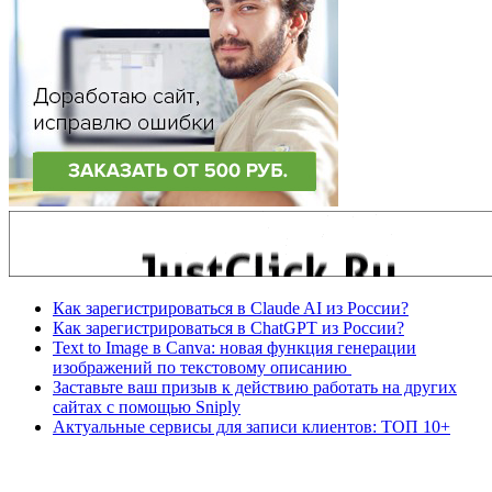
Как зарегистрироваться в Claude AI из России?
Как зарегистрироваться в ChatGPT из России?
Text to Image в Canva: новая функция генерации
изображений по текстовому описанию
Заставьте ваш призыв к действию работать на других
сайтах с помощью Sniply
Актуальные сервисы для записи клиентов: ТОП 10+