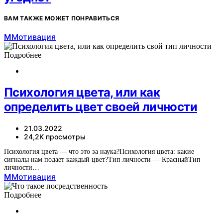
ВАМ ТАКЖЕ МОЖЕТ ПОНРАВИТЬСЯ
М
Мотивация
Подробнее
Психология цвета, или как
определить цвет своей личности
21.03.2022
24,2K просмотры
Психология цвета — что это за наука?Психология цвета: какие
сигналы нам подает каждый цвет?Тип личности — КрасныйТип
личности…
М
Мотивация
Подробнее