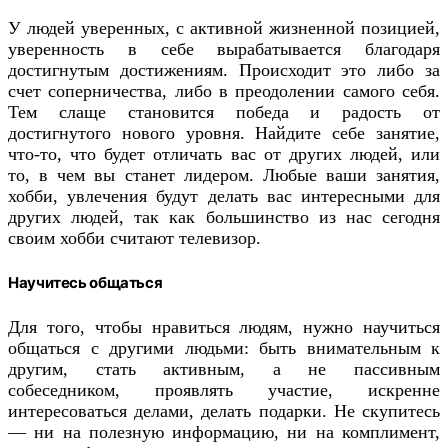
У людей уверенных, с активной жизненной позицией,
уверенность в себе вырабатывается благодаря
достигнутым достижениям. Происходит это либо за
счет соперничества, либо в преодолении самого себя.
Тем слаще становится победа и радость от
достигнутого нового уровня. Найдите себе занятие,
что-то, что будет отличать вас от других людей, или
то, в чем вы станет лидером. Любые ваши занятия,
хобби, увлечения будут делать вас интересными для
других людей, так как большинство из нас сегодня
своим хобби считают телевизор.
Научитесь общаться
Для того, чтобы нравиться людям, нужно научиться
общаться с другими людьми: быть внимательным к
другим, стать активным, а не пассивным
собеседником, проявлять участие, искренне
интересоваться делами, делать подарки. Не скупитесь
— ни на полезную информацию, ни на комплимент,