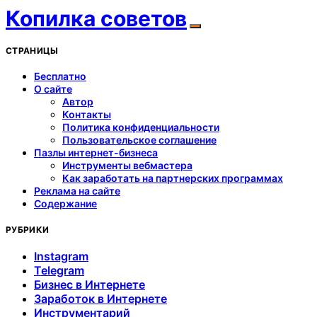
Копилка советов
СТРАНИЦЫ
Бесплатно
О сайте
Автор
Контакты
Политика конфиденциальности
Пользовательское соглашение
Пазлы интернет-бизнеса
Инструменты вебмастера
Как заработать на партнерских программах
Реклама на сайте
Содержание
РУБРИКИ
Instagram
Telegram
Бизнес в Интернете
Заработок в Интернете
Инструментарий