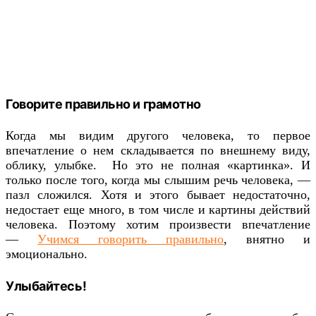
Говорите правильно и грамотно
Когда мы видим другого человека, то первое
впечатление о нем складывается по внешнему виду,
облику, улыбке. Но это не полная «картинка». И
только после того, когда мы слышим речь человека, —
пазл сложился. Хотя и этого бывает недостаточно,
недостает еще много, в том числе и картины действий
человека. Поэтому хотим произвести впечатление
—
Учимся говорить правильно
, внятно и
эмоционально.
Улыбайтесь!