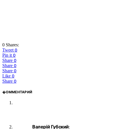
0 Shares:
Tweet
0
Pin it
0
Share
0
Share
0
Share
0
Like
0
Share
0
�ОММЕНТАРИЙ
Валерій Губский
: