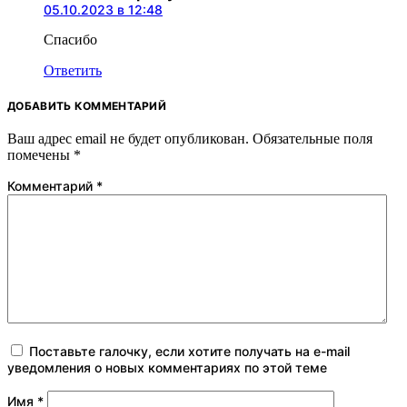
05.10.2023 в 12:48
Спасибо
Ответить
ДОБАВИТЬ КОММЕНТАРИЙ
Ваш адрес email не будет опубликован.
Обязательные поля
помечены
*
Комментарий
*
Поставьте галочку, если хотите получать на e-mail
уведомления о новых комментариях по этой теме
Имя
*