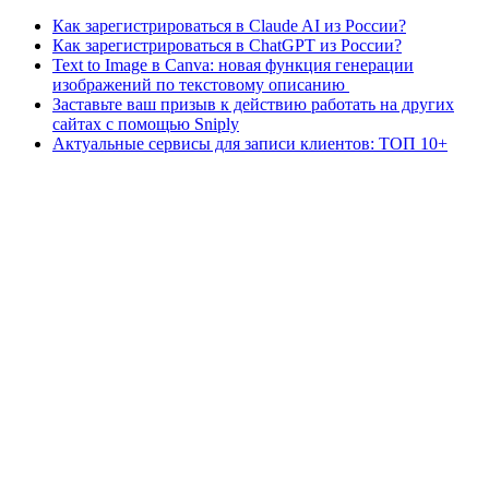
Как зарегистрироваться в Claude AI из России?
Как зарегистрироваться в ChatGPT из России?
Text to Image в Canva: новая функция генерации
изображений по текстовому описанию
Заставьте ваш призыв к действию работать на других
сайтах с помощью Sniply
Актуальные сервисы для записи клиентов: ТОП 10+