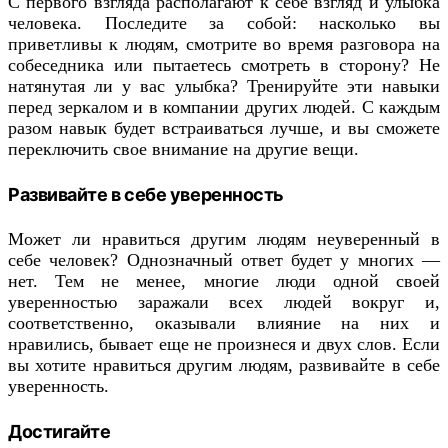
С первого взгляда располагают к себе взгляд и улыбка
человека. Последите за собой: насколько вы
приветливы к людям, смотрите во время разговора на
собеседника или пытаетесь смотреть в сторону? Не
натянутая ли у вас улыбка? Тренируйте эти навыки
перед зеркалом и в компании других людей. С каждым
разом навык будет встраиваться лучше, и вы сможете
переключить свое внимание на другие вещи.
Развивайте в себе уверенность
Может ли нравиться другим людям неуверенный в
себе человек? Однозначный ответ будет у многих —
нет. Тем не менее, многие люди одной своей
уверенностью заражали всех людей вокруг и,
соответственно, оказывали влияние на них и
нравились, бывает еще не произнеся и двух слов. Если
вы хотите нравиться другим людям, развивайте в себе
уверенность.
Достигайте