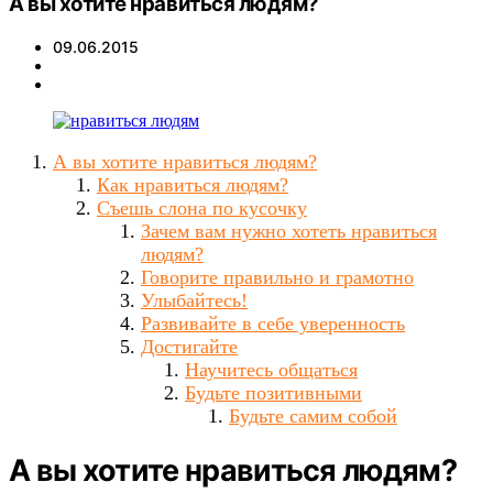
А вы хотите нравиться людям?
09.06.2015
А вы хотите нравиться людям?
Как нравиться людям?
Съешь слона по кусочку
Зачем вам нужно хотеть нравиться
людям?
Говорите правильно и грамотно
Улыбайтесь!
Развивайте в себе уверенность
Достигайте
Научитесь общаться
Будьте позитивными
Будьте самим собой
А вы хотите нравиться людям?