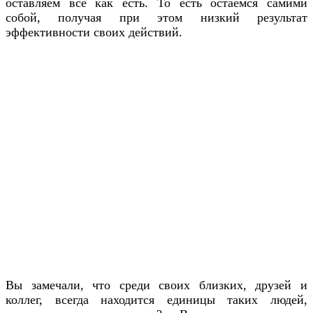
оставляем все как есть. То есть остаемся самими
собой, получая при этом низкий результат
эффективности своих действий.
Вы замечали, что среди своих близких, друзей и
коллег, всегда находится единицы таких людей,