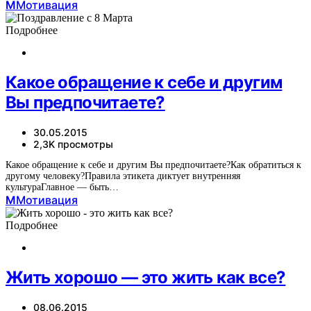
М
Мотивация
Подробнее
Какое обращение к себе и другим
Вы предпочитаете?
30.05.2015
2,3K просмотры
Какое обращение к себе и другим Вы предпочитаете?Как обратиться к
другому человеку?Правила этикета диктует внутренняя
культураГлавное — быть…
М
Мотивация
Подробнее
Жить хорошо — это жить как все?
08.06.2015