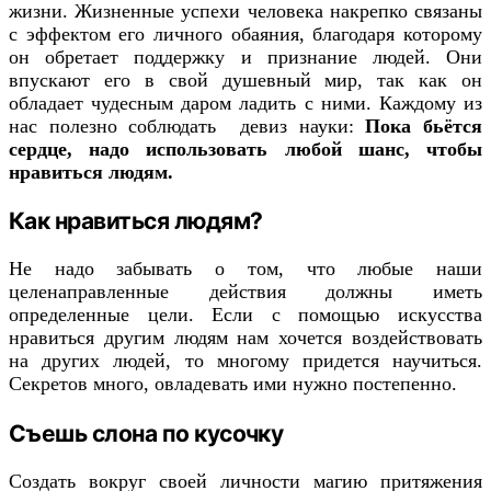
жизни. Жизненные успехи человека накрепко связаны
с эффектом его личного обаяния, благодаря которому
он обретает поддержку и признание людей. Они
впускают его в свой душевный мир, так как он
обладает чудесным даром ладить с ними. Каждому из
нас полезно соблюдать девиз науки:
Пока бьётся
сердце, надо использовать любой шанс, чтобы
нравиться людям.
Как нравиться людям?
Не надо забывать о том, что любые наши
целенаправленные действия должны иметь
определенные цели. Если с помощью искусства
нравиться другим людям нам хочется воздействовать
на других людей, то многому придется научиться.
Секретов много, овладевать ими нужно постепенно.
Съешь слона по кусочку
Создать вокруг своей личности магию притяжения