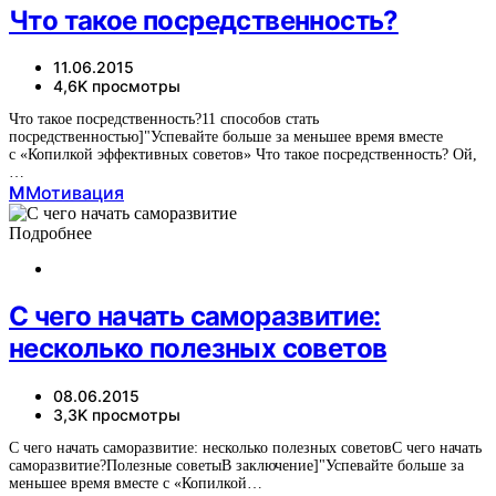
Что такое посредственность?
11.06.2015
4,6K просмотры
Что такое посредственность?11 способов стать
посредственностью]"Успевайте больше за меньшее время вместе
с «Копилкой эффективных советов» Что такое посредственность? Ой,
…
М
Мотивация
Подробнее
С чего начать саморазвитие:
несколько полезных советов
08.06.2015
3,3K просмотры
С чего начать саморазвитие: несколько полезных советовС чего начать
саморазвитие?Полезные советыВ заключение]"Успевайте больше за
меньшее время вместе с «Копилкой…