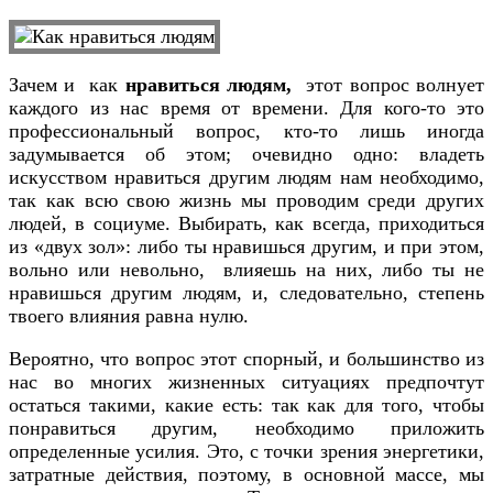
Зачем и как
нравиться людям,
этот вопрос волнует
каждого из нас время от времени. Для кого-то это
профессиональный вопрос, кто-то лишь иногда
задумывается об этом; очевидно одно: владеть
искусством нравиться другим людям нам необходимо,
так как всю свою жизнь мы проводим среди других
людей, в социуме. Выбирать, как всегда, приходиться
из «двух зол»: либо ты нравишься другим, и при этом,
вольно или невольно, влияешь на них, либо ты не
нравишься другим людям, и, следовательно, степень
твоего влияния равна нулю.
Вероятно, что вопрос этот спорный, и большинство из
нас во многих жизненных ситуациях предпочтут
остаться такими, какие есть: так как для того, чтобы
понравиться другим, необходимо приложить
определенные усилия. Это, с точки зрения энергетики,
затратные действия, поэтому, в основной массе, мы