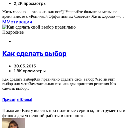
2,2K просмотры
Жить хорошо — это жить как все?]"Успевайте больше за меньшее
время вместе с «Копилкой Эффективных Советов» Жить хорошо —…
М
Мотивация
Подробнее
Как сделать выбор
30.05.2015
1,8K просмотры
Как сделать выборКак правильно сделать свой выбор?Что значит
выбор для меняЗамечательная техника для принятия решения Как
сделать выбор…
Привет, я Елена!
Помогаю Вам узнавать про полезные сервисы, инструменты и
фишки для успешной работы в интернете.