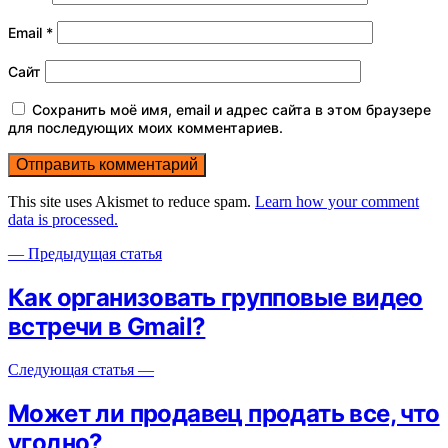
Email
*
Сайт
Сохранить моё имя, email и адрес сайта в этом браузере
для последующих моих комментариев.
This site uses Akismet to reduce spam.
Learn how your comment
data is processed.
— Предыдущая статья
Как организовать групповые видео
встречи в Gmail?
Следующая статья —
Может ли продавец продать все, что
угодно?