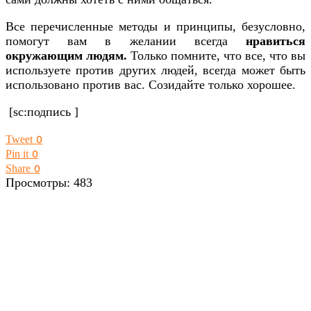
Все перечисленные методы и принципы, безусловно,
помогут вам в желании всегда
нравиться
окружающим людям.
Только помните, что все, что вы
используете против других людей, всегда может быть
использовано против вас. Созидайте только хорошее.
[sc:подпись ]
Tweet
0
Pin it
0
Share
0
Просмотры:
483