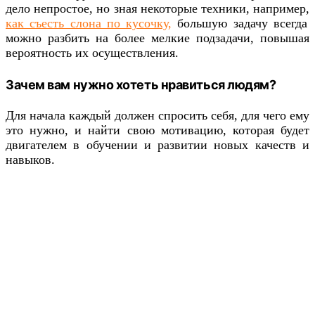
дело непростое, но зная некоторые техники, например,
как съесть слона по кусочку,
большую задачу всегда
можно разбить на более мелкие подзадачи, повышая
вероятность их осуществления.
Зачем вам нужно хотеть нравиться людям?
Для начала каждый должен спросить себя, для чего ему
это нужно, и найти свою мотивацию, которая будет
двигателем в обучении и развитии новых качеств и
навыков.