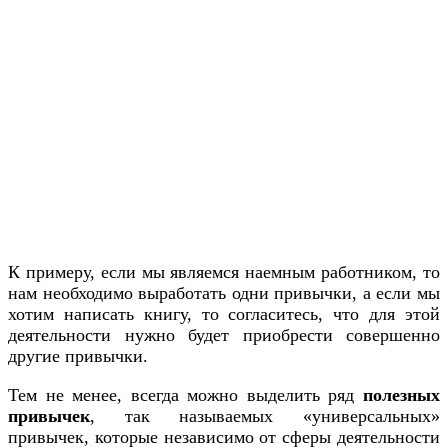
К примеру, если мы являемся наемным работником, то
нам необходимо выработать одни привычки, а если мы
хотим написать книгу, то согласитесь, что для этой
деятельности нужно будет приобрести совершенно
другие привычки.
Тем не менее, всегда можно выделить ряд
полезных
привычек
, так называемых «универсальных»
привычек, которые независимо от сферы деятельности