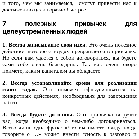
и того, чем мы занимаемся, смогут привести нас к
достижению цели гораздо быстрее.
7 полезных привычек для
целеустремленных людей
1. Всегда записывайте свои идеи.
Это очень полезное
действие, которое с трудом превращается в привычку.
Но если вам удастся с собой договориться, вы будете
сами себе очень благодарны. Так как очень скоро
поймете, каким капиталом вы обладаете.
2. Всегда устанавливайте сроки для реализации
своих задач.
Это поможет сфокусироваться на
конкретных действиях, необходимых для завершения
работы.
3. Всегда будьте дотошны.
Это привычка выручит
вас, когда необходимо о чем-либо договариваться.
Всего лишь одна фраза: «Что вы имеете ввиду, когда
говорите о …» может внести ясность в разговор и