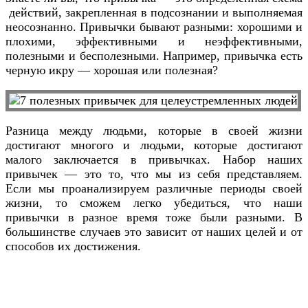
действий, закрепленная в подсознании и выполняемая
неосознанно. Привычки бывают разными: хорошими и
плохими, эффективными и неэффективными,
полезными и бесполезными. Например, привычка есть
черную икру — хорошая или полезная?
Разница между людьми, которые в своей жизни
достигают многого и людьми, которые достигают
малого заключается в привычках. Набор наших
привычек — это то, что мы из себя представляем.
Если мы проанализируем различные периоды своей
жизни, то сможем легко убедиться, что наши
привычки в разное время тоже были разными. В
большинстве случаев это зависит от наших целей и от
способов их достижения.