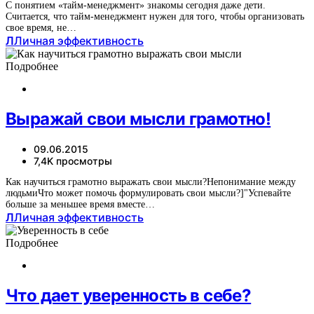
С понятием «тайм-менеджмент» знакомы сегодня даже дети.
Считается, что тайм-менеджмент нужен для того, чтобы организовать
свое время, не…
Л
Личная эффективность
Подробнее
Выражай свои мысли грамотно!
09.06.2015
7,4K просмотры
Как научиться грамотно выражать свои мысли?Непонимание между
людьмиЧто может помочь формулировать свои мысли?]"Успевайте
больше за меньшее время вместе…
Л
Личная эффективность
Подробнее
Что дает уверенность в себе?