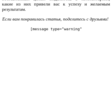
какие из них привели вас к успеху и желаемым
результатам.
Если вам понравилась статья, поделитесь с друзьями!
[message type=
"warning"