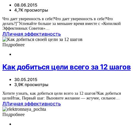
08.06.2015
4,7K просмотры
Что дает уверенность в себе?Что дает уверенность в себе?Что
делать?]"Успевайте больше за меньшее время вместе с «Копилкой
Эффективных Советов»…
Л
Личная эффективность
Подробнее
Как добиться цели всего за 12 шагов
30.05.2015
3,9K просмотры
Хотите узнать, как добиться цели всего за 12 шагов?Как добиться
целиИтак, Первый шаг: Вызовите желание — жгучее, сильное…
Л
Личная эффективность
Подробнее