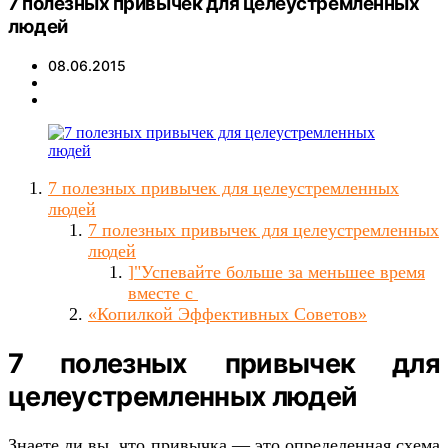
7 полезных привычек для целеустремленных
людей
08.06.2015
7 полезных привычек для целеустремленных
людей
7 полезных привычек для целеустремленных
людей
]"Успевайте больше за меньшее время
вместе с
«Копилкой Эффективных Советов»
7 полезных привычек для
целеустремленных людей
Знаете ли вы, что привычка — это определенная схема