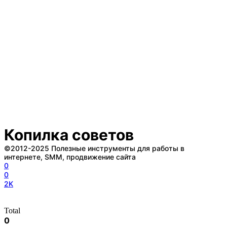
Копилка советов
©2012-2025 Полезные инструменты для работы в
интернете, SMM, продвижение сайта
0
0
2K
Total
0