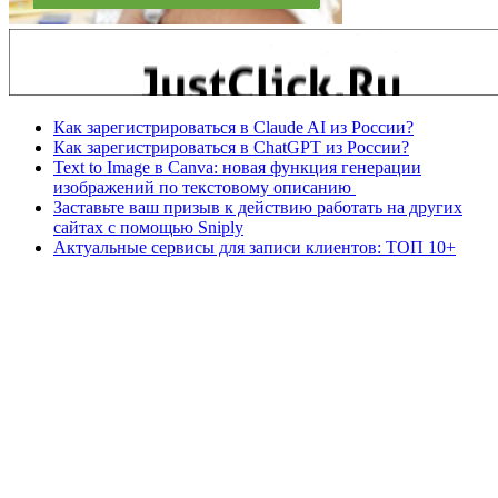
Как зарегистрироваться в Claude AI из России?
Как зарегистрироваться в ChatGPT из России?
Text to Image в Canva: новая функция генерации
изображений по текстовому описанию
Заставьте ваш призыв к действию работать на других
сайтах с помощью Sniply
Актуальные сервисы для записи клиентов: ТОП 10+