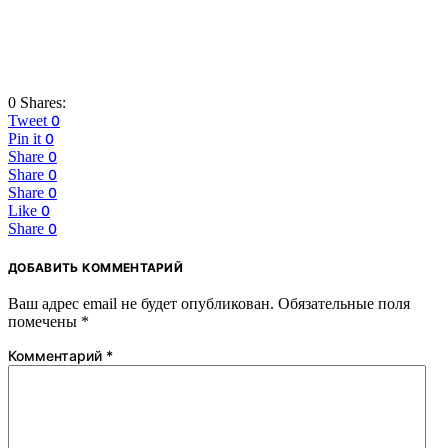
0 Shares:
Tweet
0
Pin it
0
Share
0
Share
0
Share
0
Like
0
Share
0
ДОБАВИТЬ КОММЕНТАРИЙ
Ваш адрес email не будет опубликован.
Обязательные поля
помечены
*
Комментарий
*