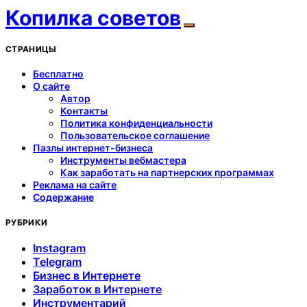
Копилка советов
СТРАНИЦЫ
Бесплатно
О сайте
Автор
Контакты
Политика конфиденциальности
Пользовательское соглашение
Пазлы интернет-бизнеса
Инструменты вебмастера
Как заработать на партнерских программах
Реклама на сайте
Содержание
РУБРИКИ
Instagram
Telegram
Бизнес в Интернете
Заработок в Интернете
Инструментарий