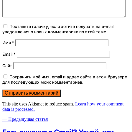
Поставьте галочку, если хотите получать на e-mail
уведомления о новых комментариях по этой теме
Имя
*
Email
*
Сайт
Сохранить моё имя, email и адрес сайта в этом браузере
для последующих моих комментариев.
This site uses Akismet to reduce spam.
Learn how your comment
data is processed.
— Предыдущая статья