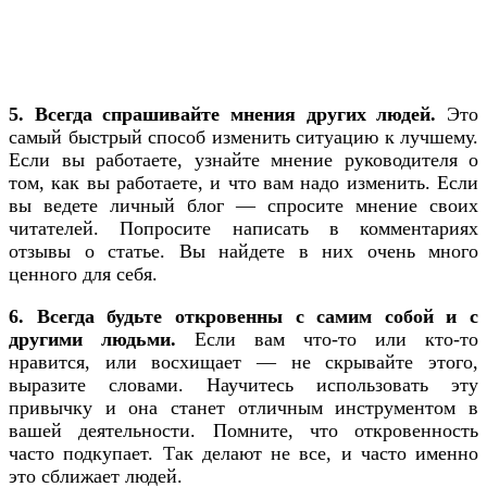
5. Всегда спрашивайте мнения других людей.
Это
самый быстрый способ изменить ситуацию к лучшему.
Если вы работаете, узнайте мнение руководителя о
том, как вы работаете, и что вам надо изменить. Если
вы ведете личный блог — спросите мнение своих
читателей. Попросите написать в комментариях
отзывы о статье. Вы найдете в них очень много
ценного для себя.
6. Всегда будьте откровенны с самим собой и с
другими людьми.
Если вам что-то или кто-то
нравится, или восхищает — не скрывайте этого,
выразите словами. Научитесь использовать эту
привычку и она станет отличным инструментом в
вашей деятельности. Помните, что откровенность
часто подкупает. Так делают не все, и часто именно
это сближает людей.