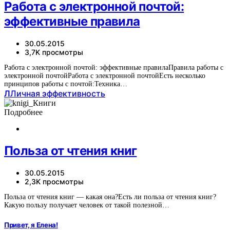
Работа с электронной почтой:
эффективные правила
30.05.2015
3,7K просмотры
Работа с электронной почтой: эффективные правилаПравила работы с
электронной почтойРабота с электронной почтойЕсть несколько
принципов работы с почтой:Техника…
Л
Личная эффективность
Подробнее
Польза от чтения книг
30.05.2015
2,3K просмотры
Польза от чтения книг — какая она?Есть ли польза от чтения книг?
Какую пользу получает человек от такой полезной…
Привет, я Елена!