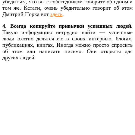
убедиться, что вы с собеседником говорите об одном и
том же. Кстати, очень убедительно говорит об этом
Дмитрий Норка вот
здесь
.
4. Всегда копируйте привычки успешных людей.
Такую информацию нетрудно найти — успешные
люди охотно делятся ею в своих интервью, блогах,
публикациях, книгах. Иногда можно просто спросить
об этом или написать письмо. Они открыты для
других людей.