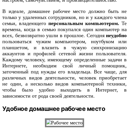
настроем, самочувствием, и производительностью.
В идеале, домашнее рабочее место должно быть не
только у удаленных сотрудников, но и у каждого члена
семьи, владеющего
персональным компьютером.
Те
времена, когда в семью покупался один компьютер на
всех, безвозвратно ушли в прошлое. Сегодня
неудобно
пользоваться чужим компьютером, ноутбуком или
планшетом, и влазить в чужую синхронизацию
аккаунтов и профилей сетевой жизни пользователя.
Каждому человеку, имеющему определенные задачи в
Интернете, необходим свой личный помощник,
заточенный под нужды его владельца. Все чаще, для
различных видов деятельности, человек приобретает
не один, а несколько видов компьютерной техники,
чтобы было удобно выходить в Интернет, в
зависимости от рода своей деятельности.
Удобное домашнее рабочее место