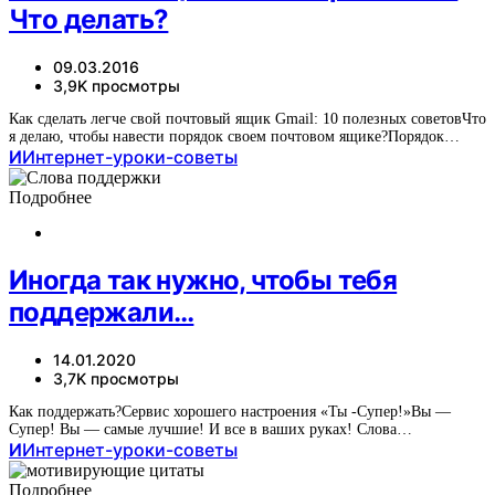
Что делать?
09.03.2016
3,9K просмотры
Как сделать легче свой почтовый ящик Gmail: 10 полезных советовЧто
я делаю, чтобы навести порядок своем почтовом ящике?Порядок…
И
Интернет-уроки-советы
Подробнее
Иногда так нужно, чтобы тебя
поддержали…
14.01.2020
3,7K просмотры
Как поддержать?Сервис хорошего настроения «Ты -Супер!»Вы —
Супер! Вы — самые лучшие! И все в ваших руках! Слова…
И
Интернет-уроки-советы
Подробнее