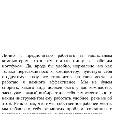
Лично я предпочитаю работать за настольным
компьютером, хотя эту статью пишу за рабочим
ноутбуком. Да, вроде бы удобно, нормально, но как
только пересаживаюсь к компьютеру, чувствую себя
по-другому: сразу все становится на свои места, и
работаю я намного эффективнее. Мы не будем
спорить, какого вида должен быть у вас компьютер,
здесь уже каждый выбирает для себя самостоятельно, с
каким инструментом ему работать удобнее, речь не об
этом. Речь о том, что имея собственное рабочее место,
мы избавляем себя от многих проблем, связанных с