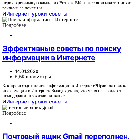
первую рекламную кампаниюВот как ВКонтакте описывает отличия
рекламы за показы и…
И
Интернет-уроки-советы
Подробнее
Эффективные советы по поиску
информации в Интернете
14.01.2020
5,5K просмотры
Как происходит поиск информации в Интернете?Правила поиска
информации в ИнтернетеВывод Думаю, что меня не закидают
помидорами, прочитав название…
И
Интернет-уроки-советы
Подробнее
Почтовый ящик Gmail переполнен.