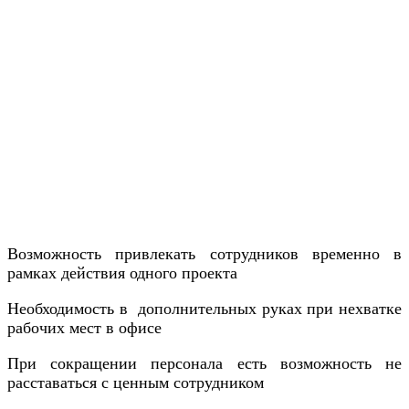
Возможность привлекать сотрудников временно в
рамках действия одного проекта
Необходимость в дополнительных руках при нехватке
рабочих мест в офисе
При сокращении персонала есть возможность не
расставаться с ценным сотрудником