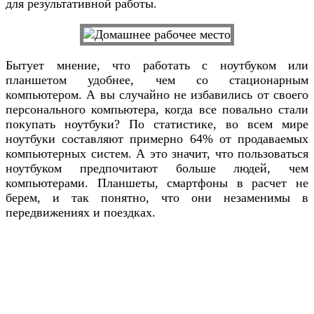
для результативной работы.
Бытует мнение, что работать с ноутбуком или
планшетом удобнее, чем со стационарным
компьютером. А вы случайно не избавились от своего
персонального компьютера, когда все повально стали
покупать ноутбуки? По статистике, во всем мире
ноутбуки составляют примерно 64% от продаваемых
компьютерных систем. А это значит, что пользоваться
ноутбуком предпочитают больше людей, чем
компьютерами. Планшеты, смартфоны в расчет не
берем, и так понятно, что они незаменимы в
передвижениях и поездках.