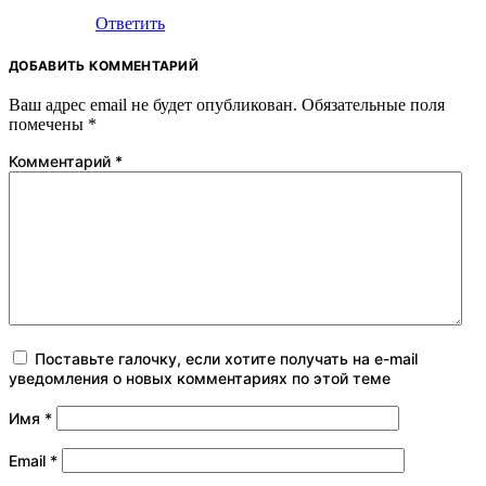
Ответить
ДОБАВИТЬ КОММЕНТАРИЙ
Ваш адрес email не будет опубликован.
Обязательные поля
помечены
*
Комментарий
*
Поставьте галочку, если хотите получать на e-mail
уведомления о новых комментариях по этой теме
Имя
*
Email
*