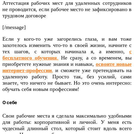
Аттестация рабочих мест для удаленных сотрудников
не проводится, если рабочее место не зафиксировано в
трудовом договоре
[/message]
Если у кого-то уже загорелись глаза, и вам тоже
захотелось изменить что-то в своей жизни, начните с
тех шагов, с которых начинала я, а именно,
с
бесплатного обучения
.
Не сразу, а со временем, вы
приобретете нужные знания и навыки,
освоите новые
интернет-профессии
,
и сможете уже претендовать на
удаленную работу. Просто так, без усилий, сами
знаете, что ничего не бывает. Но это очень интересно:
обучать себя новым профессиям!
О себе
Свои рабочие места я сделала максимально удобными
для работы: корпоративной и личной. У меня есть
чудесный длинный стол, который стоит вдоль всего