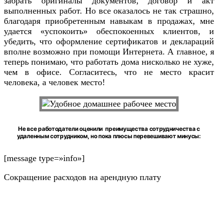
забрать оригиналы документов, договор и акт
выполненных работ. Но все оказалось не так страшно,
благодаря приобретенным навыкам в продажах, мне
удается «успокоить» обеспокоенных клиентов, и
убедить, что оформление сертификатов и деклараций
вполне возможно при помощи Интернета. А главное, я
теперь понимаю, что работать дома нисколько не хуже,
чем в офисе. Согласитесь, что не место красит
человека, а человек место!
Не все работодатели оценили преимущества сотрудничества с
удаленным сотрудником, но пока плюсы перевешивают минусы:
[message type=»info»]
Сокращение расходов на арендную плату