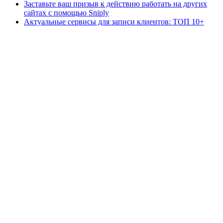
Заставьте ваш призыв к действию работать на других
сайтах с помощью Sniply
Актуальные сервисы для записи клиентов: ТОП 10+