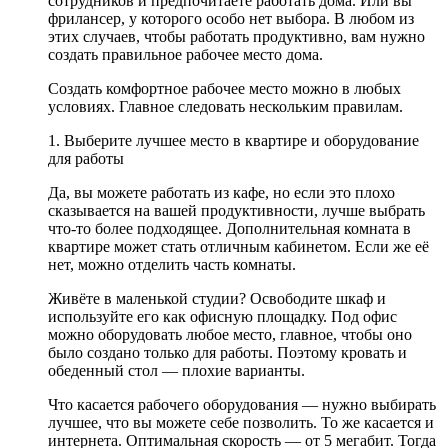
сотрудников и предпочитаете работать дома. Или вы
фрилансер, у которого особо нет выбора. В любом из
этих случаев, чтобы работать продуктивно, вам нужно
создать правильное рабочее место дома.
Создать комфортное рабочее место можно в любых
условиях. Главное следовать нескольким правилам.
1. Выберите лучшее место в квартире и оборудование
для работы
Да, вы можете работать из кафе, но если это плохо
сказывается на вашей продуктивности, лучше выбрать
что-то более подходящее. Дополнительная комната в
квартире может стать отличным кабинетом. Если же её
нет, можно отделить часть комнаты.
Живёте в маленькой студии? Освободите шкаф и
используйте его как офисную площадку. Под офис
можно оборудовать любое место, главное, чтобы оно
было создано только для работы. Поэтому кровать и
обеденный стол — плохие варианты.
Что касается рабочего оборудования — нужно выбирать
лучшее, что вы можете себе позволить. То же касается и
интернета. Оптимальная скорость — от 5 мегабит. Тогда