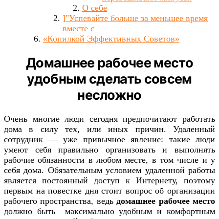
О себе
]"Успевайте больше за меньшее время
вместе с
«Копилкой Эффективных Советов»
Домашнее рабочее место
удобным сделать совсем
несложно
Очень многие люди сегодня предпочитают работать
дома в силу тех, или иных причин. Удаленный
сотрудник — уже привычное явление: такие люди
умеют себя правильно организовать и выполнять
рабочие обязанности в любом месте, в том числе и у
себя дома. Обязательным условием удаленной работы
является постоянный доступ к Интернету, поэтому
первым на повестке дня стоит вопрос об организации
рабочего пространства, ведь
домашнее рабочее место
должно быть максимально удобным и комфортным