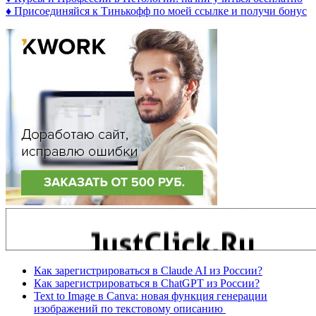
♦ Присоединяйся к Тинькофф по моей ссылке и получи бонус
Как зарегистрироваться в Claude AI из России?
Как зарегистрироваться в ChatGPT из России?
Text to Image в Canva: новая функция генерации
изображений по текстовому описанию