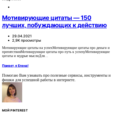
Мотивирующие цитаты — 150
лучших, побуждающих к действию
29.04.2021
2,9K просмотры
Мотивирующие цитаты на успехМотивирующие цитаты про деньги и
препятствияМотивирующие цитаты про путь к успехуМотивирующие
цитаты и мудрые мыслиДля…
Привет, я Елена!
Помогаю Вам узнавать про полезные сервисы, инструменты и
фишки для успешной работы в интернете.
МОЙ PINTEREST