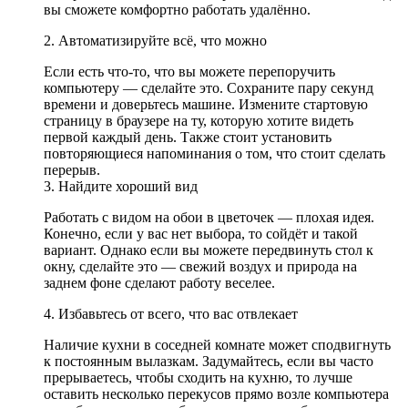
вы сможете комфортно работать удалённо.
2. Автоматизируйте всё, что можно
Если есть что-то, что вы можете перепоручить
компьютеру — сделайте это. Сохраните пару секунд
времени и доверьтесь машине. Измените стартовую
страницу в браузере на ту, которую хотите видеть
первой каждый день. Также стоит установить
повторяющиеся напоминания о том, что стоит сделать
перерыв.
3. Найдите хороший вид
Работать с видом на обои в цветочек — плохая идея.
Конечно, если у вас нет выбора, то сойдёт и такой
вариант. Однако если вы можете передвинуть стол к
окну, сделайте это — свежий воздух и природа на
заднем фоне сделают работу веселее.
4. Избавьтесь от всего, что вас отвлекает
Наличие кухни в соседней комнате может сподвигнуть
к постоянным вылазкам. Задумайтесь, если вы часто
прерываетесь, чтобы сходить на кухню, то лучше
оставить несколько перекусов прямо возле компьютера