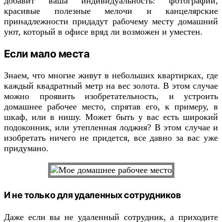
добавит ваша индивидуальность: фотографии,
красивые полезные мелочи и канцелярские
принадлежности придадут рабочему месту домашний
уют, который в офисе вряд ли возможен и уместен.
Если мало места
Знаем, что многие живут в небольших квартирках, где
каждый квадратный метр на вес золота. В этом случае
можно проявить изобретательность, и устроить
домашнее рабочее место, спрятав его, к примеру, в
шкаф, или в нишу. Может быть у вас есть широкий
подоконник, или утепленная лоджия? В этом случае и
изобретать ничего не придется, все давно за вас уже
придумано.
И не только для удаленных сотрудников
Даже если вы не удаленный сотрудник, а приходите