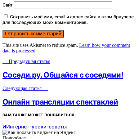
Сайт
Сохранить моё имя, email и адрес сайта в этом браузере
для последующих моих комментариев.
This site uses Akismet to reduce spam.
Learn how your comment
data is processed.
— Предыдущая статья
Соседи.ру. Общайся с соседями!
Следующая статья —
Онлайн трансляции спектаклей
ВАМ ТАКЖЕ МОЖЕТ ПОНРАВИТЬСЯ
И
Интернет-уроки-советы
Подробнее