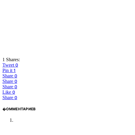
1 Shares:
Tweet
0
Pin it
1
Share
0
Share
0
Share
0
Like
0
Share
0
�ОММЕНТАРИЕВ