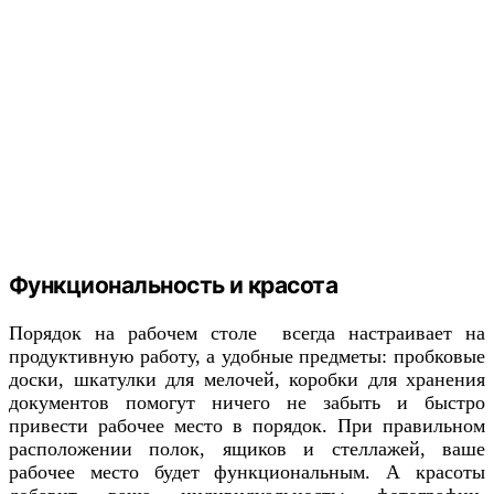
Функциональность и красота
Порядок на рабочем столе всегда настраивает на
продуктивную работу, а удобные предметы: пробковые
доски, шкатулки для мелочей, коробки для хранения
документов помогут ничего не забыть и быстро
привести рабочее место в порядок. При правильном
расположении полок, ящиков и стеллажей, ваше
рабочее место будет функциональным. А красоты