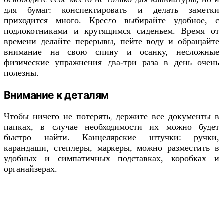
для бумаг: конспектировать и делать заметки
приходится много. Кресло выбирайте удобное, с
подлокотниками и крутящимся сиденьем. Время от
времени делайте перерывы, пейте воду и обращайте
внимание на свою спину и осанку, несложные
физические упражнения два-три раза в день очень
полезны.
Внимание к деталям
Чтобы ничего не потерять, держите все документы в
папках, в случае необходимости их можно будет
быстро найти. Канцелярские штучки: ручки,
карандаши, степлеры, маркеры, можно разместить в
удобных и симпатичных подставках, коробках и
органайзерах.