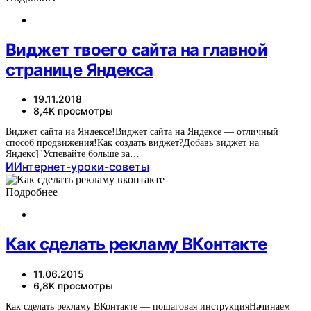
Виджет твоего сайта на главной
странице Яндекса
19.11.2018
8,4K просмотры
Виджет сайта на Яндексе!Виджет сайта на Яндексе — отличный
способ продвижения!Как создать виджет?Добавь виджет на
Яндекс]"Успевайте больше за…
И
Интернет-уроки-советы
Подробнее
Как сделать рекламу ВКонтакте
11.06.2015
6,8K просмотры
Как сделать рекламу ВКонтакте — пошаговая инструкцияНачинаем