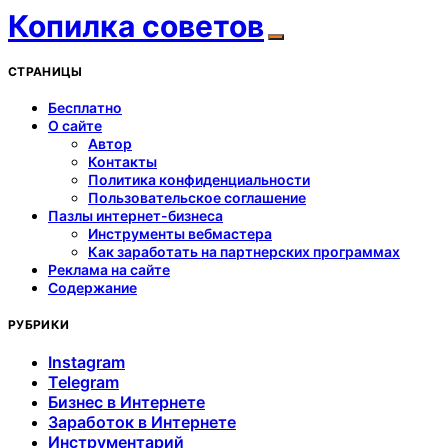
Копилка советов
СТРАНИЦЫ
Бесплатно
О сайте
Автор
Контакты
Политика конфиденциальности
Пользовательское соглашение
Пазлы интернет-бизнеса
Инструменты вебмастера
Как заработать на партнерских программах
Реклама на сайте
Содержание
РУБРИКИ
Instagram
Telegram
Бизнес в Интернете
Заработок в Интернете
Инструментарий