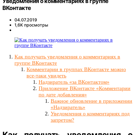
Уведомления о комментариях в группе
ВКонтакте
04.07.2019
1,6K просмотры
Как получать уведомления о комментариях в
группе ВКонтакте
Комментарии в группах ВКонтакте можно
все-таки увидеть
Надзиратель «за ВКонтактом»
Приложение ВКонтакте «Комментарии
по дате добавления»
Важное обновление в приложении
«Надзиратель»
Уведомления о комментариях под
запретом?
Как получать уведомления о