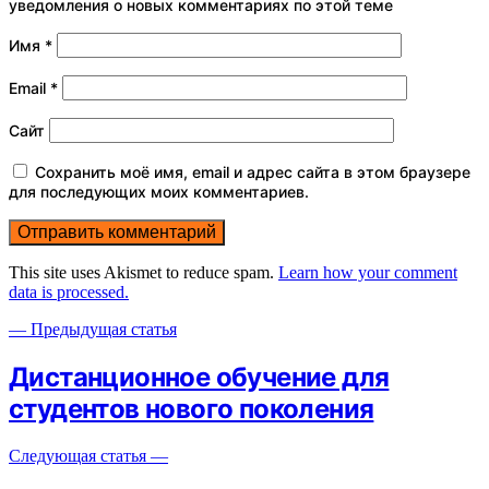
уведомления о новых комментариях по этой теме
Имя
*
Email
*
Сайт
Сохранить моё имя, email и адрес сайта в этом браузере
для последующих моих комментариев.
This site uses Akismet to reduce spam.
Learn how your comment
data is processed.
— Предыдущая статья
Дистанционное обучение для
студентов нового поколения
Следующая статья —