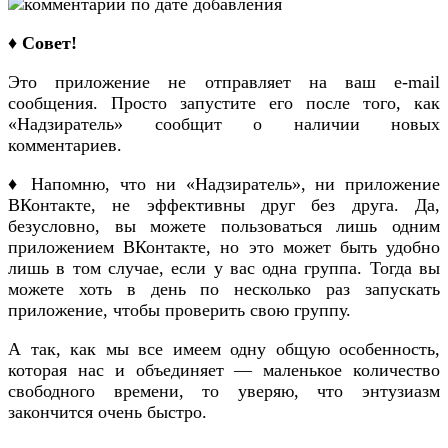
♦ Совет!
Это приложение не отправляет на ваш e-mail
сообщения. Просто запустите его после того, как
«Надзиратель» сообщит о наличии новых
комментариев.
♦ Напомню, что ни «Надзиратель», ни приложение
ВКонтакте, не эффективны друг без друга. Да,
безусловно, вы можете пользоваться лишь одним
приложением ВКонтакте, но это может быть удобно
лишь в том случае, если у вас одна группа. Тогда вы
можете хоть в день по несколько раз запускать
приложение, чтобы проверить свою группу.
А так, как мы все имеем одну общую особенность,
которая нас и объединяет — маленькое количество
свободного времени, то уверяю, что энтузиазм
закончится очень быстро.