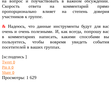
на вопрос и поучаствовать в важном обсуждении.
Скорость ответа на комментарий прямо
пропорционально влияет на степень доверия
участников к группе.
&
Надеюсь, что данные инструменты будут для вас
очень и очень полезными. И, как всегда, попрошу вас
в комментариях написать, какими способами вы
пользуетесь, чтобы вовремя увидеть события
посетителей в ваших группах.
[sc:подпись ]
Tweet
0
Pin it
0
Share
0
Просмотры:
1 629