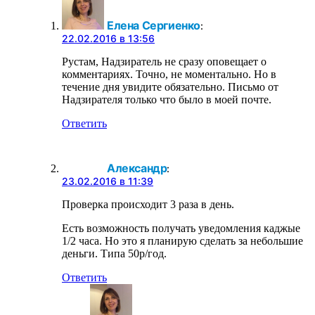
Елена Сергиенко
:
22.02.2016 в 13:56
Рустам, Надзиратель не сразу оповещает о
комментариях. Точно, не моментально. Но в
течение дня увидите обязательно. Письмо от
Надзирателя только что было в моей почте.
Ответить
Александр
:
23.02.2016 в 11:39
Проверка происходит 3 раза в день.
Есть возможность получать уведомления каджые
1/2 часа. Но это я планирую сделать за небольшие
деньги. Типа 50р/год.
Ответить