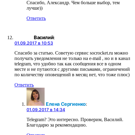
Спасибо, Александр. Чем больше выбор, тем
лучше))
Ответить
Василий
:
01.09.2017 в 10:53
Спасибо за статью. Советую сервис socrocket.ru можно
получать уведомления не только на e-mail , но и в канал
telegram, что удобно так как сообщения все в одном
месте и не путаются с другими письмами, ограничений
по количеству оповещений в месяц нет, что тоже плюс)
Ответить
Елена Сергиенко
:
01.09.2017 в 14:34
Telegram? Это интересно. Проверим, Василий.
Благодарю за рекомендацию.