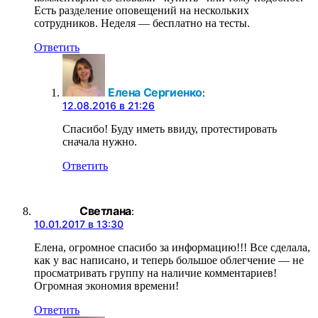
Есть разделение оповещений на нескольких
сотрудников. Неделя — бесплатно на тесты.
Ответить
Елена Сергиенко
:
12.08.2016 в 21:26
Спасибо! Буду иметь ввиду, протестировать
сначала нужно.
Ответить
Светлана
:
10.01.2017 в 13:30
Елена, огромное спасибо за информацию!!! Все сделала,
как у вас написано, и теперь большое облегчение — не
просматривать группу на наличие комментариев!
Огромная экономия времени!
Ответить