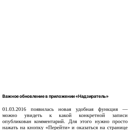
Важное обновление в приложении «Надзиратель»
01.03.2016 появилась новая удобная функция —
можно увидеть к какой конкретной записи
опубликован комментарий. Для этого нужно просто
нажать на кнопку «Перейти» и оказаться на странице