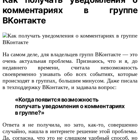
комментариях в группе
ВКонтакте
На самом деле, для владельцев групп ВКонтакте — это
очень актуальная проблема. Признаюсь, что и я, до
недавнего времени, считала невозможность
своевременно узнавать обо всех событиях, которые
происходят в группах, большим минусом. Даже писала
в техподдержку ВКонтакте, и задавала вопрос:
«Когда появится возможность
получать уведомления о комментариях
в группе?»
Ответа я не получила, но зато, как-то, совершенно
случайно, нашла в интернете решение этой проблемы.
Да, согласна, что это не слишком удобный способ, но