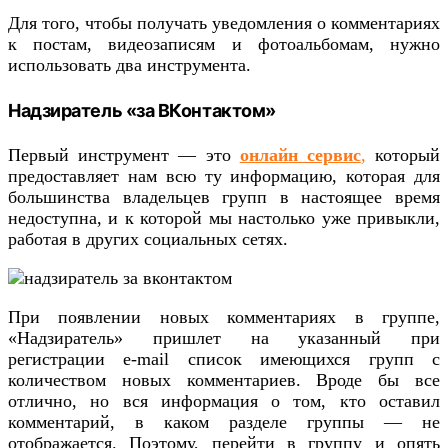
Для того, чтобы получать уведомления о комментариях
к постам, видеозаписям и фотоальбомам, нужно
использовать два инструмента.
Надзиратель «за ВКонтактом»
Первый инструмент — это
онлайн сервис
,
который
предоставляет нам всю ту информацию, которая для
большинства владельцев групп в настоящее время
недоступна, и к которой мы настолько уже привыкли,
работая в других социальных сетях.
При появлении новых комментариях в группе,
«Надзиратель» пришлет на указанный при
регистрации e-mail список имеющихся групп с
количеством новых комментариев. Вроде бы все
отлично, но вся информация о том, кто оставил
комментарий, в каком разделе группы — не
отображается. Поэтому, перейти в группу и опять