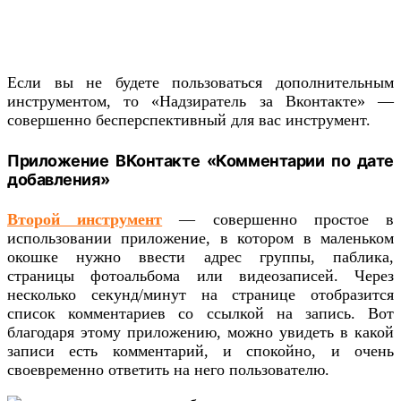
Если вы не будете пользоваться дополнительным
инструментом, то «Надзиратель за Вконтакте» —
совершенно бесперспективный для вас инструмент.
Приложение ВКонтакте «Комментарии по дате
добавления»
Второй инструмент
— совершенно простое в
использовании приложение, в котором в маленьком
окошке нужно ввести адрес группы, паблика,
страницы фотоальбома или видеозаписей. Через
несколько секунд/минут на странице отобразится
список комментариев со ссылкой на запись. Вот
благодаря этому приложению, можно увидеть в какой
записи есть комментарий, и спокойно, и очень
своевременно ответить на него пользователю.