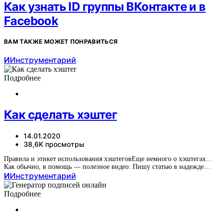
Как узнать ID группы ВКонтакте и в
Facebook
ВАМ ТАКЖЕ МОЖЕТ ПОНРАВИТЬСЯ
И
Инструментарий
Подробнее
Как сделать хэштег
14.01.2020
38,6K просмотры
Правила и этикет использования хэштеговЕще немного о хэштегах…
Как обычно, в помощь — полезное видео: Пишу статью в надежде…
И
Инструментарий
Подробнее