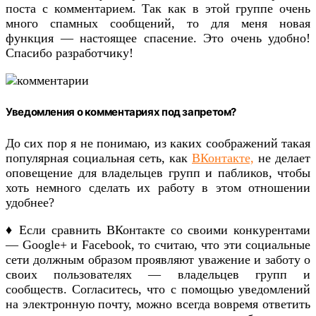
поста с комментарием. Так как в этой группе очень
много спамных сообщений, то для меня новая
функция — настоящее спасение. Это очень удобно!
Спасибо разработчику!
Уведомления о комментариях под запретом?
До сих пор я не понимаю, из каких соображений такая
популярная социальная сеть, как
ВКонтакте,
не делает
оповещение для владельцев групп и пабликов, чтобы
хоть немного сделать их работу в этом отношении
удобнее?
♦ Если сравнить ВКонтакте со своими конкурентами
— Google+ и Facebook, то считаю, что эти социальные
сети должным образом проявляют уважение и заботу о
своих пользователях — владельцев групп и
сообществ. Согласитесь, что с помощью уведомлений
на электронную почту, можно всегда вовремя ответить