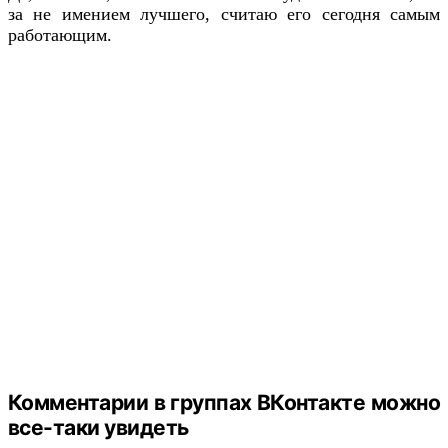
за не имением лучшего, считаю его сегодня самым
работающим.
Комментарии в группах ВКонтакте можно
все-таки увидеть