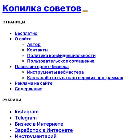
Копилка советов
СТРАНИЦЫ
Бесплатно
О сайте
Автор
Контакты
Политика конфиденциальности
Пользовательское соглашение
Пазлы интернет-бизнеса
Инструменты вебмастера
Как заработать на партнерских программах
Реклама на сайте
Содержание
РУБРИКИ
Instagram
Telegram
Бизнес в Интернете
Заработок в Интернете
Инструментарий