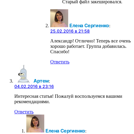
Старый файл закешировался.
Елена Сергиенко
:
25.02.2016 в 21:58
Александр! Отлично! Теперь все очень
хорошо работает. Группа добавилась.
Спасибо!
Ответить
Артем
:
04.02.2016 в 23:16
Интересная статья! Пожалуй воспользуемся вашими
рекомендациями.
Ответить
Елена Сергиенко
: