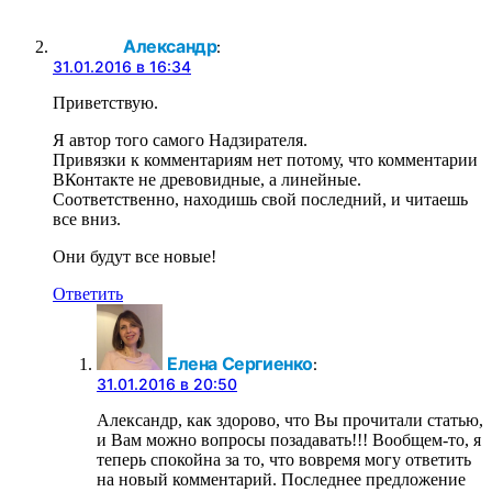
Александр
:
31.01.2016 в 16:34
Приветствую.
Я автор того самого Надзирателя.
Привязки к комментариям нет потому, что комментарии
ВКонтакте не древовидные, а линейные.
Соответственно, находишь свой последний, и читаешь
все вниз.
Они будут все новые!
Ответить
Елена Сергиенко
:
31.01.2016 в 20:50
Александр, как здорово, что Вы прочитали статью,
и Вам можно вопросы позадавать!!! Вообщем-то, я
теперь спокойна за то, что вовремя могу ответить
на новый комментарий. Последнее предложение