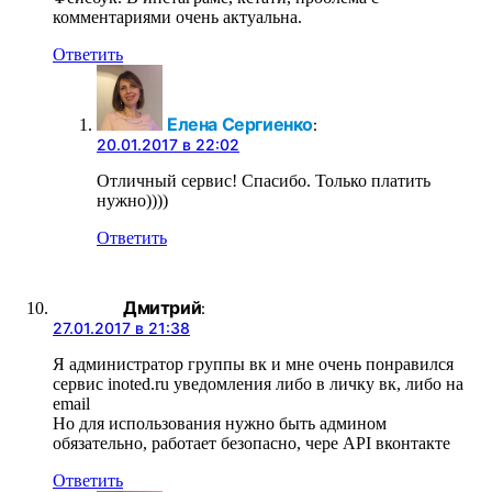
комментариями очень актуальна.
Ответить
Елена Сергиенко
:
20.01.2017 в 22:02
Отличный сервис! Спасибо. Только платить
нужно))))
Ответить
Дмитрий
:
27.01.2017 в 21:38
Я администратор группы вк и мне очень понравился
сервис inoted.ru уведомления либо в личку вк, либо на
email
Но для использования нужно быть админом
обязательно, работает безопасно, чере API вконтакте
Ответить