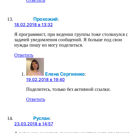
Ответить
Прохожий
:
18.02.2018 в 13:32
Я программист, при ведении группы тоже столкнулся с
задачей уведомления сообщений. Я больше под свои
нужды пишу но могу поделиться.
Ответить
Елена Сергиенко
:
19.02.2018 в 19:40
Поделитесь, только без активной ссылки.
Ответить
Руслан
:
23.03.2018 в 14:57