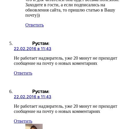
Заходите в гости, а если подписались на
обновления сайта, то пришлю статью в Вашу
почту))
Ответить
Рустам
:
22.02.2016 в 11:43
Не работает надзиратель, уже 20 минут не приходит
сообщение на почту о новых коментариях
Ответить
Рустам
:
22.02.2016 в 11:43
Не работает надзиратель, уже 20 минут не приходит
сообщение на почту о новых комментариях
Ответить