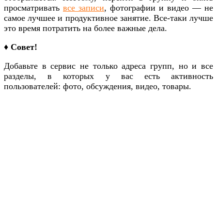
просматривать
все записи
, фотографии и видео — не
самое лучшее и продуктивное занятие. Все-таки лучше
это время потратить на более важные дела.
♦ Совет!
Добавьте в сервис не только адреса групп, но и все
разделы, в которых у вас есть активность
пользователей: фото, обсуждения, видео, товары.