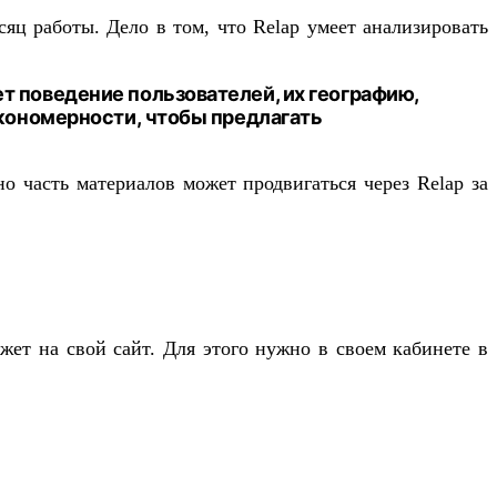
яц работы. Дело в том, что Relap умеет анализировать
т поведение пользователей, их географию,
акономерности, чтобы предлагать
о часть материалов может продвигаться через Relap за
ет на свой сайт. Для этого нужно в своем кабинете в