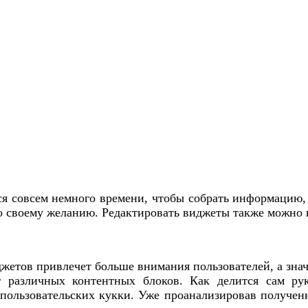
тся совсем немного времени, чтобы собрать информацию,
о своему желанию. Редактировать виджеты также можно 
жетов привлечет больше внимания пользователей, а знач
 различных контентных блоков. Как делится сам рук
 пользовательских кукки. Уже проанализировав получе