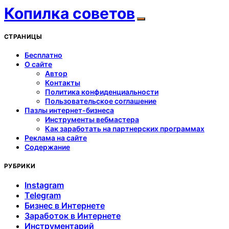
Копилка советов
СТРАНИЦЫ
Бесплатно
О сайте
Автор
Контакты
Политика конфиденциальности
Пользовательское соглашение
Пазлы интернет-бизнеса
Инструменты вебмастера
Как заработать на партнерских программах
Реклама на сайте
Содержание
РУБРИКИ
Instagram
Telegram
Бизнес в Интернете
Заработок в Интернете
Инструментарий