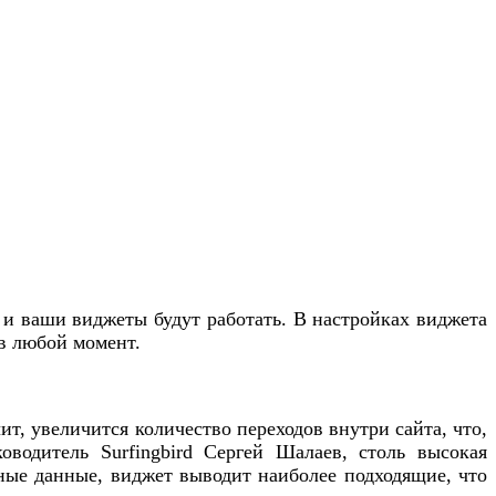
 и ваши виджеты будут работать. В настройках виджета
в любой момент.
ит, увеличится количество переходов внутри сайта, что,
оводитель Surfingbird Сергей Шалаев, столь высокая
нные данные, виджет выводит наиболее подходящие, что