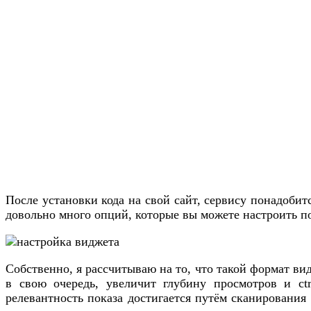
После установки кода на свой сайт, сервису понадоби
довольно много опций, которые вы можете настроить п
Собственно, я рассчитываю на то, что такой формат вид
в свою очередь, увеличит глубину просмотров и ctr
релевантность показа достигается путём сканирования