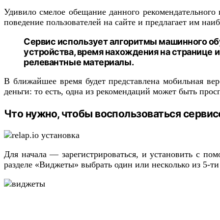
Удивило смелое обещание данного рекомендательного и
поведение пользователей на сайте и предлагает им наи
Сервис использует алгоритмы машинного обу
устройства, время нахождения на странице 
релевантные материалы.
В ближайшее время будет представлена мобильная верс
деньги: то есть, одна из рекомендаций может быть прос
Что нужно, чтобы воспользоваться серви
Для начала — зарегистрироваться, и установить с по
разделе «Виджеты» выбрать один или несколько из 5-т