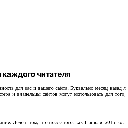
я каждого читателя
ость для вас и вашего сайта. Буквально месяц назад я
тера и владельцы сайтов могут использовать для того,
е. Дело в том, что после того, как 1 января 2015 года