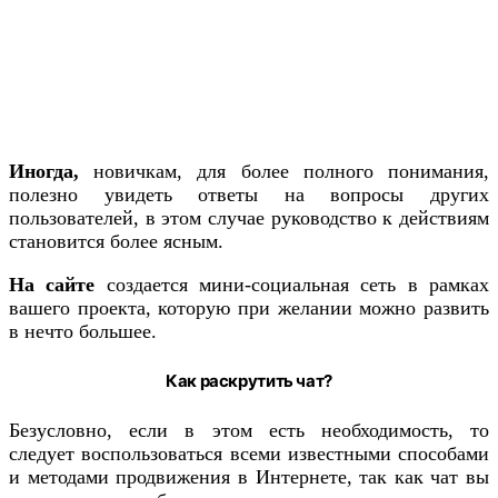
Иногда,
новичкам, для более полного понимания,
полезно увидеть ответы на вопросы других
пользователей, в этом случае руководство к действиям
становится более ясным.
На сайте
создается мини-социальная сеть в рамках
вашего проекта, которую при желании можно развить
в нечто большее.
Как раскрутить чат?
Безусловно, если в этом есть необходимость, то
следует воспользоваться всеми известными способами
и методами продвижения в Интернете, так как чат вы