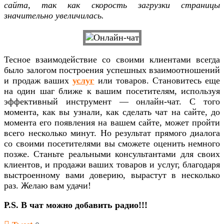
сайта, так как скорость загрузки страницы
значительно увеличилась.
Тесное взаимодействие со своими клиентами всегда
было залогом построения успешных взаимоотношений
и продаж ваших
услуг
или товаров. Становитесь еще
на один шаг ближе к вашим посетителям, используя
эффективный инструмент — онлайн-чат. С того
момента, как вы узнали, как сделать чат на сайте, до
момента его появления на вашем сайте, может пройти
всего несколько минут. Но результат прямого диалога
со своими посетителями вы сможете оценить немного
позже. Станьте реальными консультантами для своих
клиентов, и продажи ваших товаров и услуг, благодаря
выстроенному вами доверию, вырастут в несколько
раз. Желаю вам удачи!
P.S. В чат можно добавить радио!!!