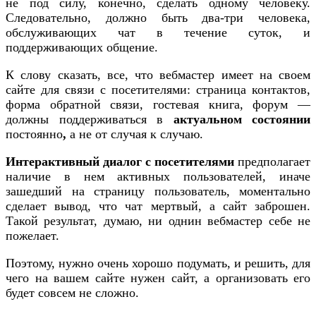
не под силу, конечно, сделать одному человеку.
Следовательно, должно быть два-три человека,
обслуживающих чат в течение суток, и
поддерживающих общение.
К слову сказать, все, что вебмастер имеет на своем
сайте для связи с посетителями: страница контактов,
форма обратной связи, гостевая книга, форум —
должны поддерживаться в
актуальном состоянии
постоянно
,
а не от случая к случаю.
Интерактивный диалог с посетителями
предполагает
наличие в нем активных пользователей, иначе
зашедший на страницу пользователь, моментально
сделает вывод, что чат мертвый, а сайт заброшен.
Такой результат, думаю, ни однин вебмастер себе не
пожелает.
Поэтому, нужно очень хорошо подумать, и решить, для
чего на вашем сайте нужен сайт, а организовать его
будет совсем не сложно.