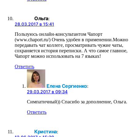
Ольга
:
28.03.2017 в 15:41
Пользуюсь онлайн-консультантом Чапорт
(www.chaport.ru/) Очень удобен в применении.Можно
передавать чат коллеге, просматривать чужие чаты,
сохраняется история переписки. А что самое главное,
Чапорт можно использовать на 7 языках!
Ответить
Елена Сергиенко
:
29.03.2017 в 09:34
Симпатичный)) Спасибо за дополнение, Ольга.
Ответить
Кристина
: