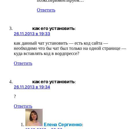
поэкспериментируем…
Ответить
как его установить
:
26.11.2013 в 19:33
как данный чат установить — есть код сайта —
необходимо что бы чат был только на одной странице —
куда вставлять код в вордпрессе?
Ответить
как его установить
:
26.11.2013 в 19:34
?
Ответить
Елена Сергиенко
: