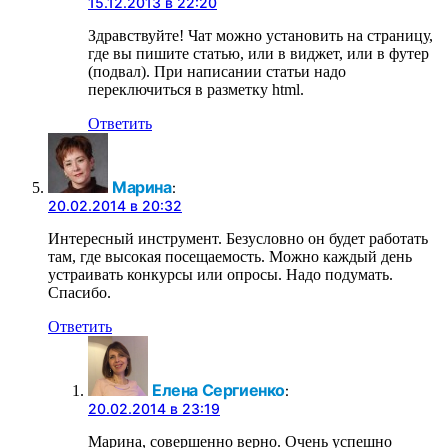
15.12.2013 в 22:20
Здравствуйте! Чат можно установить на страницу,
где вы пишите статью, или в виджет, или в футер
(подвал). При написании статьи надо
переключиться в разметку html.
Ответить
Марина
:
20.02.2014 в 20:32
Интересный инструмент. Безусловно он будет работать
там, где высокая посещаемость. Можно каждый день
устраивать конкурсы или опросы. Надо подумать.
Спасибо.
Ответить
Елена Сергиенко
:
20.02.2014 в 23:19
Марина, совершенно верно. Очень успешно