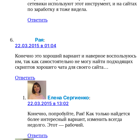
сетевики используют этот инструмент, и на сайтах
по заработку я тоже видела.
Ответить
Рая
:
22.03.2015 в 01:04
Конечно это хороший вариант и наверное воспользуюсь
им, так как самостоятельно не могу найти подходящих
скриптов хорошего чата для своего сайта…
Ответить
Елена Сергиенко
:
22.03.2015 в 13:02
Конечно, попробуйте, Рая! Как только найдется
более интересный вариант, изменить всегда
недолго. Этот — рабочий.
Ответить