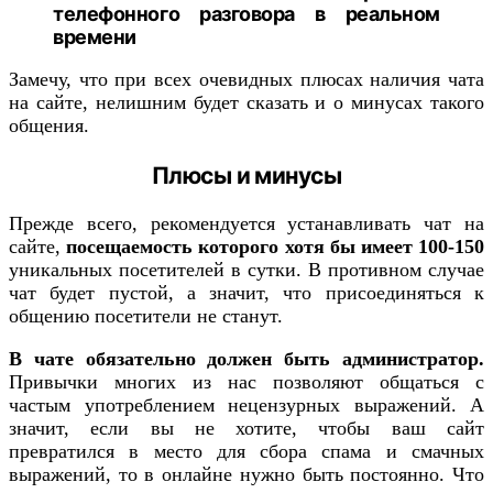
телефонного разговора в реальном
времени
Замечу, что при всех очевидных плюсах наличия чата
на сайте, нелишним будет сказать и о минусах такого
общения.
Плюсы и минусы
Прежде всего, рекомендуется устанавливать чат на
сайте,
посещаемость которого хотя бы имеет 100-150
уникальных посетителей в сутки. В противном случае
чат будет пустой, а значит, что присоединяться к
общению посетители не станут.
В чате обязательно должен быть администратор.
Привычки многих из нас позволяют общаться с
частым употреблением нецензурных выражений. А
значит, если вы не хотите, чтобы ваш сайт
превратился в место для сбора спама и смачных
выражений, то в онлайне нужно быть постоянно. Что