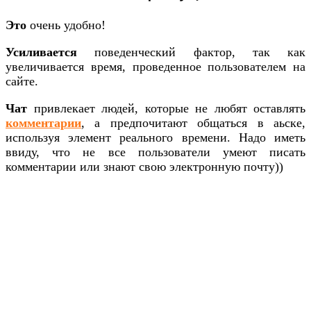
Это
очень удобно!
Усиливается
поведенческий фактор, так как
увеличивается время, проведенное пользователем на
сайте.
Чат
привлекает людей, которые не любят оставлять
комментарии
, а предпочитают общаться в аьске,
используя элемент реального времени. Надо иметь
ввиду, что не все пользователи умеют писать
комментарии или знают свою электронную почту))