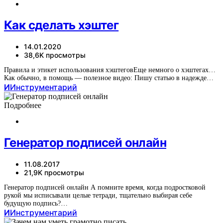
Как сделать хэштег
14.01.2020
38,6K просмотры
Правила и этикет использования хэштеговЕще немного о хэштегах…
Как обычно, в помощь — полезное видео: Пишу статью в надежде…
И
Инструментарий
Подробнее
Генератор подписей онлайн
11.08.2017
21,9K просмотры
Генератор подписей онлайн А помните время, когда подростковой
рукой мы исписывали целые тетради, тщательно выбирая себе
будущую подпись?…
И
Инструментарий