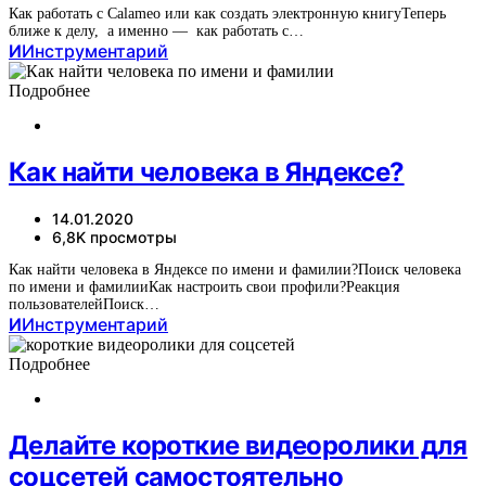
Как работать с Calameo или как создать электронную книгуТеперь
ближе к делу, а именно — как работать с…
И
Инструментарий
Подробнее
Как найти человека в Яндексе?
14.01.2020
6,8K просмотры
Как найти человека в Яндексе по имени и фамилии?Поиск человека
по имени и фамилииКак настроить свои профили?Реакция
пользователейПоиск…
И
Инструментарий
Подробнее
Делайте короткие видеоролики для
соцсетей самостоятельно