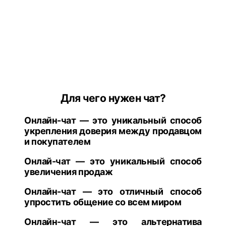
Для чего нужен чат?
Онлайн-чат — это уникальный способ
укрепления доверия между продавцом
и покупателем
Онлай-чат — это уникальный способ
увеличения продаж
Онлайн-чат — это отличный способ
упростить общение со всем миром
Онлайн-чат — это альтернатива