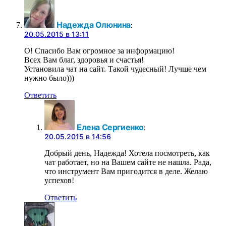
Надежда Олюнина
:
20.05.2015 в 13:11
О! Спасибо Вам огромное за информацию!
Всех Вам благ, здоровья и счастья!
Установила чат на сайт. Такой чудесный! Лучше чем
нужно было)))
Ответить
Елена Сергиенко
:
20.05.2015 в 14:56
Добрый день, Надежда! Хотела посмотреть, как
чат работает, но на Вашем сайте не нашла. Рада,
что инструмент Вам пригодится в деле. Желаю
успехов!
Ответить