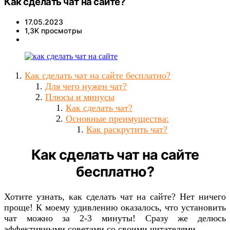
Как сделать чат на сайте?
17.05.2023
1,3K просмотры
Как сделать чат на сайте бесплатно?
Для чего нужен чат?
Плюсы и минусы
Как сделать чат?
Основные преимущества:
Как раскрутить чат?
Как сделать чат на сайте
бесплатно?
Хотите узнать, как сделать чат на сайте? Нет ничего
проще! К моему удивлению оказалось, что установить
чат можно за 2-3 минуты! Сразу же делюсь
эффективными советами со своими читателями.