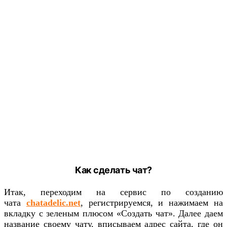
Как сделать чат?
Итак, переходим на сервис по созданию
чата
chatadelic.net
, регистрируемся, и нажимаем на
вкладку с зеленым плюсом «Создать чат». Далее даем
название своему чату, вписываем адрес сайта, где он