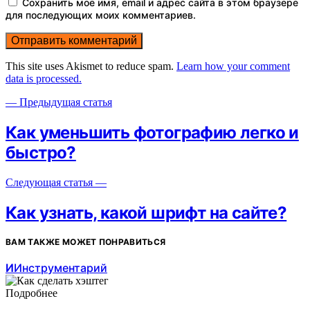
Сохранить моё имя, email и адрес сайта в этом браузере
для последующих моих комментариев.
This site uses Akismet to reduce spam.
Learn how your comment
data is processed.
— Предыдущая статья
Как уменьшить фотографию легко и
быстро?
Следующая статья —
Как узнать, какой шрифт на сайте?
ВАМ ТАКЖЕ МОЖЕТ ПОНРАВИТЬСЯ
И
Инструментарий
Подробнее