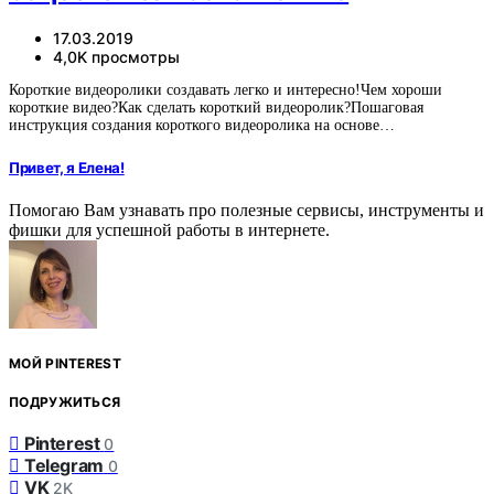
17.03.2019
4,0K просмотры
Короткие видеоролики создавать легко и интересно!Чем хороши
короткие видео?Как сделать короткий видеоролик?Пошаговая
инструкция создания короткого видеоролика на основе…
Привет, я Елена!
Помогаю Вам узнавать про полезные сервисы, инструменты и
фишки для успешной работы в интернете.
МОЙ PINTEREST
ПОДРУЖИТЬСЯ
Pinterest
0
Telegram
0
VK
2K