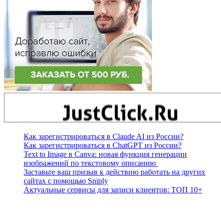
Как зарегистрироваться в Claude AI из России?
Как зарегистрироваться в ChatGPT из России?
Text to Image в Canva: новая функция генерации
изображений по текстовому описанию
Заставьте ваш призыв к действию работать на других
сайтах с помощью Sniply
Актуальные сервисы для записи клиентов: ТОП 10+