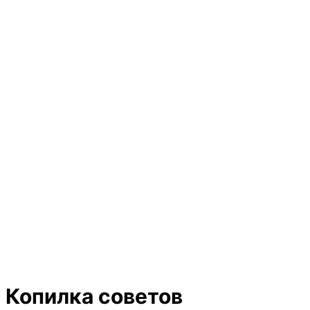
Копилка советов