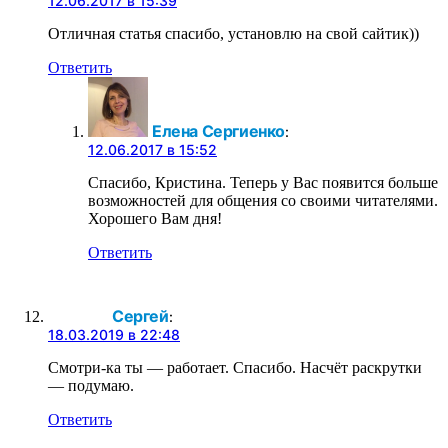
12.06.2017 в 15:39
Отличная статья спасибо, установлю на свой сайтик))
Ответить
Елена Сергиенко
:
12.06.2017 в 15:52
Спасибо, Кристина. Теперь у Вас появится больше
возможностей для общения со своими читателями.
Хорошего Вам дня!
Ответить
Сергей
:
18.03.2019 в 22:48
Смотри-ка ты — работает. Спасибо. Насчёт раскрутки
— подумаю.
Ответить