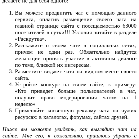
делаете не для себя одного:
Вы можете продвигать чат с помощью данного
сервиса, оплатив размещение своего чата на
главной странице сайта с посещаемостью 63000
посетителей в сутки!!! Условия читайте в разделе
«Раскрутка».
Расскажите о своем чате в социальных сетях,
причем не один раз. Обязательно найдутся
желающие принять участие в активном диалоге
по теме, близкой их интересам.
Разместите виджет чата на видном месте своего
сайта.
Устройте конкурс на своем сайте, к примеру:
«Кто приведет больше пользователей в чат,
получит право модерирования чатом на 1
неделю»
Применяйте косвенную рекламу чата на чужих
ресурсах: в каталогах, форумах, сайтах друзей.
Ниже вы можете увидеть, как выглядит чат на
сайте. Мне его, к сожалению, пришлось убрать с