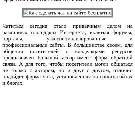
Чатиться сегодня стало привычным делом на
различных площадках Интернета, включая форумы,
порталы, узкоспециализированные и
профессиональные сайты. В большинстве своем, для
общения посетителей с владельцами ресурсов
предназначен большой ассортимент форм обратной
связи. А для того, чтобы посетители могли общаться
не только с автором, но и друг с другом, отлично
подойдет форма чата, установленная на ваших сайтах
и блогах.