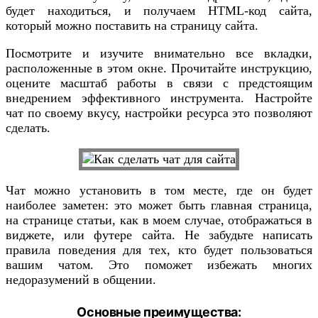
будет находиться, и получаем HTML-код сайта,
который можно поставить на страницу сайта.
Посмотрите и изучите внимательно все вкладки,
расположенные в этом окне. Прочитайте инструкцию,
оцените масштаб работы в связи с предстоящим
внедрением эффективного инструмента. Настройте
чат по своему вкусу, настройки ресурса это позволяют
сделать.
Чат можно установить в том месте, где он будет
наиболее заметен: это может быть главная страница,
на странице статьи, как в моем случае, отображаться в
виджете, или футере сайта. Не забудьте написать
правила поведения для тех, кто будет пользоваться
вашим чатом. Это поможет избежать многих
недоразумений в общении.
Основные преимущества: