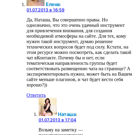
Елена
:
01.07.2013 в 16:59
Да, Наташа, Вы совершенно правы. Но
однозначно, что это очень удачный инструмент
для привлечения внимания, для создания
необходимой атмосферы на сайте. Для тех, кому
нужен такой инструмент, думаю решение
технических вопросов будет под силу. Кстати, на
этом ресурсе можно посмотреть, как сделать такой
чат вКонтакте. Почему бы и нет, если
тематическая направленность группы будет
соответствовать размещению чата на странице? А
экспирементировать нужно, может быть на Вашем
сайте меньше плагинов, и чат будет вести себя
хорошо?))
Ответить
Наташа
:
01.07.2013 в 17:04
Возьму на заметку —