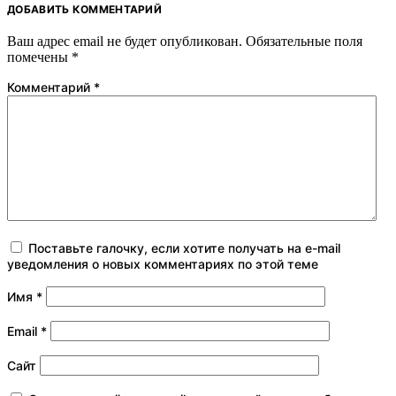
ДОБАВИТЬ КОММЕНТАРИЙ
Ваш адрес email не будет опубликован.
Обязательные поля
помечены
*
Комментарий
*
Поставьте галочку, если хотите получать на e-mail
уведомления о новых комментариях по этой теме
Имя
*
Email
*
Сайт