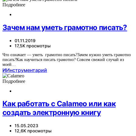
Подробнее
Зачем нам уметь грамотно писать?
01.11.2019
17,5K просмотры
Что означает — уметь грамотно писать?Зачем нужно уметь грамотно
писать?Как научиться писать грамотно? Совсем свежий случай из
моей…
И
Инструментарий
Подробнее
Как работать с Calameo или как
создать электронную книгу
15.05.2023
12,6K просмотры