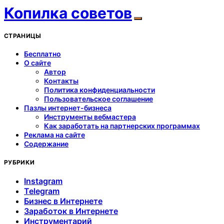
Копилка советов
СТРАНИЦЫ
Бесплатно
О сайте
Автор
Контакты
Политика конфиденциальности
Пользовательское соглашение
Пазлы интернет-бизнеса
Инструменты вебмастера
Как заработать на партнерских программах
Реклама на сайте
Содержание
РУБРИКИ
Instagram
Telegram
Бизнес в Интернете
Заработок в Интернете
Инструментарий