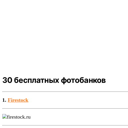
30 бесплатных фотобанков
1.
Firestock