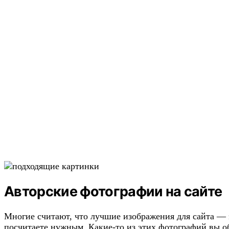
Авторские фотографии на сайте
Многие считают, что лучшие изображения для сайта —
посчитаете нужным. Какие-то из этих фотографий вы об