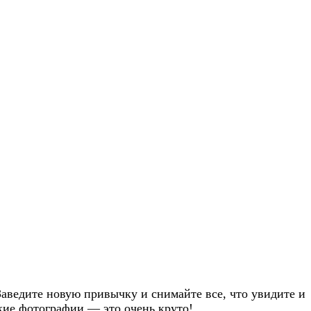
 Заведите новую привычку и снимайте все, что увидите и
кие фотографии — это очень круто!