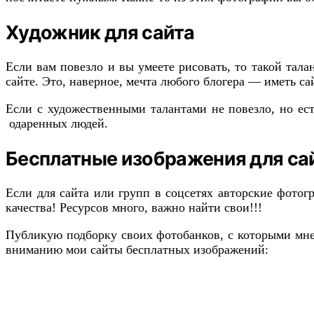
Художник для сайта
Если вам повезло и вы умеете рисовать, то такой тала
сайте. Это, наверное, мечта любого блогера — иметь с
Если с художественными талантами не повезло, но ес
одаренных людей.
Бесплатные изображения для са
Если для сайта или групп в соцсетях авторские фото
качества! Ресурсов много, важно найти свои!!!
Публикую подборку своих фотобанков, с которыми мне о
вниманию мои сайты бесплатных изображений: