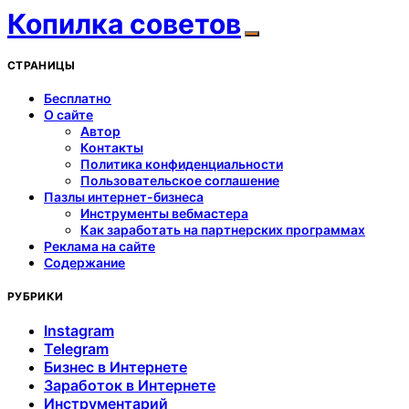
Копилка советов
СТРАНИЦЫ
Бесплатно
О сайте
Автор
Контакты
Политика конфиденциальности
Пользовательское соглашение
Пазлы интернет-бизнеса
Инструменты вебмастера
Как заработать на партнерских программах
Реклама на сайте
Содержание
РУБРИКИ
Instagram
Telegram
Бизнес в Интернете
Заработок в Интернете
Инструментарий