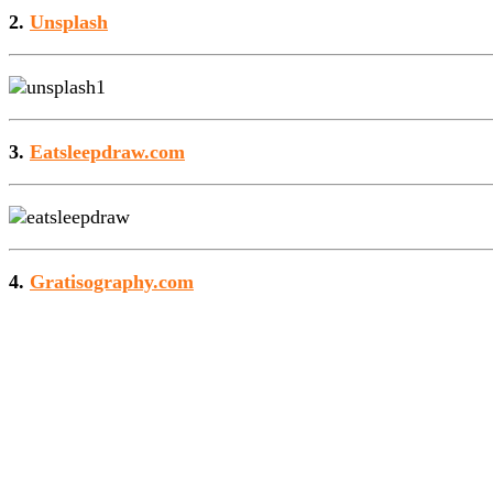
2.
Unsplash
3.
Eatsleepdraw.com
4.
Gratisography.com