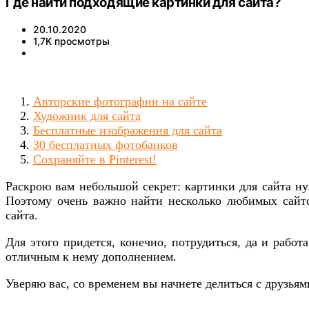
Где найти подходящие картинки для сайта?
20.10.2020
1,7K просмотры
Авторские фотографии на сайте
Художник для сайта
Бесплатные изображения для сайта
30 бесплатных фотобанков
Сохраняйте в Pinterest!
Раскрою вам небольшой секрет: картинки для сайта н
Поэтому очень важно найти несколько любимых сайтов
сайта.
Для этого придется, конечно, потрудиться, да и работ
отличным к нему дополнением.
Уверяю вас, со временем вы начнете делиться с друзь