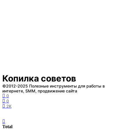
Копилка советов
©2012-2025 Полезные инструменты для работы в
интернете, SMM, продвижение сайта
0
0
2K
Total