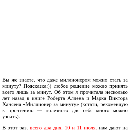
Вы же знаете, что даже миллионером можно стать за
минуту? Подсказка:)) любое решение можно принять
всего лишь за минут. Об этом я прочитала несколько
лет назад в книге Роберта Аллена и Марка Виктора
Хансена «Миллионер за минуту» (кстати, рекомендую
к прочтению — полезного для себя много можно
узнать).
В этот раз,
всего два дня, 10 и 11 июля,
нам дают на