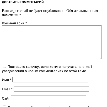
ДОБАВИТЬ КОММЕНТАРИЙ
Ваш адрес email не будет опубликован.
Обязательные поля
помечены
*
Комментарий
*
Поставьте галочку, если хотите получать на e-mail
уведомления о новых комментариях по этой теме
Имя
*
Email
*
Сайт