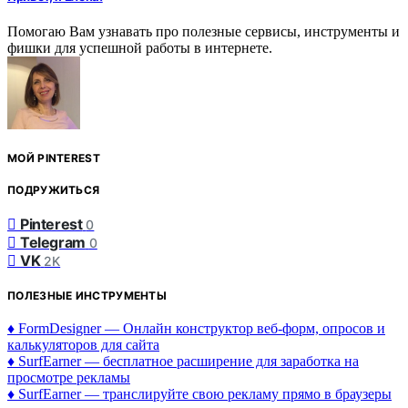
Помогаю Вам узнавать про полезные сервисы, инструменты и
фишки для успешной работы в интернете.
МОЙ PINTEREST
ПОДРУЖИТЬСЯ
Pinterest
0
Telegram
0
VK
2K
ПОЛЕЗНЫЕ ИНСТРУМЕНТЫ
♦ FormDesigner — Онлайн конструктор веб-форм, опросов и
калькуляторов для сайта
♦ SurfEarner — бесплатное расширение для заработка на
просмотре рекламы
♦ SurfEarner — транслируйте свою рекламу прямо в браузеры