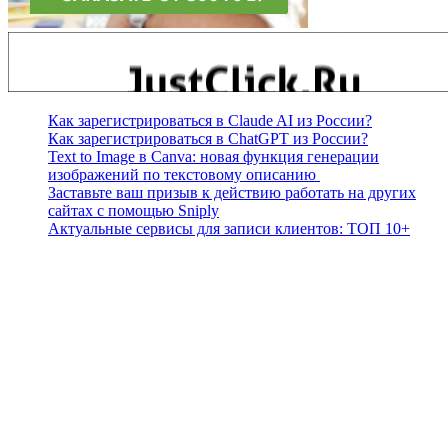
Как зарегистрироваться в Claude AI из России?
Как зарегистрироваться в ChatGPT из России?
Text to Image в Canva: новая функция генерации
изображений по текстовому описанию
Заставьте ваш призыв к действию работать на других
сайтах с помощью Sniply
Актуальные сервисы для записи клиентов: ТОП 10+