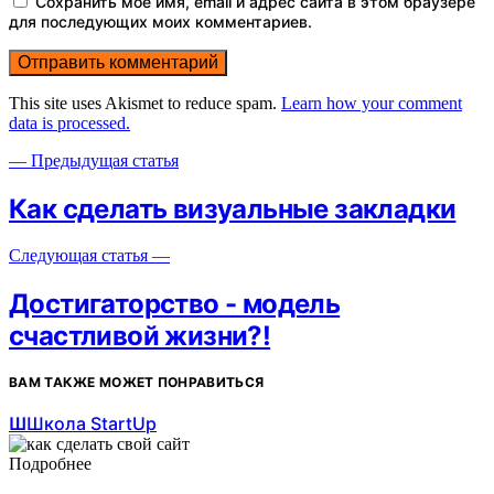
Сохранить моё имя, email и адрес сайта в этом браузере
для последующих моих комментариев.
This site uses Akismet to reduce spam.
Learn how your comment
data is processed.
— Предыдущая статья
Как сделать визуальные закладки
Следующая статья —
Достигаторство - модель
счастливой жизни?!
ВАМ ТАКЖЕ МОЖЕТ ПОНРАВИТЬСЯ
Ш
Школа StartUp
Подробнее