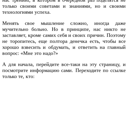
только своими советами и знаниями, но и своими
технологиями успеха.
Менять свое мышление сложно, иногда даже
мучительно больно. Но в принципе, нас никто не
заставляет, кроме самих себя и своих причин. Поэтому
не торопитесь, еще полтора денечка есть, чтобы все
хорошо взвесить и обдумать, и ответить на главный
вопрос: «Мне это надо?»
А для начала, перейдите все-таки на эту страницу, и
посмотрите информацию сами. Переходите по ссылке
только те, кто: