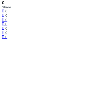
0
Share
0
0
0
0
0
0
0