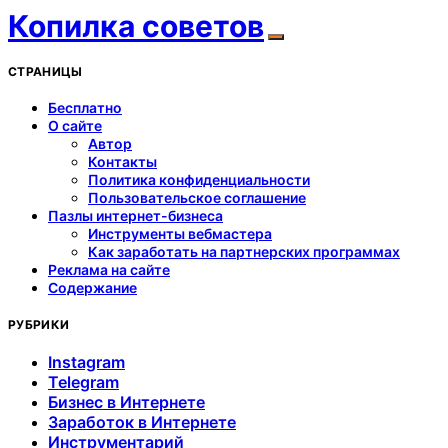
Копилка советов
СТРАНИЦЫ
Бесплатно
О сайте
Автор
Контакты
Политика конфиденциальности
Пользовательское соглашение
Пазлы интернет-бизнеса
Инструменты вебмастера
Как заработать на партнерских программах
Реклама на сайте
Содержание
РУБРИКИ
Instagram
Telegram
Бизнес в Интернете
Заработок в Интернете
Инструментарий