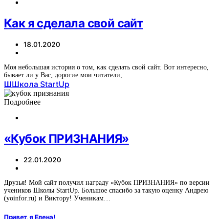
Как я сделала свой сайт
18.01.2020
Моя небольшая история о том, как сделать свой сайт. Вот интересно,
бывает ли у Вас, дорогие мои читатели,…
Ш
Школа StartUp
Подробнее
«Кубок ПРИЗНАНИЯ»
22.01.2020
Друзья! Мой сайт получил награду «Кубок ПРИЗНАНИЯ» по версии
учеников Школы StartUp. Большое спасибо за такую оценку Андрею
(yoinfor.ru) и Виктору! Ученикам…
Привет, я Елена!