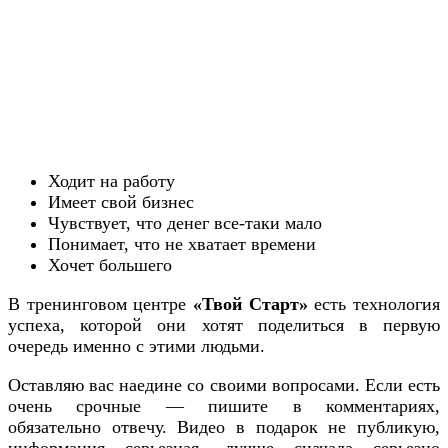
Ходит на работу
Имеет свой бизнес
Чувствует, что денег все-таки мало
Понимает, что не хватает времени
Хочет большего
В тренинговом центре
«Твой Старт»
есть технология
успеха, которой они хотят поделиться в первую
очередь именно с этими людьми.
Оставляю вас наедине со своими вопросами. Если есть
очень срочные — пишите в комментариях,
обязательно отвечу. Видео в подарок не публикую,
информация серьезная, лучше сначала серьезно