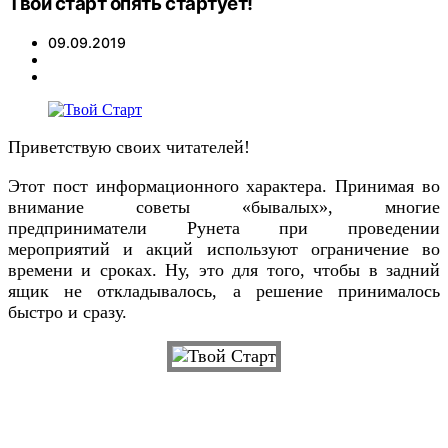
Твой старт опять стартует!
09.09.2019
Приветствую своих читателей!
Этот пост информационного характера. Принимая во
внимание советы «бывалых», многие
предприниматели Рунета при проведении
мероприятий и акций используют ограничение во
времени и сроках. Ну, это для того, чтобы в задний
ящик не откладывалось, а решение принималось
быстро и сразу.