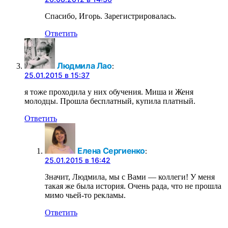
Спасибо, Игорь. Зарегистрировалась.
Ответить
Людмила Лао
:
25.01.2015 в 15:37
я тоже проходила у них обучения. Миша и Женя
молодцы. Прошла бесплатный, купила платный.
Ответить
Елена Сергиенко
:
25.01.2015 в 16:42
Значит, Людмила, мы с Вами — коллеги! У меня
такая же была история. Очень рада, что не прошла
мимо чьей-то рекламы.
Ответить