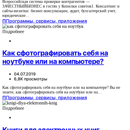
Всероссийская система проверки контрагентов —
ЗАЧЕСТНЫЙБИЗНЕС в гостях у Копилки советов1. Консалтинг и
сайты-визитки: бизнес-консультации, аудит, бухгалтерский учет,
юридические…
П
Программы, сервисы, приложения
Подробнее
Как сфотографировать себя на
ноутбуке или на компьютере?
04.07.2019
6,8K просмотры
Как сфотографировать себя на ноутбуке или на компьютере? Вы не
знаете, как сфотографировать себя на ноутбуке или на…
П
Программы, сервисы, приложения
Подробнее
Книги для электронных книг.