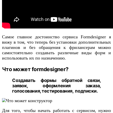
Самое главное достоинство сервиса Formdesigner я
вижу в том, что теперь без установки дополнительных
плагинов и без обращения к фрилансерам можно
самостоятельно создавать различные виды форм и
использовать их по назначению.
Что может formdesigner?
Создавать формы обратной связи,
заявок, оформления заказа,
голосования, тестирования, подписки.
Для того, чтобы начать работать с сервисом, нужно