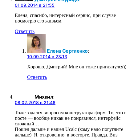
01.09.2014 в 21:55
Елена, спасибо, интересный сервис, при случае
посмотрю его живьем.
Ответить
Елена Сергиенко
:
10.09.2014 в 23:13
Хорошо, Дмитрий! Мне он тоже приглянулся))
Ответить
Михаил
:
08.02.2018 в 21:46
Тоже задался вопросом конструктора форм. То, что в
посте — вообще никак не понравился, интерфейс
сложный…
Пошел дальше и нашел Ucalc (кому надо погуглите
дальше). Я, откровенно, в восторге. Правда. Виз.