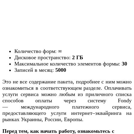
Количество форм:
∞
Дисковое пространство:
2 ГБ
Максимальное количество элементов формы:
30
Записей в месяц:
5000
Это не все содержание пакета, подробнее с ним можно
ознакомиться в соответствующем разделе. Оплачивать
услуги сервиса можно любым из приличного списка
способов оплаты через систему Fondy
— международного платежного сервиса,
предоставляющего услуги интернет–эквайринга на
рынках Украины, России, Европы.
Перед тем, как начать работу, ознакомьтесь с