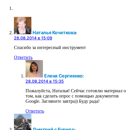
Наталья Кочеткова
:
28.08.2014 в 15:09
Спасибо за интересный инструмент
Ответить
Елена Сергиенко
:
28.08.2014 в 15:35
Пожалуйста, Наталья! Сейчас готовлю материал о
том, как сделать опрос с помощью документов
Google. Загляните завтра)) Буду рада!
Ответить
Дмитрий с Буридо
: