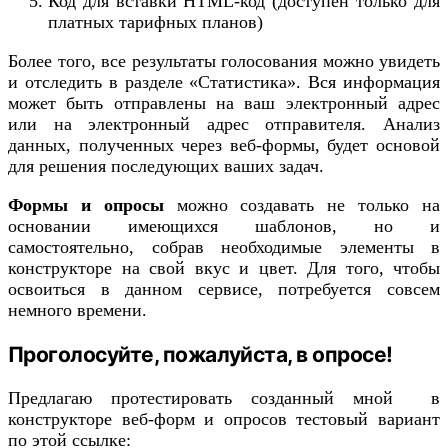
Код для вставки HTML-код (доступен только для
платных тарифных планов)
Более того, все результаты голосования можно увидеть
и отследить в разделе «Статистика». Вся информация
может быть отправлены на ваш электронный адрес
или на электронный адрес отправителя. Анализ
данных, полученных через веб-формы, будет основой
для решения последующих ваших задач.
Формы и опросы
можно создавать не только на
основании имеющихся шаблонов, но и
самостоятельно, собрав необходимые элементы в
конструкторе на свой вкус и цвет. Для того, чтобы
освоиться в данном сервисе, потребуется совсем
немного времени.
Проголосуйте, пожалуйста, в опросе!
Предлагаю протестировать созданный мной в
конструкторе веб-форм и опросов тестовый вариант
по этой ссылке: