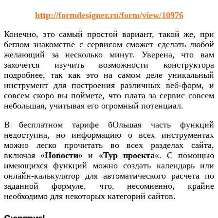
http://formdesigner.ru/form/view/10976
Конечно, это самый простой вариант, такой же, при
беглом знакомстве с сервисом сможет сделать любой
желающий за несколько минут. Уверена, что вам
захочется изучить возможности конструктора
подробнее, так как это на самом деле уникальный
инструмент для построения различных веб-форм, и
совсем скоро вы поймете, что плата за сервис совсем
небольшая, учитывая его огромный потенциал.
В бесплатном тарифе бОльшая часть функций
недоступна, но информацию о всех инструментах
можно легко прочитать во всех разделах сайта,
включая «
Новости
» и «
Тур проекта
«. С помощью
имеющихся функций можно создать календарь или
онлайн-калькулятор для автоматического расчета по
заданной формуле, что, несомненно, крайне
необходимо для некоторых категорий сайтов.