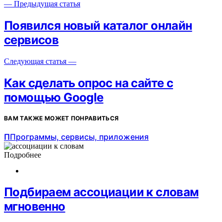
— Предыдущая статья
Появился новый каталог онлайн
сервисов
Следующая статья —
Как сделать опрос на сайте с
помощью Google
ВАМ ТАКЖЕ МОЖЕТ ПОНРАВИТЬСЯ
П
Программы, сервисы, приложения
Подробнее
Подбираем ассоциации к словам
мгновенно