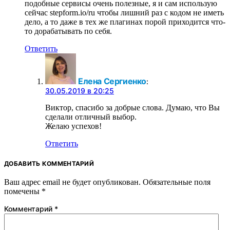
подобные сервисы очень полезные, я и сам использую
сейчас stepform.io/ru чтобы лишний раз с кодом не иметь
дело, а то даже в тех же плагинах порой приходится что-
то дорабатывать по себя.
Ответить
Елена Сергиенко
:
30.05.2019 в 20:25
Виктор, спасибо за добрые слова. Думаю, что Вы
сделали отличный выбор.
Желаю успехов!
Ответить
ДОБАВИТЬ КОММЕНТАРИЙ
Ваш адрес email не будет опубликован.
Обязательные поля
помечены
*
Комментарий
*