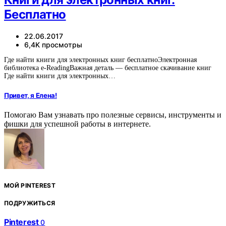
Бесплатно
22.06.2017
6,4K просмотры
Где найти книги для электронных книг бесплатноЭлектронная
библиотека e-ReadingВажная деталь — бесплатное скачивание книг
Где найти книги для электронных…
Привет, я Елена!
Помогаю Вам узнавать про полезные сервисы, инструменты и
фишки для успешной работы в интернете.
МОЙ PINTEREST
ПОДРУЖИТЬСЯ
Pinterest
0