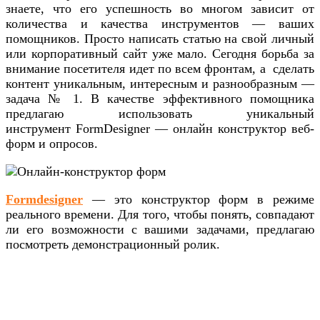
знаете, что его успешность во многом зависит от
количества и качества инструментов — ваших
помощников. Просто написать статью на свой личный
или корпоративный сайт уже мало. Сегодня борьба за
внимание посетителя идет по всем фронтам, а сделать
контент уникальным, интересным и разнообразным —
задача № 1. В качестве эффективного помощника
предлагаю использовать уникальный
инструмент FormDesigner — онлайн конструктор веб-
форм и опросов.
Formdesigner
— это конструктор форм в режиме
реального времени. Для того, чтобы понять, совпадают
ли его возможности с вашими задачами, предлагаю
посмотреть демонстрационный ролик.