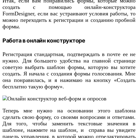
Итак, если вам понравились формы, которые можно
создать с помощью онлайн-конструктора
FormDesigner, если вас устраивают условия работы, то
можно переходить к регистрации и созданию пробной
формы.
Работа в онлайн конструкторе
Регистрация стандартная, подтверждать в почте ее не
нужно. Для большего удобства на главной странице
советую выбрать шаблон формы, которую вы хотите
создать. Я начала с создания формы голосования. Мне
она понравилась, и я нажимаю на кнопку «Создать
бесплатно такую форму».
Теперь мне нужно на основании этого шаблона
сделать свою форму, со своими вопросами и ответами.
Для того, чтобы заменить текстовые значения в
шаблоне, нажмите на шаблон, и справа вы увидите
панель управления, в которой можно отредактировать