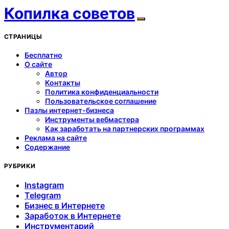
Копилка советов
СТРАНИЦЫ
Бесплатно
О сайте
Автор
Контакты
Политика конфиденциальности
Пользовательское соглашение
Пазлы интернет-бизнеса
Инструменты вебмастера
Как заработать на партнерских программах
Реклама на сайте
Содержание
РУБРИКИ
Instagram
Telegram
Бизнес в Интернете
Заработок в Интернете
Инструментарий