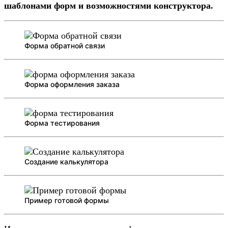
шаблонами форм и возможностями конструктора.
Форма обратной связи
Форма оформления заказа
Форма тестирования
Создание калькулятора
Пример готовой формы