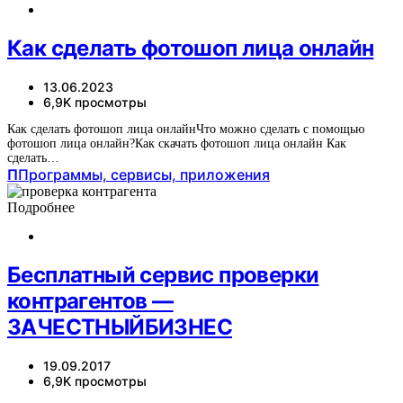
Как сделать фотошоп лица онлайн
13.06.2023
6,9K просмотры
Как сделать фотошоп лица онлайнЧто можно сделать с помощью
фотошоп лица онлайн?Как скачать фотошоп лица онлайн Как
сделать…
П
Программы, сервисы, приложения
Подробнее
Бесплатный сервис проверки
контрагентов —
ЗАЧЕСТНЫЙБИЗНЕС
19.09.2017
6,9K просмотры