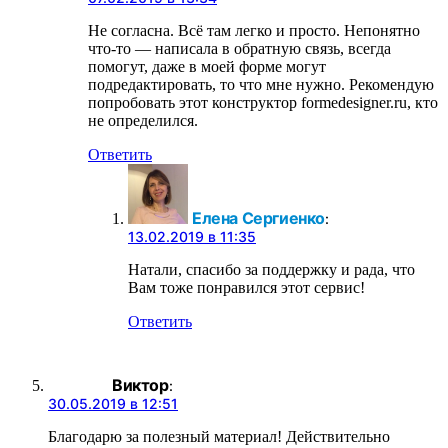
Не согласна. Всё там легко и просто. Непонятно
что-то — написала в обратную связь, всегда
помогут, даже в моей форме могут
подредактировать, то что мне нужно. Рекомендую
попробовать этот конструктор formedesigner.ru, кто
не определился.
Ответить
Елена Сергиенко
:
13.02.2019 в 11:35
Натали, спасибо за поддержку и рада, что
Вам тоже понравился этот сервис!
Ответить
Виктор
:
30.05.2019 в 12:51
Благодарю за полезный материал! Действительно