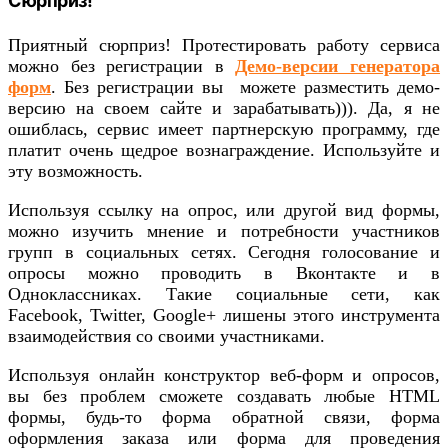
Сюрприз!
Приятный сюрприз! Протестировать работу сервиса
можно без регистрации в
Демо-версии генератора
форм
. Без регистрации вы можете разместить демо-
версию на своем сайте и зарабатывать))). Да, я не
ошиблась, сервис имеет партнерскую программу, где
платит очень щедрое вознаграждение. Используйте и
эту возможность.
Используя ссылку на опрос, или другой вид формы,
можно изучить мнение и потребности участников
групп в социальных сетях. Сегодня голосование и
опросы можно проводить в Вконтакте и в
Одноклассниках. Такие социальные сети, как
Facebook, Twitter, Google+ лишены этого инструмента
взаимодействия со своими участниками.
Используя онлайн конструктор веб-форм и опросов,
вы без проблем сможете создавать любые HTML
формы, будь-то форма обратной связи, форма
оформления заказа или форма для проведения