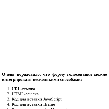
Очень порадовало, что форму голосования можно
интегрировать несколькими способами:
URL-ссылка
HTML-ссылка
Код для вставки JavaScript
Код для вставки Iframe