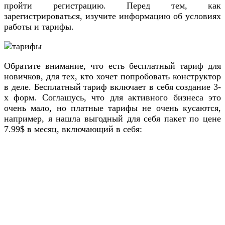
пройти регистрацию. Перед тем, как
зарегистрироваться, изучите информацию об условиях
работы и тарифы.
Обратите внимание, что есть бесплатный тариф для
новичков, для тех, кто хочет попробовать конструктор
в деле. Бесплатный тариф включает в себя создание 3-
х форм. Соглашусь, что для активного бизнеса это
очень мало, но платные тарифы не очень кусаются,
например, я нашла выгодный для себя пакет по цене
7.99$ в месяц, включающий в себя: