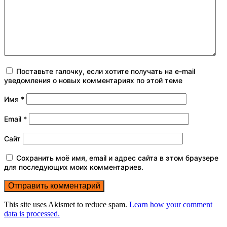
Поставьте галочку, если хотите получать на e-mail
уведомления о новых комментариях по этой теме
Имя
*
Email
*
Сайт
Сохранить моё имя, email и адрес сайта в этом браузере
для последующих моих комментариев.
This site uses Akismet to reduce spam.
Learn how your comment
data is processed.