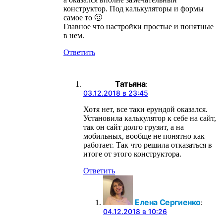
конструктор. Под калькуляторы и формы
самое то 🙂
Главное что настройки простые и понятные
в нем.
Ответить
Татьяна
:
03.12.2018 в 23:45
Хотя нет, все таки ерундой оказался.
Установила калькулятор к себе на сайт,
так он сайт долго грузит, а на
мобильных, вообще не понятно как
работает. Так что решила отказаться в
итоге от этого конструктора.
Ответить
Елена Сергиенко
:
04.12.2018 в 10:26