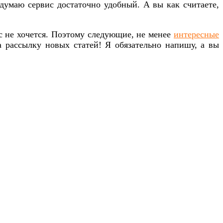
думаю сервис достаточно удобный. А вы как считаете,
ас не хочется. Поэтому следующие, не менее
интересные
 рассылку новых статей! Я обязательно напишу, а вы