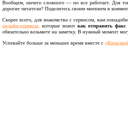
Вообщем, ничего сложного — но все работает. Для то
дорогие читатели? Поделитесь своим мнением в коммен
Скорее всего, для знакомства с сервисом, вам понадо
онлайн-сервисы,
которые знают
как отправить факс
обязательно возьмите на заметку. В нужный момент мог
Успевайте больше за меньшее время вместе с
«Копилкой