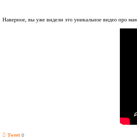
Наверное, вы уже видели это уникальное видео про мам
Tweet
0