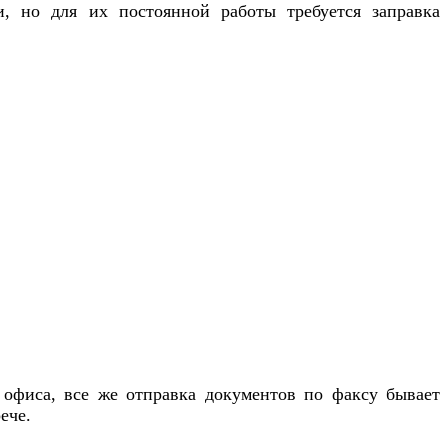
, но для их постоянной работы требуется заправка
 офиса, все же отправка документов по факсу бывает
ече.