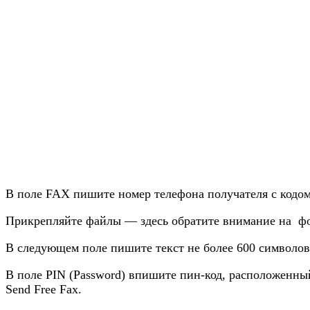
В поле FAX пишите номер телефона получателя с кодом
Прикрепляйте файлы — здесь обратите внимание на формат
В следующем поле пишите текст не более 600 символов
В поле PIN (Password) впишите пин-код, расположенны
Send Free Fax.