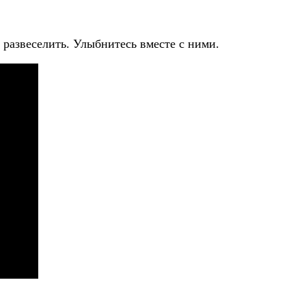
 развеселить. Улыбнитесь вместе с ними.