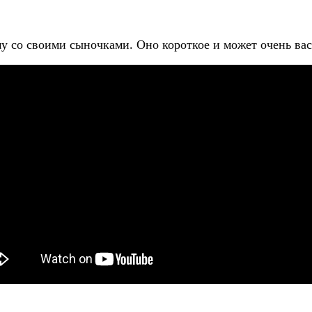
у со своими сыночками. Оно короткое и может очень вас