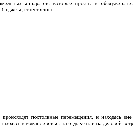
мильных аппаратов, которые просты в обслуживании
 бюджета, естественно.
а происходят постоянные перемещения, и находясь вне
, находясь в командировке, на отдыхе или на деловой встр