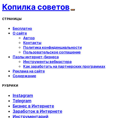
Копилка советов
СТРАНИЦЫ
Бесплатно
О сайте
Автор
Контакты
Политика конфиденциальности
Пользовательское соглашение
Пазлы интернет-бизнеса
Инструменты вебмастера
Как заработать на партнерских программах
Реклама на сайте
Содержание
РУБРИКИ
Instagram
Telegram
Бизнес в Интернете
Заработок в Интернете
Инструментарий