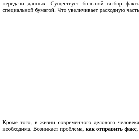
передачи данных. Существует большой выбор факси
специальной бумагой. Что увеличивает расходную часть
Кроме того, в жизни современного делового человек
необходима. Возникает проблема,
как отправить факс