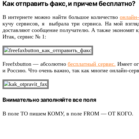
Как отправить факс, и причем бесплатно?
В интернете можно найти большое количество
онлайн-
кучу сервисов, я выбрала три сервиса. На мой взгля
доставляют сообщение получателю. А также экономят 
Итак, сервис № 1:
Freefxbutton — абсолютно
бесплатный сервис.
Имеет ог
и Россию. Что очень важно, так как многие онлайн-сер
Внимательно заполняйте все поля
В поле TO пишем КОМУ, в поле FROM — ОТ КОГО.