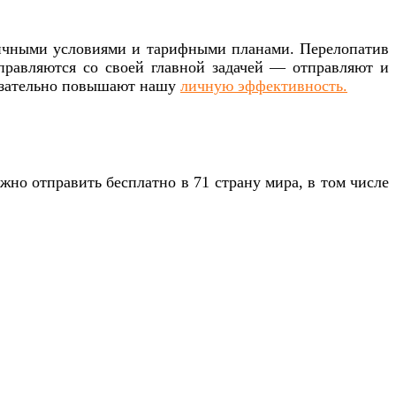
азличными условиями и тарифными планами. Перелопатив
справляются со своей главной задачей — отправляют и
бязательно повышают нашу
личную эффективность.
но отправить бесплатно в 71 страну мира, в том числе