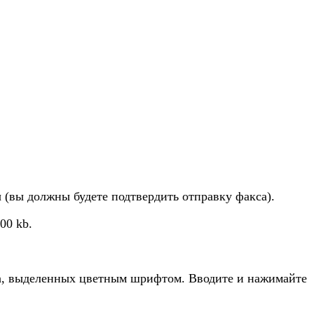
 (вы должны будете подтвердить отправку факса).
00 kb.
in, выделенных цветным шрифтом. Вводите и нажимайте