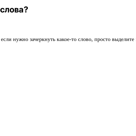
 слова?
 если нужно зачеркнуть какое-то слово, просто выделите 