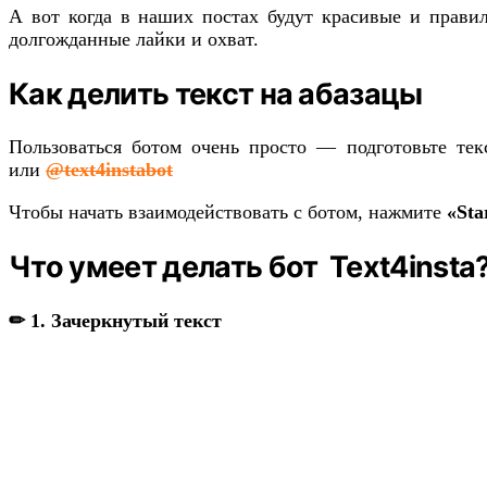
А вот когда в наших постах будут красивые и правил
долгожданные лайки и охват.
Как делить текст на абазацы
Пользоваться ботом очень просто — подготовьте те
или
@text4instabot
Чтобы начать взаимодействовать с ботом, нажмите
«Sta
Что умеет делать бот Text4insta
✏ 1. Зачеркнутый текст