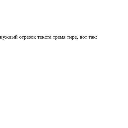
нужный отрезок текста тремя тире, вот так: