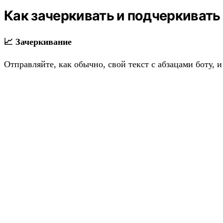
Как зачеркивать и подчеркивать
📈 Зачеркивание
Отправляйте, как обычно, свой текст с абзацами боту, и