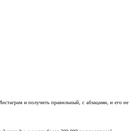
 Инстаграм и получить правильный, с абзацами, и его не