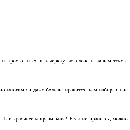
о и просто, и если зачеркнутые слова в вашем тексте
, но многим он даже больше нравится, чем набирающие
п. Так красивее и правильнее! Если не нравится, можно