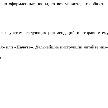
ьно оформленные посты, то вот увидите, что обязател
кст с учетом следующих рекомендаций и отправьте ем
rt»
или
«Начать»
. Дальнейшие инструкции читайте ниж
?