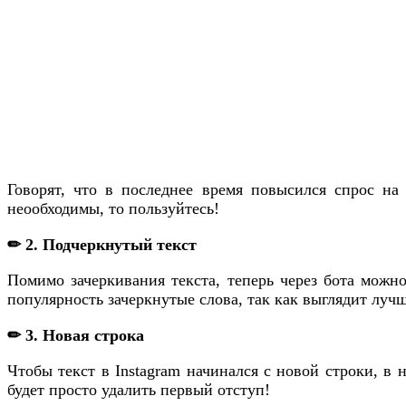
Говорят, что в последнее время повысился спрос на 
неообходимы, то пользуйтесь!
✏ 2. Подчеркнутый текст
Помимо зачеркивания текста, теперь через бота можн
популярность зачеркнутые слова, так как выглядит луч
✏ 3. Новая строка
Чтобы текст в Instagram начинался с новой строки, в 
будет просто удалить первый отступ!