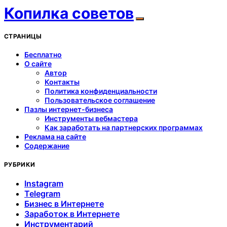
Копилка советов
СТРАНИЦЫ
Бесплатно
О сайте
Автор
Контакты
Политика конфиденциальности
Пользовательское соглашение
Пазлы интернет-бизнеса
Инструменты вебмастера
Как заработать на партнерских программах
Реклама на сайте
Содержание
РУБРИКИ
Instagram
Telegram
Бизнес в Интернете
Заработок в Интернете
Инструментарий