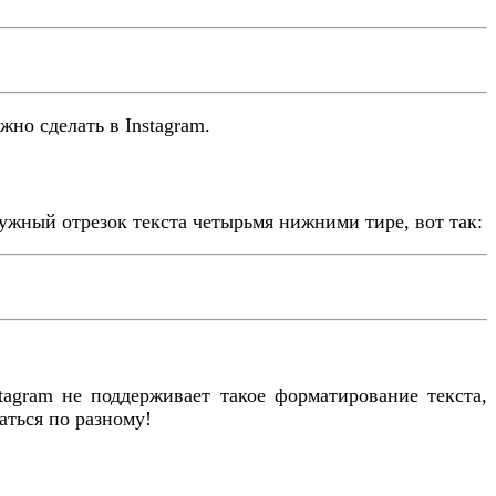
жно сделать в Instagram.
нужный отрезок текста четырьмя нижними тире, вот так:
tagram не поддерживает такое форматирование текста,
аться по разному!